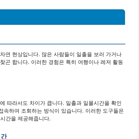
자연 현상입니다. 많은 사람들이 일출을 보러 가거나
찾곤 합니다. 이러한 경험은 특히 여행이나 레저 활동
에 따라서도 차이가 큽니다. 일출과 일몰시간을 확인
접속하여 조회하는 방식이 있습니다. 이러한 도구들은
 시간을 제공해줍니다.
시간