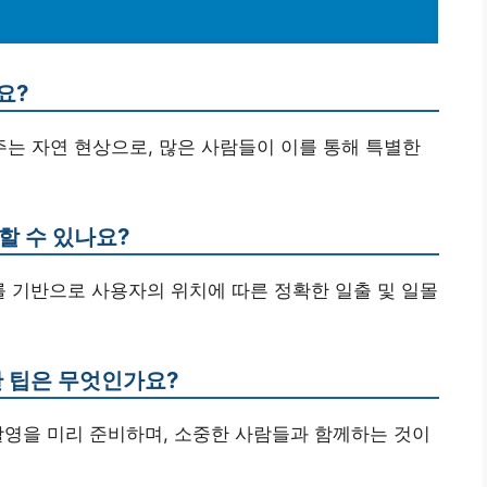
요?
주는 자연 현상으로, 많은 사람들이 이를 통해 특별한
할 수 있나요?
를 기반으로 사용자의 위치에 따른 정확한 일출 및 일몰
한 팁은 무엇인가요?
 촬영을 미리 준비하며, 소중한 사람들과 함께하는 것이