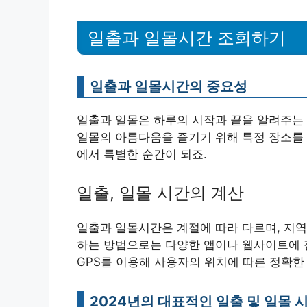
일출과 일몰시간 조회하기
일출과 일몰시간의 중요성
일출과 일몰은 하루의 시작과 끝을 알려주는 
일몰의 아름다움을 즐기기 위해 특정 장소를 
에서 특별한 순간이 되죠.
일출, 일몰 시간의 계산
일출과 일몰시간은 계절에 따라 다르며, 지역
하는 방법으로는 다양한 앱이나 웹사이트에 
GPS를 이용해 사용자의 위치에 따른 정확한
2024년의 대표적인 일출 및 일몰 