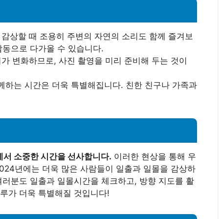
을 감상할 때 조용히 주변의 자연의 소리도 함께 즐겨보
감동으로 다가올 수 있습니다.
기가 변화하므로, 사진 촬영을 미리 준비해 두는 것이
함께하는 시간은 더욱 특별해집니다. 친한 친구나 가족과
에서 소중한 시간을 선사합니다.
이러한 현상을 통해 우
2024년에는 더욱 많은 사람들이 일출과 일몰을 감상하
여러분도 일출과 일몰시간을 체크하고, 방향 지도를 활
루가 더욱 특별해질 것입니다!