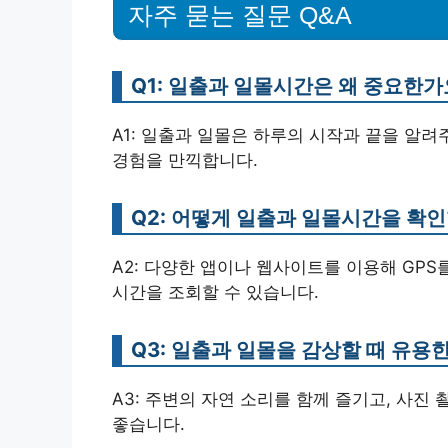
자주 묻는 질문 Q&A
Q1: 일출과 일몰시간은 왜 중요한가
A1: 일출과 일몰은 하루의 시작과 끝을 알려
경험을 만끽합니다.
Q2: 어떻게 일출과 일몰시간을 확인
A2: 다양한 앱이나 웹사이트를 이용해 GPS
시간을 조회할 수 있습니다.
Q3: 일출과 일몰을 감상할 때 유용
A3: 주변의 자연 소리를 함께 즐기고, 사진
좋습니다.