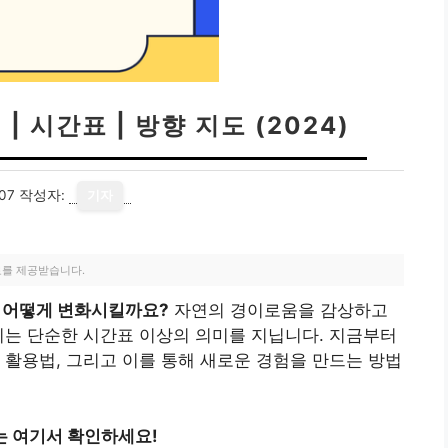
 시간표 | 방향 지도 (2024)
07
작성자:
기자
료를 제공받습니다.
를 어떻게 변화시킬까요?
자연의 경이로움을 감상하고
이는 단순한 시간표 이상의 의미를 지닙니다. 지금부터
 활용법, 그리고 이를 통해 새로운 경험을 만드는 방법
는 여기서 확인하세요!