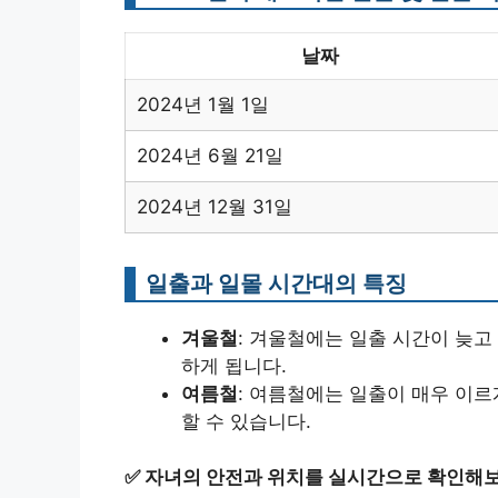
날짜
2024년 1월 1일
2024년 6월 21일
2024년 12월 31일
일출과 일몰 시간대의 특징
겨울철
: 겨울철에는 일출 시간이 늦고
하게 됩니다.
여름철
: 여름철에는 일출이 매우 이르
할 수 있습니다.
✅
자녀의 안전과 위치를 실시간으로 확인해보