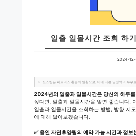
일출 일몰시간 조회 하기 |
2024-12-
이 포스팅은 파트너스 활동의 일환으로, 이에 따른 일정액의 수수
2024년의 일출과 일몰시간은 당신의 하루
싶다면, 일출과 일몰시간을 알면 좋습니다. 
일출과 일몰시간을 조회하는 방법, 방향 지도
에 대해 알아보겠습니다.
✅
용인 자연휴양림의 예약 가능 시간과 정보