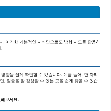
다. 이러한 기본적인 지식만으로도 방향 지도를 활용하
.
방향을 쉽게 확인할 수 있습니다. 예를 들어, 한 자리
, 일출을 잘 감상할 수 있는 곳을 쉽게 찾을 수 있습
인해보세요.