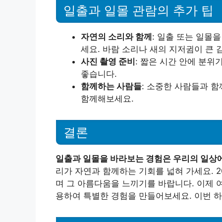
일출과 일몰 관람의 추가 팁
자연의 소리와 함께
: 일출 또는 일몰
세요. 바람 소리나 새의 지저귐이 큰 
사진 촬영 준비
: 짧은 시간 안에 분위
좋습니다.
함께하는 사람들
: 소중한 사람들과 
함께해보세요.
결론
일출과 일몰을 바라보는 경험은 우리의 일상
리가 자연과 함께하는 기회를 넓혀 가세요. 
며 그 아름다움을 느끼기를 바랍니다. 이제 
용하여 특별한 경험을 만들어보세요. 이번 하