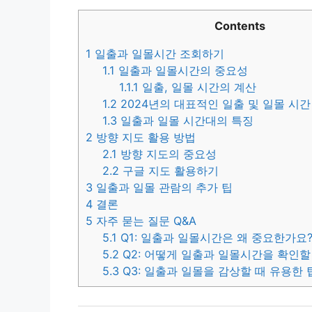
Contents
1
일출과 일몰시간 조회하기
1.1
일출과 일몰시간의 중요성
1.1.1
일출, 일몰 시간의 계산
1.2
2024년의 대표적인 일출 및 일몰 시간
1.3
일출과 일몰 시간대의 특징
2
방향 지도 활용 방법
2.1
방향 지도의 중요성
2.2
구글 지도 활용하기
3
일출과 일몰 관람의 추가 팁
4
결론
5
자주 묻는 질문 Q&A
5.1
Q1: 일출과 일몰시간은 왜 중요한가요
5.2
Q2: 어떻게 일출과 일몰시간을 확인할
5.3
Q3: 일출과 일몰을 감상할 때 유용한