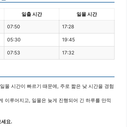
일출 시간
일몰 시간
07:50
17:28
05:30
19:45
07:53
17:32
 일몰 시간이 빠르기 때문에, 주로 짧은 낮 시간을 경험
게 이루어지고, 일몰은 늦게 진행되어 긴 하루를 만끽
세요.