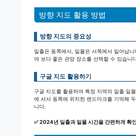
방향 지도 활용 방법
방향 지도의 중요성
일출은 동쪽에서, 일몰은 서쪽에서 일어납니
여 보다 좋은 관망 장소를 선택할 수 있습니다
구글 지도 활용하기
구글 지도를 활용하여 특정 지역의 일출 일몰 
에 서서 동쪽에 위치한 랜드마크를 기억해 두면
니다.
✅
2024년 일출과 일몰 시간을 간편하게 확