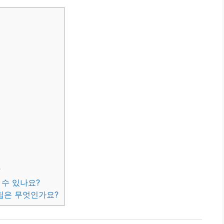
?
 수 있나요?
 팁은 무엇인가요?