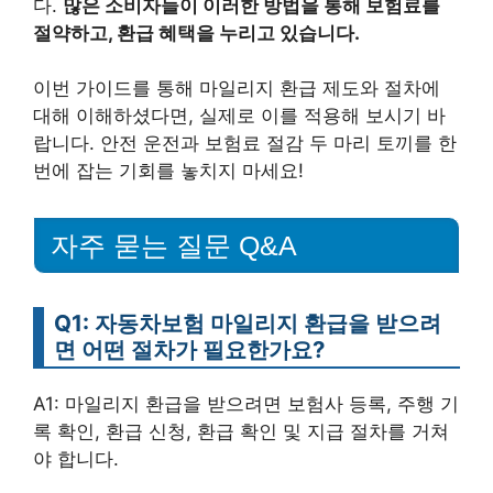
다.
많은 소비자들이 이러한 방법을 통해 보험료를
절약하고, 환급 혜택을 누리고 있습니다.
이번 가이드를 통해 마일리지 환급 제도와 절차에
대해 이해하셨다면, 실제로 이를 적용해 보시기 바
랍니다. 안전 운전과 보험료 절감 두 마리 토끼를 한
번에 잡는 기회를 놓치지 마세요!
자주 묻는 질문 Q&A
Q1: 자동차보험 마일리지 환급을 받으려
면 어떤 절차가 필요한가요?
A1: 마일리지 환급을 받으려면 보험사 등록, 주행 기
록 확인, 환급 신청, 환급 확인 및 지급 절차를 거쳐
야 합니다.