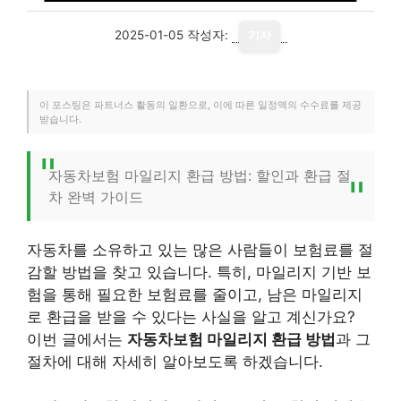
2025-01-05
작성자:
기자
이 포스팅은 파트너스 활동의 일환으로, 이에 따른 일정액의 수수료를 제공
받습니다.
자동차보험 마일리지 환급 방법: 할인과 환급 절
차 완벽 가이드
자동차를 소유하고 있는 많은 사람들이 보험료를 절
감할 방법을 찾고 있습니다. 특히, 마일리지 기반 보
험을 통해 필요한 보험료를 줄이고, 남은 마일리지
로 환급을 받을 수 있다는 사실을 알고 계신가요?
이번 글에서는
자동차보험 마일리지 환급 방법
과 그
절차에 대해 자세히 알아보도록 하겠습니다.