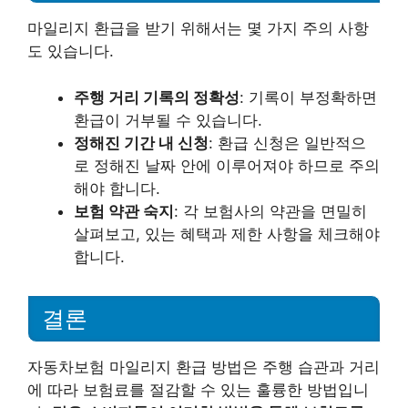
마일리지 환급을 받기 위해서는 몇 가지 주의 사항
도 있습니다.
주행 거리 기록의 정확성
: 기록이 부정확하면
환급이 거부될 수 있습니다.
정해진 기간 내 신청
: 환급 신청은 일반적으
로 정해진 날짜 안에 이루어져야 하므로 주의
해야 합니다.
보험 약관 숙지
: 각 보험사의 약관을 면밀히
살펴보고, 있는 혜택과 제한 사항을 체크해야
합니다.
결론
자동차보험 마일리지 환급 방법은 주행 습관과 거리
에 따라 보험료를 절감할 수 있는 훌륭한 방법입니