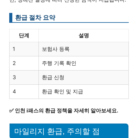
환급 절차 요약
단계
설명
1
보험사 등록
2
주행 기록 확인
3
환급 신청
4
환급 확인 및 지급
✅
인천 i패스의 환급 정책을 자세히 알아보세요.
마일리지 환급, 주의할 점