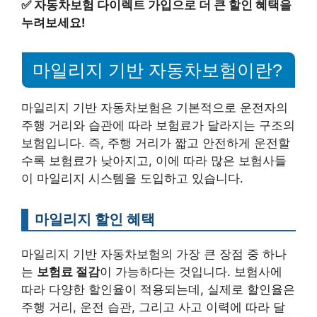
✅
자동차보험 다이렉트 가입으로 더 큰 할인 혜택을
누려보세요!
마일리지 기반 자동차보험이란?
마일리지 기반 자동차보험은 기본적으로 운전자의
주행 거리와 습관에 따라 보험료가 달라지는 구조의
보험입니다. 즉, 주행 거리가 짧고 안전하게 운전할
수록 보험료가 낮아지고, 이에 따라 많은 보험사들
이 마일리지 시스템을 도입하고 있습니다.
마일리지 할인 혜택
마일리지 기반 자동차보험의 가장 큰 장점 중 하나
는
보험료 절감
이 가능하다는 것입니다. 보험사에
따라 다양한 할인율이 적용되는데, 실제로 할인율은
주행 거리, 운전 습관, 그리고 사고 이력에 따라 달