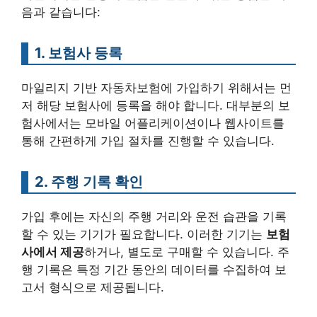
음과 같습니다:
1. 보험사 등록
마일리지 기반 자동차보험에 가입하기 위해서는 먼
저 해당 보험사에 등록을 해야 합니다. 대부분의 보
험사에서는 모바일 어플리케이션이나 웹사이트를
통해 간편하게 가입 절차를 진행할 수 있습니다.
2. 주행 기록 확인
가입 후에는 자신의 주행 거리와 운전 습관을 기록
할 수 있는 기기가 필요합니다. 이러한 기기는
보험
사에서 제공
하거나, 별도로 구매할 수 있습니다. 주
행 기록은 특정 기간 동안의 데이터를 수집하여 보
고서 형식으로 제공됩니다.