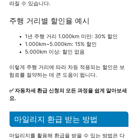
라질 수 있습니다.
주행 거리별 할인율 예시
1년 주행 거리 1.000km 미만: 30% 할인
1.000km~5.000km: 15% 할인
5.000km 이상: 할인 없음
이렇게 주행 거리에 따라 차등 적용되는 할인은 보
험료를 절약하는 데 큰 도움이 됩니다.
✅
자동차세 환급 신청의 모든 과정을 쉽게 알아보세
요.
마일리지 환급 받는 방법
마일리지를 활용해 환급을 받을 수 있는 방법은 다