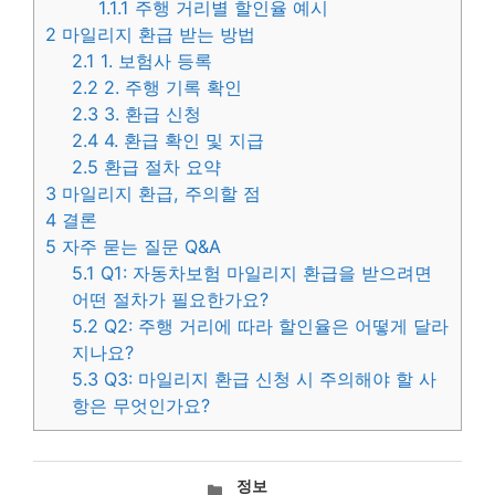
1.1.1
주행 거리별 할인율 예시
2
마일리지 환급 받는 방법
2.1
1. 보험사 등록
2.2
2. 주행 기록 확인
2.3
3. 환급 신청
2.4
4. 환급 확인 및 지급
2.5
환급 절차 요약
3
마일리지 환급, 주의할 점
4
결론
5
자주 묻는 질문 Q&A
5.1
Q1: 자동차보험 마일리지 환급을 받으려면
어떤 절차가 필요한가요?
5.2
Q2: 주행 거리에 따라 할인율은 어떻게 달라
지나요?
5.3
Q3: 마일리지 환급 신청 시 주의해야 할 사
항은 무엇인가요?
카
정보