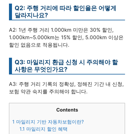
Q2: 주행 거리에 따라 할인율은 어떻게
달라지나요?
A2: 1년 주행 거리 1.000km 미만은 30% 할인,
1.000km~5.000km는 15% 할인, 5.000km 이상은
할인 없음으로 적용됩니다.
Q3: 마일리지 환급 신청 시 주의해야 할
사항은 무엇인가요?
A3: 주행 거리 기록의 정확성, 정해진 기간 내 신청,
보험 약관 숙지를 주의해야 합니다.
Contents
1
마일리지 기반 자동차보험이란?
1.1
마일리지 할인 혜택