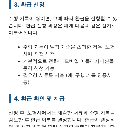
3. 환급 신청
주행 기록이 쌓이면, 그에 따라 환급을 신청할 수 있
습니다. 환급 신청 과정은 대개 다음과 같은 절차로
이루어집니다:
주행 기록이 일정 기준을 초과한 경우, 보험
사에 직접 신청
기본적으로 전화나 모바일 어플리케이션을
통해 신청 가능
필요한 서류를 제출 (예: 주행 기록 인증서
등)
4. 환급 확인 및 지급
신청 후, 보험사에서는 제출한 서류와 주행 기록을
검토한 후 환급 여부를 결정합니다. 환급이 결정되
면, 정해진 일정에 따라 신청한 금액이 지급됩니다.