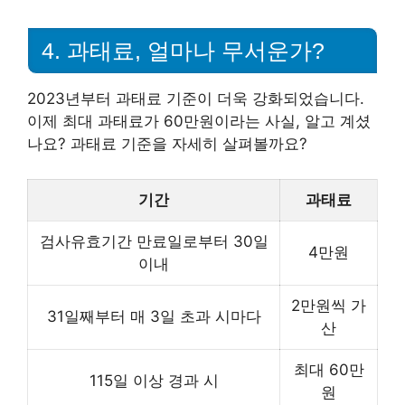
4. 과태료, 얼마나 무서운가?
2023년부터 과태료 기준이 더욱 강화되었습니다.
이제 최대 과태료가 60만원이라는 사실, 알고 계셨
나요? 과태료 기준을 자세히 살펴볼까요?
기간
과태료
검사유효기간 만료일로부터 30일
4만원
이내
2만원씩 가
31일째부터 매 3일 초과 시마다
산
최대 60만
115일 이상 경과 시
원