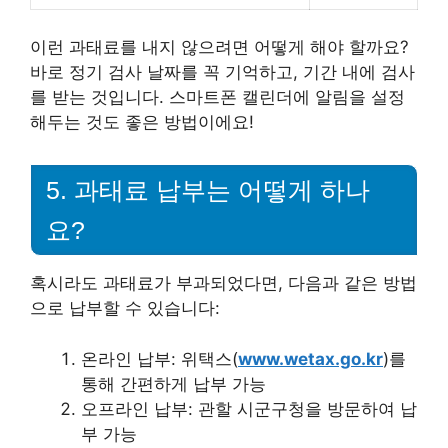
이런 과태료를 내지 않으려면 어떻게 해야 할까요?
바로 정기 검사 날짜를 꼭 기억하고, 기간 내에 검사
를 받는 것입니다. 스마트폰 캘린더에 알림을 설정
해두는 것도 좋은 방법이에요!
5. 과태료 납부는 어떻게 하나
요?
혹시라도 과태료가 부과되었다면, 다음과 같은 방법
으로 납부할 수 있습니다:
온라인 납부: 위택스(
www.wetax.go.kr
)를
통해 간편하게 납부 가능
오프라인 납부: 관할 시군구청을 방문하여 납
부 가능