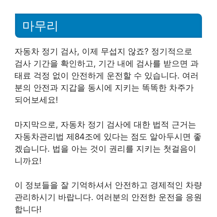
마무리
자동차 정기 검사, 이제 무섭지 않죠? 정기적으로
검사 기간을 확인하고, 기간 내에 검사를 받으면 과
태료 걱정 없이 안전하게 운전할 수 있습니다. 여러
분의 안전과 지갑을 동시에 지키는 똑똑한 차주가
되어보세요!
마지막으로, 자동차 정기 검사에 대한 법적 근거는
자동차관리법 제84조에 있다는 점도 알아두시면 좋
겠습니다. 법을 아는 것이 권리를 지키는 첫걸음이
니까요!
이 정보들을 잘 기억하셔서 안전하고 경제적인 차량
관리하시기 바랍니다. 여러분의 안전한 운전을 응원
합니다!