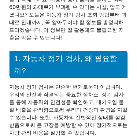
60만원의 과태료가 부과될 수 있다는 사실, 알고 계
셨나요? 오늘은 자동차 정기 검사 조회 방법부터 과
태료 안내까지, 꼭 알아두어야 할 정보를 총정리해
드리겠습니다. 이 정보만 잘 활용해도 불필요한 지
출을 막을 수 있답니다!
1. 자동차 정기 검사, 왜 필요할
까?
자동차 정기 검사는 단순한 번거로움이 아닙니다.
우리의 안전과 직결되는 중요한 절차죠. 정기 검사
를 통해 자동차의 안전성을 확인하고, 대기오염 물
질 배출을 관리함으로써 우리의 건강과 환경을 지킬
수 있습니다. 또한, 자동차의 전반적인 상태를 점검
받음으로써 큰 고장을 예방할 수 있어 장기적으로는
차량 관리 비용을 절감할 수 있답니다.