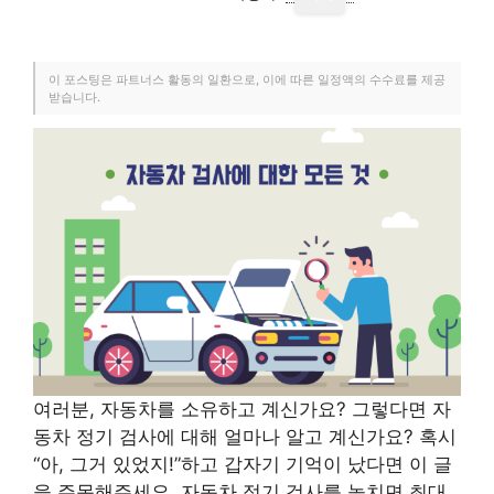
이 포스팅은 파트너스 활동의 일환으로, 이에 따른 일정액의 수수료를 제공
받습니다.
여러분, 자동차를 소유하고 계신가요? 그렇다면 자
동차 정기 검사에 대해 얼마나 알고 계신가요? 혹시
“아, 그거 있었지!”하고 갑자기 기억이 났다면 이 글
을 주목해주세요. 자동차 정기 검사를 놓치면 최대