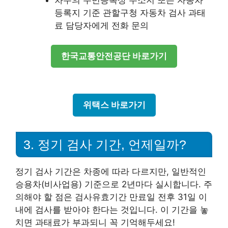
등록지 기준 관할구청 자동차 검사 과태
료 담당자에게 전화 문의
한국교통안전공단 바로가기
위택스 바로가기
3. 정기 검사 기간, 언제일까?
정기 검사 기간은 차종에 따라 다르지만, 일반적인
승용차(비사업용) 기준으로 2년마다 실시합니다. 주
의해야 할 점은 검사유효기간 만료일 전후 31일 이
내에 검사를 받아야 한다는 것입니다. 이 기간을 놓
치면 과태료가 부과되니 꼭 기억해두세요!