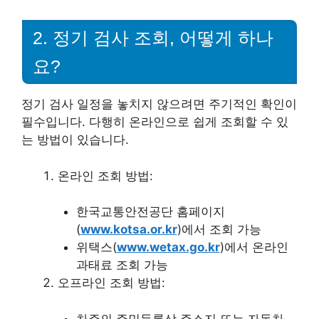
2. 정기 검사 조회, 어떻게 하나
요?
정기 검사 일정을 놓치지 않으려면 주기적인 확인이
필수입니다. 다행히 온라인으로 쉽게 조회할 수 있
는 방법이 있습니다.
온라인 조회 방법:
한국교통안전공단 홈페이지
(
www.kotsa.or.kr
)에서 조회 가능
위택스(
www.wetax.go.kr
)에서 온라인
과태료 조회 가능
오프라인 조회 방법:
차주의 주민등록상 주소지 또는 자동차