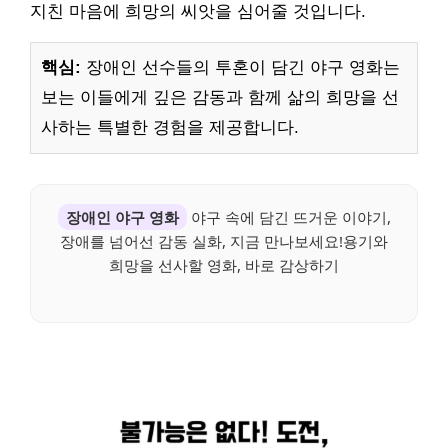
지친 마음에 희망의 씨앗을 심어줄 것입니다.
핵심:
장애인 선수들의 투혼이 담긴 야구 영화는
보는 이들에게 깊은 감동과 함께 삶의 희망을 선
사하는 특별한 경험을 제공합니다.
장애인 야구 영화
야구 속에 담긴 뜨거운 이야기,
장애를 넘어선 감동 실화, 지금 만나보세요!용기와
희망을 선사할 영화, 바로 감상하기