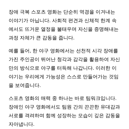
장애 극복 스포츠 영화는 단순히 역경을 이겨내는
이야기가 아닙니다. 사회적 편견과 신체적 한계 속
에서도 뜨거운 열정을 불태우며 자신을 증명해내는
과정 자체가 큰 감동을 줍니다.
예를 들어, 한 야구 영화에서는 선천적 시각 장애를
가진 주인공이 뛰어난 청각과 감각을 활용하여 자신
만의 방식으로 야구를 터득해 나갑니다. 이러한 이
야기는 우리에게 가능성은 스스로 만들어가는 것임
을 보여줍니다.
스포츠 영화의 매력 중 하나는 바로 팀워크입니다.
장애인 야구 영화에서도 팀원 간의 끈끈한 유대감과
서로를 격려하며 함께 성장하는 모습이 깊은 감동을
자아냅니다.