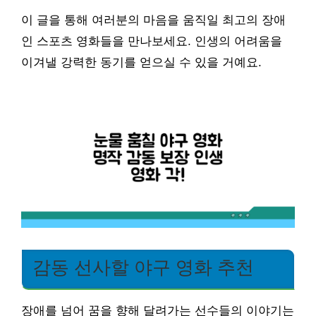
이 글을 통해 여러분의 마음을 움직일 최고의 장애
인 스포츠 영화들을 만나보세요. 인생의 어려움을
이겨낼 강력한 동기를 얻으실 수 있을 거예요.
감동 선사할 야구 영화 추천
장애를 넘어 꿈을 향해 달려가는 선수들의 이야기는