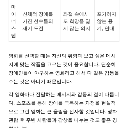
마
이
신체적 장애를
좌절 속에서
포기하지
너
가진 선수들의
도 희망을 잃
않는 용
스
재기 도전
지 않는 의지
기, 연대
텝
영화를 선택할 때는 자신의 취향과 보고 싶은 메시
지에 맞는 작품을 고르는 것이 중요합니다. 단순히
장애인들이 야구하는 영화라고 해서 다 같은 감동을
주는 것은 아니기 때문입니다.
각 영화마다 전달하는 메시지와 감동의 결이 다릅니
다. 스포츠를 통해 장애를 극복하는 과정을 현실적
으로 그린 영화는 큰 울림을 선사할 것입니다. 영화
관람 후 주변 사람들과 감상을 나누는 것도 좋은 경