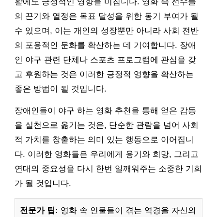
활에도 긍정적인 영향을 미칩니다. 영화 속 선수들
의 끈기와 열정은 목표 달성을 위한 동기 부여가 될
수 있으며, 이는 개인의 성장뿐만 아니라 사회 전반
의 포용적인 문화를 확산하는 데 기여합니다. 장애
인 야구 관련 단체나 스포츠 프로그램에 관심을 갖
고 후원하는 것은 이러한 긍정적 영향을 확산하는
좋은 방법이 될 것입니다.
장애인들이 야구 하는 영화 추천을 통해 얻은 감동
을 실천으로 옮기는 것은, 단순한 관람을 넘어 사회
적 가치를 창출하는 의미 있는 행동으로 이어집니
다. 이러한 영화들은 우리에게 용기와 희망, 그리고
연대의 중요성을 다시 한번 일깨워주는 소중한 기회
가 될 것입니다.
전문가 팁:
영화 속 인물들이 겪는 역경을 자신의