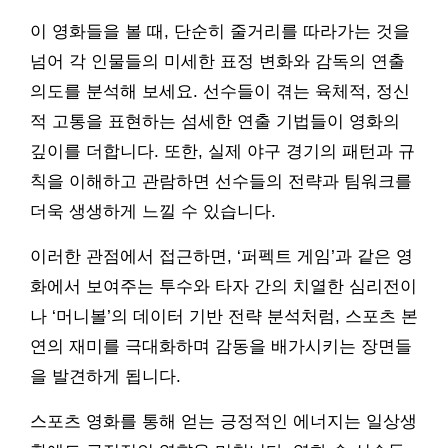
이 영화들을 볼 때, 단순히 줄거리를 따라가는 것을
넘어 각 인물들의 미세한 표정 변화와 감독의 연출
의도를 분석해 보세요. 선수들이 겪는 육체적, 정신
적 고통을 표현하는 섬세한 연출 기법들이 영화의
깊이를 더합니다. 또한, 실제 야구 경기의 패턴과 규
칙을 이해하고 관람하면 선수들의 전략과 팀워크를
더욱 생생하게 느낄 수 있습니다.
이러한 관점에서 접근하면, ‘퍼펙트 게임’과 같은 영
화에서 보여주는 투수와 타자 간의 치열한 심리전이
나 ‘머니볼’의 데이터 기반 전략 분석처럼, 스포츠 본
연의 재미를 극대화하며 감동을 배가시키는 장면들
을 발견하게 됩니다.
스포츠 영화를 통해 얻는 긍정적인 에너지는 일상생