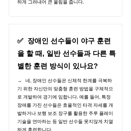
하게 그려내어 큰 울림을 줍니다.
✅
장애인 선수들이 야구 훈련
을 할 때, 일반 선수들과 다른 특
별한 훈련 방식이 있나요?
→
네, 장애인 선수들은 신체적 한계를 극복하
기 위한 자신만의 맞춤형 훈련 방법을 구체적으
로 개발하여 경기에 임합니다. 예를 들어, 특정
장애를 가진 선수들은 효율적인 타격 자세를 개
발하거나 보행 보조 장구를 활용한 주루 플레이
기술을 연마하는 등 일반 선수들 못지않게 치열
하게 훈련합니다.