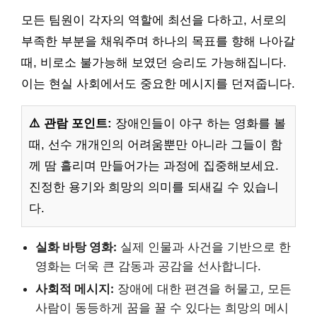
모든 팀원이 각자의 역할에 최선을 다하고, 서로의
부족한 부분을 채워주며 하나의 목표를 향해 나아갈
때, 비로소 불가능해 보였던 승리도 가능해집니다.
이는 현실 사회에서도 중요한 메시지를 던져줍니다.
⚠️ 관람 포인트:
장애인들이 야구 하는 영화를 볼
때, 선수 개개인의 어려움뿐만 아니라 그들이 함
께 땀 흘리며 만들어가는 과정에 집중해보세요.
진정한 용기와 희망의 의미를 되새길 수 있습니
다.
실화 바탕 영화:
실제 인물과 사건을 기반으로 한
영화는 더욱 큰 감동과 공감을 선사합니다.
사회적 메시지:
장애에 대한 편견을 허물고, 모든
사람이 동등하게 꿈을 꿀 수 있다는 희망의 메시