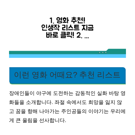
이런 영화 어때요? 추천 리스트
장애인들이 야구에 도전하는 감동적인 실화 바탕 영
화들을 소개합니다. 좌절 속에서도 희망을 잃지 않
고 꿈을 향해 나아가는 주인공들의 이야기는 우리에
게 큰 울림을 선사합니다.