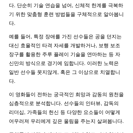
다. 단순히 기술 연습을 넘어, 신체적 한계를 극복하
기 위한 맞춤형 훈련 방법들을 구체적으로 알아봅니
다.
예를 들어, 특정 장애를 가진 선수들은 공을 던지는
대신 효율적인 타격 자세를 개발하거나, 보행 보조
장구를 활용한 주루 플레이 기술을 연마하는 등 자
신만의 방식으로 경기에 임합니다. 이러한 노력은
일반 선수들 못지않게, 혹은 그 이상으로 치열합니
다.
이 영화들이 전하는 궁극적인 희망과 감동의 원천을
심층적으로 분석합니다. 선수들의 인터뷰, 감독의
리더십, 가족들의 헌신 등 다양한 요소들이 어떻게
어우러져 우리에게 깊은 울림을 주는지 살펴봅니다.