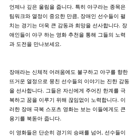
언제나 깊은 울림을 줍니다. 특히 야구라는 종목은
팀워크와 열정이 중요한 만큼, 장애인 선수들이 펼
치는 경기는 더욱 큰 감동과 희망을 선사합니다. 장
애인들이 야구 하는 영화 추천을 통해 그들의 노력
과 도전을 만나보세요.
장애라는 신체적 어려움에도 불구하고 야구를 향한
뜨거운 열정으로 뭉친 선수들의 이야기는 진한 감동
을 선사합니다. 그들은 자신에게 주어진 한계를 극
복하고 꿈을 이루기 위해 끊임없이 노력합니다. 이
러한 장애 극복 스포츠 영화는 보는 이들에게도 큰
용기를 북돋아 줍니다.
이 영화들은 단순히 경기의 승패를 넘어, 선수들이