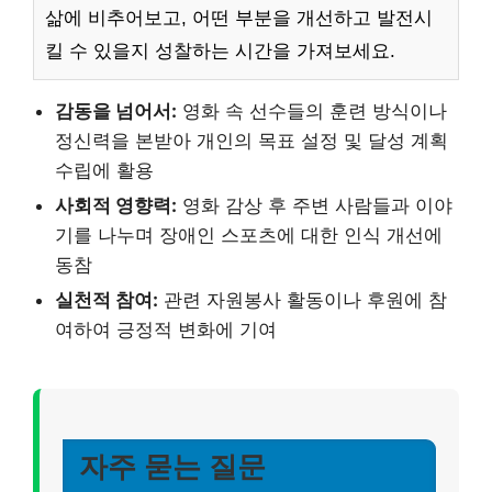
삶에 비추어보고, 어떤 부분을 개선하고 발전시
킬 수 있을지 성찰하는 시간을 가져보세요.
감동을 넘어서:
영화 속 선수들의 훈련 방식이나
정신력을 본받아 개인의 목표 설정 및 달성 계획
수립에 활용
사회적 영향력:
영화 감상 후 주변 사람들과 이야
기를 나누며 장애인 스포츠에 대한 인식 개선에
동참
실천적 참여:
관련 자원봉사 활동이나 후원에 참
여하여 긍정적 변화에 기여
자주 묻는 질문