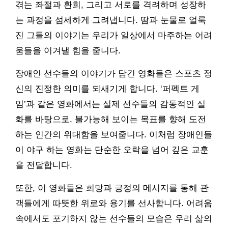
겪는 좌절과 환희, 그리고 서로를 격려하며 성장하
는 과정을 섬세하게 그려냅니다. 땀과 눈물로 얼룩
진 그들의 이야기는 우리가 일상에서 마주하는 어려
움들을 이겨낼 힘을 줍니다.
장애인 선수들의 이야기가 담긴 영화들은 스포츠 정
신의 진정한 의미를 되새기게 합니다. ‘퍼펙트 게
임’과 같은 영화에서는 실제 선수들의 감동적인 실
화를 바탕으로, 불가능해 보이는 목표를 향해 도전
하는 인간의 위대함을 보여줍니다. 이처럼 장애인들
이 야구 하는 영화는 단순한 오락을 넘어 깊은 교훈
을 전달합니다.
또한, 이 영화들은 희망과 긍정의 메시지를 통해 관
객들에게 따뜻한 위로와 용기를 선사합니다. 어려움
속에서도 포기하지 않는 선수들의 모습은 우리 삶의