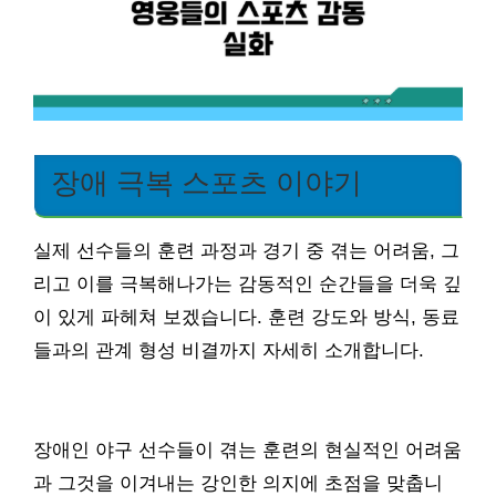
장애 극복 스포츠 이야기
실제 선수들의 훈련 과정과 경기 중 겪는 어려움, 그
리고 이를 극복해나가는 감동적인 순간들을 더욱 깊
이 있게 파헤쳐 보겠습니다. 훈련 강도와 방식, 동료
들과의 관계 형성 비결까지 자세히 소개합니다.
장애인 야구 선수들이 겪는 훈련의 현실적인 어려움
과 그것을 이겨내는 강인한 의지에 초점을 맞춥니