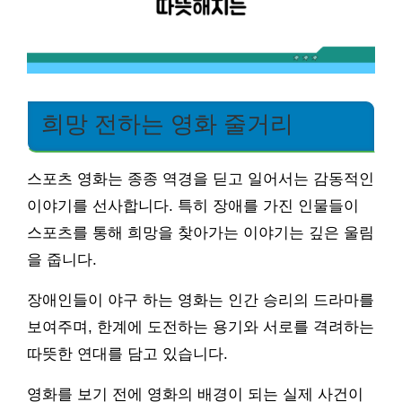
희망 전하는 영화 줄거리
스포츠 영화는 종종 역경을 딛고 일어서는 감동적인
이야기를 선사합니다. 특히 장애를 가진 인물들이
스포츠를 통해 희망을 찾아가는 이야기는 깊은 울림
을 줍니다.
장애인들이 야구 하는 영화는 인간 승리의 드라마를
보여주며, 한계에 도전하는 용기와 서로를 격려하는
따뜻한 연대를 담고 있습니다.
영화를 보기 전에 영화의 배경이 되는 실제 사건이