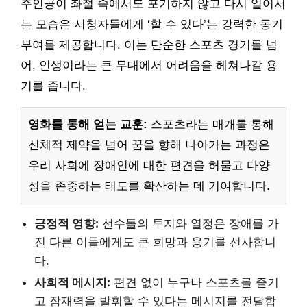
주인공이 좌절 속에서도 포기하지 않고 다시 일어서
는 모습은 시청자들에게 ‘할 수 있다’는 강력한 동기
부여를 제공합니다. 이는 단순한 스포츠 경기를 넘
어, 인생이라는 큰 무대에서 어려움을 헤쳐나갈 용
기를 줍니다.
영화를 통해 얻는 교훈:
스포츠라는 매개를 통해
신체적 제약을 넘어 꿈을 향해 나아가는 과정은
우리 사회에 장애인에 대한 편견을 허물고 다양
성을 존중하는 태도를 확산하는 데 기여합니다.
긍정적 영향:
선수들의 투지와 열정은 장애를 가
진 다른 이들에게도 큰 희망과 용기를 선사합니
다.
사회적 메시지:
편견 없이 누구나 스포츠를 즐기
고 잠재력을 발휘할 수 있다는 메시지를 전달합