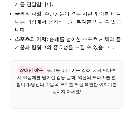
지를 전달합니다.
극복의 과정:
주인공들이 겪는 시련과 이를 이겨
내는 과정에서 용기와 동기 부여를 얻을 수 있습
니다.
스포츠의 가치:
승패를 넘어선 스포츠 자체의 즐
거움과 팀워크의 중요성을 느낄 수 있습니다.
장애인 야구
용기를 주는 야구 영화, 지금 만나보
세요!장애를 넘어선 감동 실화, 역전의 드라마를 펼
칩니다.당신의 마음속 투지를 깨울 특별한 이야기를
놓치지 마세요!