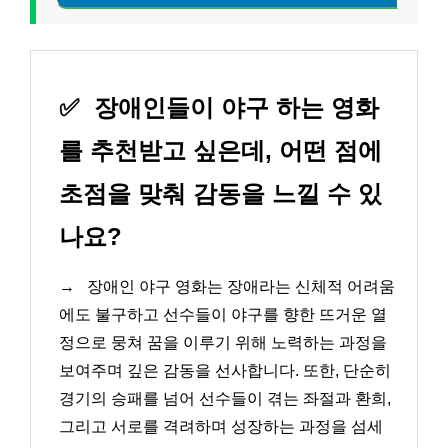
✅
장애인들이 야구 하는 영화
를 추천받고 싶은데, 어떤 점에
초점을 맞춰 감동을 느낄 수 있
나요?
→
장애인 야구 영화는 장애라는 신체적 어려움
에도 불구하고 선수들이 야구를 향한 뜨거운 열
정으로 뭉쳐 꿈을 이루기 위해 노력하는 과정을
보여주며 깊은 감동을 선사합니다. 또한, 단순히
경기의 승패를 넘어 선수들이 겪는 좌절과 환희,
그리고 서로를 격려하며 성장하는 과정을 섬세