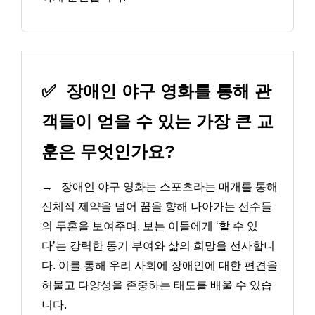
✅
장애인 야구 영화를 통해 관
객들이 얻을 수 있는 가장 큰 교
훈은 무엇인가요?
→
장애인 야구 영화는 스포츠라는 매개를 통해
신체적 제약을 넘어 꿈을 향해 나아가는 선수들
의 투혼을 보여주며, 보는 이들에게 ‘할 수 있
다’는 강력한 동기 부여와 삶의 희망을 선사합니
다. 이를 통해 우리 사회에 장애인에 대한 편견을
허물고 다양성을 존중하는 태도를 배울 수 있습
니다.