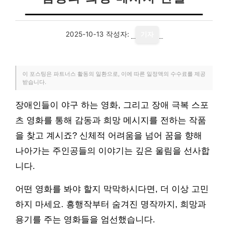
2025-10-13
작성자:
기자
이 포스팅은 파트너스 활동의 일환으로, 이에 따른 일정액의 수수료를 제공
받습니다.
장애인들이 야구 하는 영화, 그리고 장애 극복 스포
츠 영화를 통해 감동과 희망 메시지를 전하는 작품
을 찾고 계시죠? 신체적 어려움을 넘어 꿈을 향해
나아가는 주인공들의 이야기는 깊은 울림을 선사합
니다.
어떤 영화를 봐야 할지 막막하시다면, 더 이상 고민
하지 마세요. 흥행작부터 숨겨진 명작까지, 희망과
용기를 주는 영화들을 엄선했습니다.