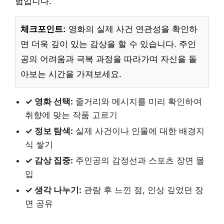
험입니다.
체크포인트:
영화의 실제 사건 연관성을 확인하
면 더욱 깊이 있는 감상을 할 수 있습니다. 주인
공의 어려움과 극복 과정을 따라가며 자신을 돌
아보는 시간을 가져보세요.
✓ 영화 선택:
줄거리와 메시지를 미리 확인하여
취향에 맞는 작품 고르기
✓ 정보 탐색:
실제 사건이나 인물에 대한 배경지
식 쌓기
✓ 감상 집중:
주인공의 감정선과 스포츠 장면 몰
입
✓ 생각 나누기:
관람 후 느낀 점, 인상 깊었던 장
면 공유