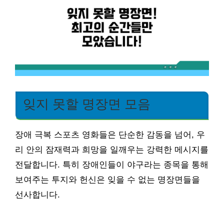
잊지 못할 명장면 모음
장애 극복 스포츠 영화들은 단순한 감동을 넘어, 우
리 안의 잠재력과 희망을 일깨우는 강력한 메시지를
전달합니다. 특히 장애인들이 야구라는 종목을 통해
보여주는 투지와 헌신은 잊을 수 없는 명장면들을
선사합니다.