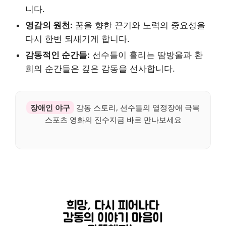
니다.
영감의 원천:
꿈을 향한 끈기와 노력의 중요성을
다시 한번 되새기게 합니다.
감동적인 순간들:
선수들이 흘리는 땀방울과 환
희의 순간들은 깊은 감동을 선사합니다.
장애인 야구
감동 스토리, 선수들의 열정장애 극복
스포츠 영화의 진수지금 바로 만나보세요