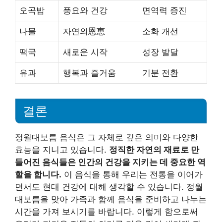
오곡밥
풍요와 건강
면역력 증진
나물
자연의恩恵
소화 개선
떡국
새로운 시작
성장 발달
유과
행복과 즐거움
기분 전환
결론
정월대보름 음식은 그 자체로 깊은 의미와 다양한
효능을 지니고 있습니다.
정직한 자연의 재료로 만
들어진 음식들은 인간의 건강을 지키는 데 중요한 역
할을 합니다.
이 음식을 통해 우리는 전통을 이어가
면서도 현대 건강에 대해 생각할 수 있습니다. 정월
대보름을 맞아 가족과 함께 음식을 준비하고 나누는
시간을 가져 보시기를 바랍니다. 이렇게 함으로써