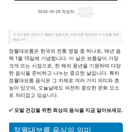
2024-10-29
작성자:
기자
이 포스팅은 파트너스 활동의 일환으로, 이에 따른 일정액의 수수료를 제공
받습니다.
정월대보름은 한국의 전통 명절 중 하나로, 매년 음
력 1월 15일에 기념합니다. 이 날은 보름달이 가장
크게 뜨는 시점으로, 한 해의 풍년을 기원하며 다양
한 음식을 준비하고 나누는 중요한 날입니다. 특히
정월대보름 음식은 그 자체로 여러 가지 의미와 효
능이 있으며, 오늘날에도 여전히 중요한 문화 요소
로 자리잡고 있습니다.
✅
모발 건강을 위한 최상의 음식을 지금 알아보세요.
정월대보름 음식의 의미