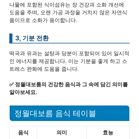
나물에 포함된 식이섬유는 장 건강과 소화 개선에
도움을 주며, 오랜 가공 과정을 거치지 않은 자연식
품이므로 소화가 용이합니다.
3, 기분 전환
떡국과 유과는 설탕과 당분이 포함되어 있어 일시적
인 에너지를 제공합니다. 이는 기분을 좋게 하고 스
트레스 완화에 도움을 줍니다.
✅
정월대보름의 건강한 음식과 그 속에 담긴 의미를
알아보세요.
정월대보름 음식 테이블
음식
의미
효능