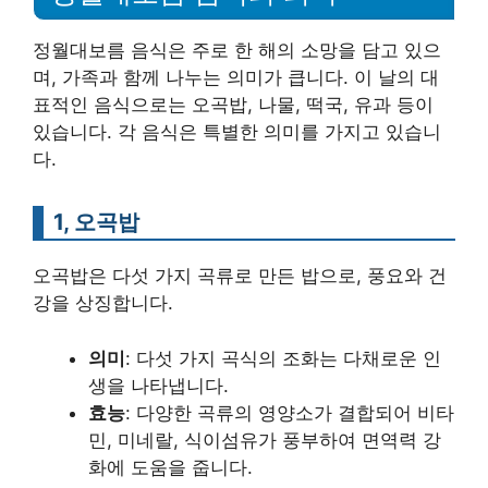
정월대보름 음식은 주로 한 해의 소망을 담고 있으
며, 가족과 함께 나누는 의미가 큽니다. 이 날의 대
표적인 음식으로는 오곡밥, 나물, 떡국, 유과 등이
있습니다. 각 음식은 특별한 의미를 가지고 있습니
다.
1, 오곡밥
오곡밥은 다섯 가지 곡류로 만든 밥으로, 풍요와 건
강을 상징합니다.
의미
: 다섯 가지 곡식의 조화는 다채로운 인
생을 나타냅니다.
효능
: 다양한 곡류의 영양소가 결합되어 비타
민, 미네랄, 식이섬유가 풍부하여 면역력 강
화에 도움을 줍니다.