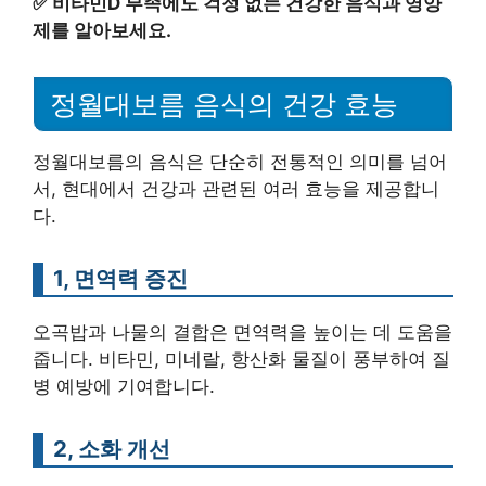
✅
비타민D 부족에도 걱정 없는 건강한 음식과 영양
제를 알아보세요.
정월대보름 음식의 건강 효능
정월대보름의 음식은 단순히 전통적인 의미를 넘어
서, 현대에서 건강과 관련된 여러 효능을 제공합니
다.
1, 면역력 증진
오곡밥과 나물의 결합은 면역력을 높이는 데 도움을
줍니다. 비타민, 미네랄, 항산화 물질이 풍부하여 질
병 예방에 기여합니다.
2, 소화 개선