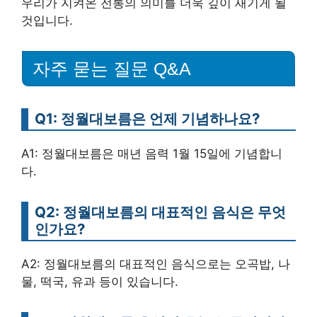
우리가 지켜온 전통의 의미를 더욱 깊이 새기게 될
것입니다.
자주 묻는 질문 Q&A
Q1: 정월대보름은 언제 기념하나요?
A1: 정월대보름은 매년 음력 1월 15일에 기념합니
다.
Q2: 정월대보름의 대표적인 음식은 무엇
인가요?
A2: 정월대보름의 대표적인 음식으로는 오곡밥, 나
물, 떡국, 유과 등이 있습니다.