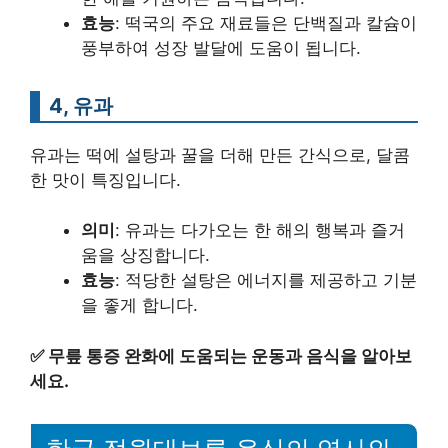
효능
: 떡국의 주요 재료들은 단백질과 칼슘이
풍부하여 성장 발달에 도움이 됩니다.
4, 유과
유과는 떡에 설탕과 꿀을 더해 만든 간식으로, 달콤
한 맛이 특징입니다.
의미
: 유과는 다가오는 한 해의 행복과 즐거
움을 상징합니다.
효능
: 적당한 설탕은 에너지를 제공하고 기분
을 좋게 합니다.
✅
무릎 통증 완화에 도움되는 운동과 음식을 알아보
세요.