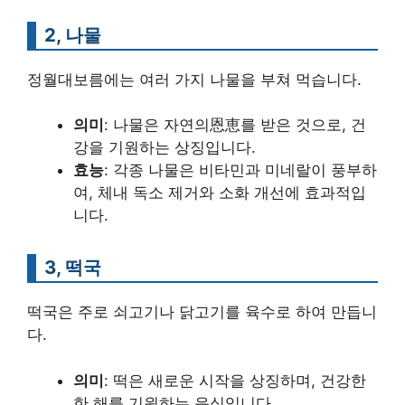
2, 나물
정월대보름에는 여러 가지 나물을 부쳐 먹습니다.
의미
: 나물은 자연의恩恵를 받은 것으로, 건
강을 기원하는 상징입니다.
효능
: 각종 나물은 비타민과 미네랄이 풍부하
여, 체내 독소 제거와 소화 개선에 효과적입
니다.
3, 떡국
떡국은 주로 쇠고기나 닭고기를 육수로 하여 만듭니
다.
의미
: 떡은 새로운 시작을 상징하며, 건강한
한 해를 기원하는 음식입니다.