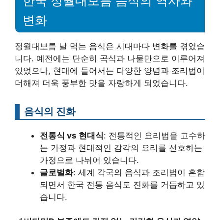
한국 정월대보름 음식의 역사와
변화
정월대보름 날 먹는 음식은 시대마다 변화를 겪었습
니다. 예전에는 단순히 곡식과 나물만으로 이루어져
있었으나, 현대에 들어서는 다양한 양념과 조리법이
더해져 더욱 풍부한 맛을 자랑하게 되었습니다.
음식의 진화
전통식 vs 현대식
: 전통적인 요리법을 고수하
는 가정과 현대적인 감각의 요리를 선호하는
가정으로 나뉘어 있습니다.
글로벌화
: 세계 각국의 음식과 조리법이 혼합
되면서 한국 전통 음식도 진화를 거듭하고 있
습니다.