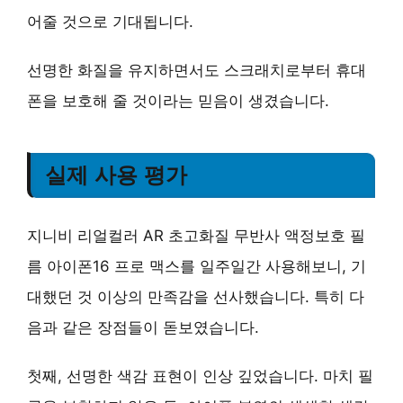
어줄 것으로 기대됩니다.
선명한 화질
을 유지하면서도 스크래치로부터 휴대
폰을 보호해 줄 것이라는 믿음이 생겼습니다.
실제 사용 평가
지니비 리얼컬러 AR 초고화질 무반사 액정보호 필
름 아이폰16 프로 맥스를 일주일간 사용해보니, 기
대했던 것 이상의 만족감을 선사했습니다. 특히 다
음과 같은 장점들이 돋보였습니다.
첫째,
선명한 색감 표현
이 인상 깊었습니다. 마치 필