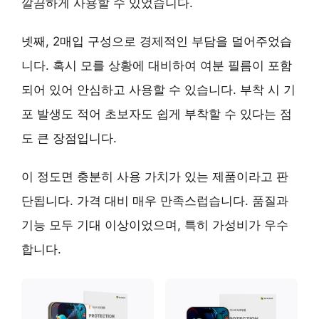
깔끔하게 사용할 수 있었습니다.
넷째,
2매입 구성
으로 경제적인 부담을 덜어주었습
니다. 혹시 모를 상황에 대비하여 여분 필름이 포함
되어 있어 안심하고 사용할 수 있습니다. 부착 시 기
포 발생도 적어 초보자도 쉽게 부착할 수 있다는 점
도 큰 장점입니다.
이 정도면 충분히 사용 가치가 있는 제품이라고 판
단됩니다. 가격 대비 매우 만족스럽습니다. 품질과
기능 모두 기대 이상이었으며, 특히 가성비가 우수
합니다.