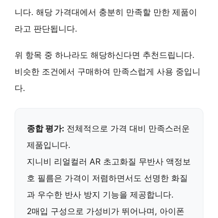
니다. 해당 가격대에서 충분히 만족할 만한 제품이
라고 판단됩니다.
위 항목 중 하나라도 해당하신다면 추천드립니다.
비슷한 조건에서 구매하여 만족스럽게 사용 중입니
다.
종합 평가:
전체적으로 가격 대비 만족스러운
제품입니다.
지니비 리얼컬러 AR 초고화질 무반사 액정보
호 필름은
가격이 저렴
하면서도
선명한 화질
과
우수한 반사 방지 기능
을 제공합니다.
2매입 구성으로
가성비
가 뛰어나며, 아이폰