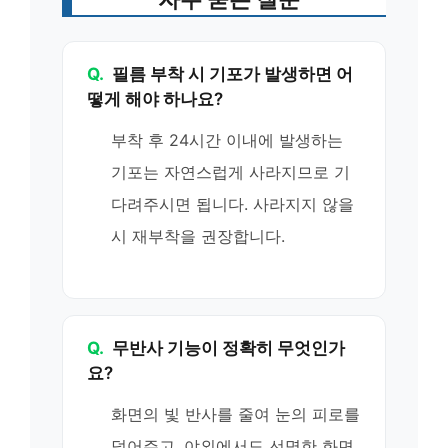
Q.
필름 부착 시 기포가 발생하면 어
떻게 해야 하나요?
부착 후 24시간 이내에 발생하는
기포는 자연스럽게 사라지므로 기
다려주시면 됩니다. 사라지지 않을
시 재부착을 권장합니다.
Q.
무반사 기능이 정확히 무엇인가
요?
화면의 빛 반사를 줄여 눈의 피로를
덜어주고, 야외에서도 선명한 화면