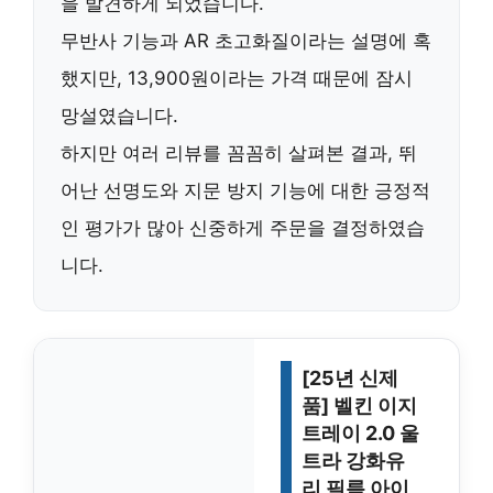
을 발견하게 되었습니다.
무반사 기능과 AR 초고화질이라는 설명에 혹
했지만, 13,900원이라는 가격 때문에 잠시
망설였습니다.
하지만 여러 리뷰를 꼼꼼히 살펴본 결과, 뛰
어난 선명도와 지문 방지 기능에 대한 긍정적
인 평가가 많아 신중하게 주문을 결정하였습
니다.
[25년 신제
품] 벨킨 이지
트레이 2.0 울
트라 강화유
리 필름 아이