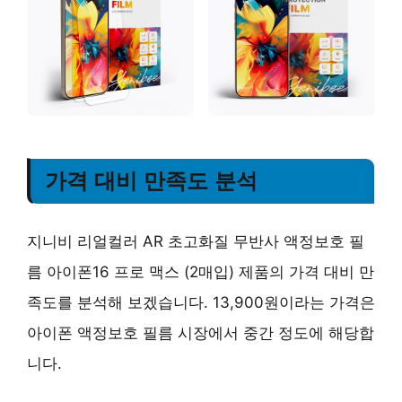
가격 대비 만족도 분석
지니비 리얼컬러 AR 초고화질 무반사 액정보호 필
름 아이폰16 프로 맥스 (2매입) 제품의 가격 대비 만
족도를 분석해 보겠습니다.
13,900원
이라는 가격은
아이폰 액정보호 필름 시장에서 중간 정도에 해당합
니다.