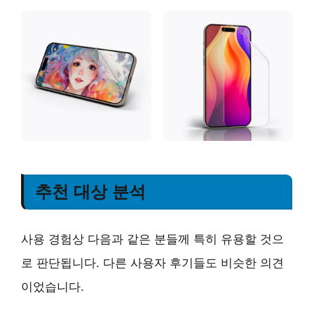
추천 대상 분석
사용 경험상 다음과 같은 분들께 특히 유용할 것으
로 판단됩니다. 다른 사용자 후기들도 비슷한 의견
이었습니다.