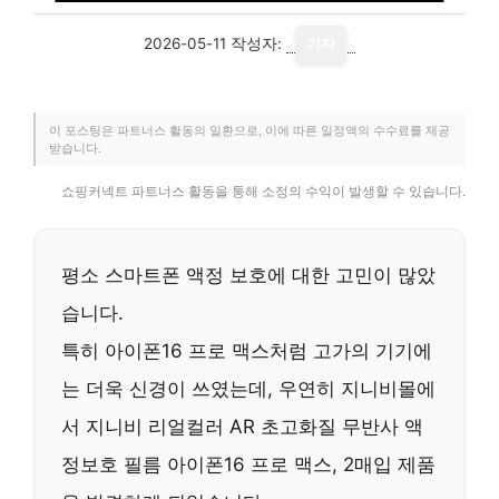
2026-05-11
작성자:
기자
이 포스팅은 파트너스 활동의 일환으로, 이에 따른 일정액의 수수료를 제공
받습니다.
쇼핑커넥트 파트너스 활동을 통해 소정의 수익이 발생할 수 있습니다.
평소 스마트폰 액정 보호에 대한 고민이 많았
습니다.
특히 아이폰16 프로 맥스처럼 고가의 기기에
는 더욱 신경이 쓰였는데, 우연히 지니비몰에
서
지니비 리얼컬러 AR 초고화질 무반사 액
정보호 필름 아이폰16 프로 맥스, 2매입
제품