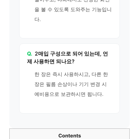
을 볼 수 있도록 도와주는 기능입니
다.
Q.
2매입 구성으로 되어 있는데, 언
제 사용하면 되나요?
한 장은 즉시 사용하시고, 다른 한
장은 필름 손상이나 기기 변경 시
예비용으로 보관하시면 됩니다.
Contents