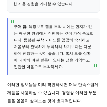
한 사용 경험을 기대할 수 있습니다.
구매 팁:
액정보호 필름 부착 시에는 먼지가 없
는 깨끗한 환경에서 진행하는 것이 가장 중요합
니다. 동봉된 부착 가이드를 꼼꼼히 숙지하고,
처음부터 완벽하게 부착하려 하기보다는 차분
하게 진행하는 것이 좋습니다. 혹시 모를 상황
에 대비해 여분 필름이 있다는 점을 기억하고
편안한 마음으로 부착하세요.
이러한 정보들을 미리 확인하시면 더욱 만족스럽게
제품을 사용하실 수 있습니다. 경험상 이러한 부분
들을 꼼꼼히 살펴보는 것이 효과적입니다.