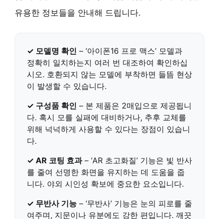
유용한 정보들을 안내해 드립니다.
✓ 모델명 확인
– ‘아이폰16 프로 맥스’ 모델과
정확히 일치하는지 여러 번 대조하여 확인하십
시오. 호환되지 않는 모델에 부착하면 들뜸 현상
이 발생할 수 있습니다.
✓ 구성품 확인
– 본 제품은 2매입으로 제공됩니
다. 혹시 모를 실패에 대비하거나, 추후 교체를
위해 넉넉하게 사용할 수 있다는 장점이 있습니
다.
✓ AR 코팅 효과
– ‘AR 초고화질’ 기능은 빛 반사
를 줄여 선명한 화면을 유지하는 데 도움을 줍
니다. 야외 시인성 확보에 중요한 요소입니다.
✓ 무반사 기능
– ‘무반사’ 기능은 눈의 피로를 줄
여주며, 지문이나 유분에도 강한 편입니다. 깨끗