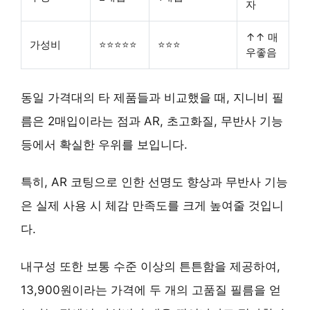
자
↑↑ 매
가성비
⭐⭐⭐⭐⭐
⭐⭐⭐
우좋음
동일 가격대의 타 제품들과 비교했을 때, 지니비 필
름은
2매입
이라는 점과 AR, 초고화질, 무반사 기능
등에서 확실한 우위를 보입니다.
특히, AR 코팅으로 인한 선명도 향상과 무반사 기능
은 실제 사용 시 체감 만족도를 크게 높여줄 것입니
다.
내구성 또한 보통 수준 이상의 튼튼함을 제공하여,
13,900원
이라는 가격에 두 개의 고품질 필름을 얻