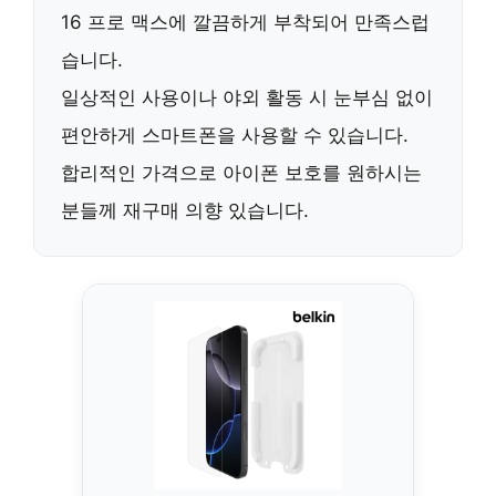
16 프로 맥스에
깔끔하게 부착
되어 만족스럽
습니다.
일상적인 사용
이나
야외 활동
시 눈부심 없이
편안하게 스마트폰을 사용할 수 있습니다.
합리적인 가격
으로
아이폰 보호
를 원하시는
분들께
재구매 의향
있습니다.