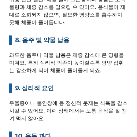
불량과 체중 감소를 일으킬 수 있어요. 음식물이 제
대로 소화되지 않으면, 필요한 영양소를 흡수하지
못해 체중이 줄어듭니다.
8. 음주 및 약물 남용
과도한 음주나 약물 남용은 체중 감소에 큰 영향을
미쳐요. 특히 심리적 의존이 높아질수록 영양 섭취
는 감소하게 되어 체중이 줄어들게 되죠.
9. 심리적 요인
우울증이나 불안장애 등 정신적 문제는 식욕을 감소
시킬 수 있어요. 이런 상태에서는 보통 음식을 잘 챙
겨 먹지 않아요.
10. 운동 과다