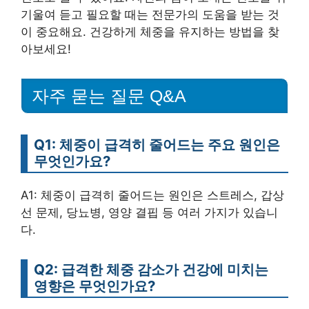
기울여 듣고 필요할 때는 전문가의 도움을 받는 것
이 중요해요. 건강하게 체중을 유지하는 방법을 찾
아보세요!
자주 묻는 질문 Q&A
Q1: 체중이 급격히 줄어드는 주요 원인은
무엇인가요?
A1: 체중이 급격히 줄어드는 원인은 스트레스, 갑상
선 문제, 당뇨병, 영양 결핍 등 여러 가지가 있습니
다.
Q2: 급격한 체중 감소가 건강에 미치는
영향은 무엇인가요?