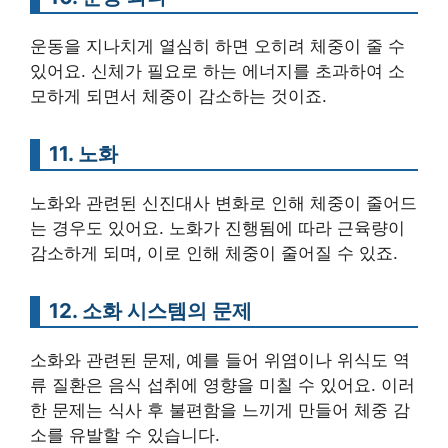
운동을 지나치게 열심히 하면 오히려 체중이 줄 수
있어요. 신체가 필요로 하는 에너지를 초과하여 소
모하게 되면서 체중이 감소하는 것이죠.
11. 노화
노화와 관련된 신진대사 변화로 인해 체중이 줄어드
는 경우도 있어요. 노화가 진행됨에 따라 근육량이
감소하게 되며, 이로 인해 체중이 줄어질 수 있죠.
12. 소화 시스템의 문제
소화와 관련된 문제, 예를 들어 위염이나 위식도 역
류 질환은 음식 섭취에 영향을 미칠 수 있어요. 이러
한 문제는 식사 후 불편함을 느끼게 만들어 체중 감
소를 유발할 수 있습니다.