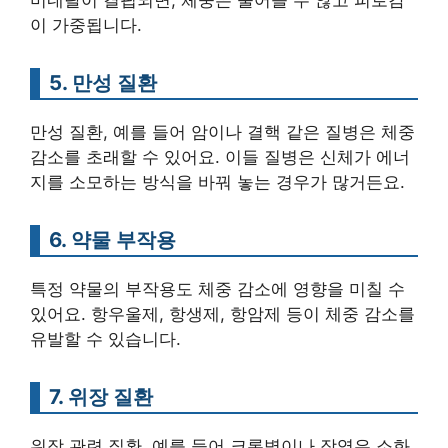
이 가중됩니다.
5. 만성 질환
만성 질환, 예를 들어 암이나 결핵 같은 질병은 체중
감소를 초래할 수 있어요. 이들 질병은 신체가 에너
지를 소모하는 방식을 바꿔 놓는 경우가 많거든요.
6. 약물 부작용
특정 약물의 부작용도 체중 감소에 영향을 미칠 수
있어요. 항우울제, 항생제, 항암제 등이 체중 감소를
유발할 수 있습니다.
7. 위장 질환
위장 관련 질환, 예를 들어 크론병이나 장염은 소화