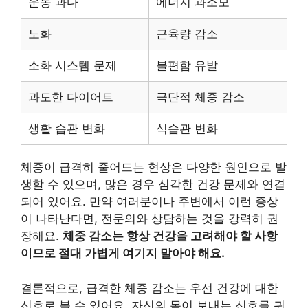
운동 과다
에너지 과소모
노화
근육량 감소
소화 시스템 문제
불편함 유발
과도한 다이어트
극단적 체중 감소
생활 습관 변화
식습관 변화
체중이 급격히 줄어드는 현상은 다양한 원인으로 발
생할 수 있으며, 많은 경우 심각한 건강 문제와 연결
되어 있어요. 만약 여러분이나 주변에서 이런 증상
이 나타난다면, 전문의와 상담하는 것을 강력히 권
장해요.
체중 감소는 항상 건강을 고려해야 할 사항
이므로 절대 가볍게 여기지 말아야 해요.
결론적으로, 급격한 체중 감소는 우선 건강에 대한
신호로 볼 수 있어요. 자신의 몸이 보내는 신호를 귀