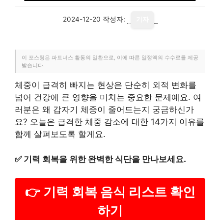
2024-12-20
작성자:
기자
이 포스팅은 파트너스 활동의 일환으로, 이에 따른 일정액의 수수료를 제공
받습니다.
체중이 급격히 빠지는 현상은 단순히 외적 변화를
넘어 건강에 큰 영향을 미치는 중요한 문제예요. 여
러분은 왜 갑자기 체중이 줄어드는지 궁금하신가
요? 오늘은 급격한 체중 감소에 대한 14가지 이유를
함께 살펴보도록 할게요.
✅
기력 회복을 위한 완벽한 식단을 만나보세요.
👉 기력 회복 음식 리스트 확인
하기