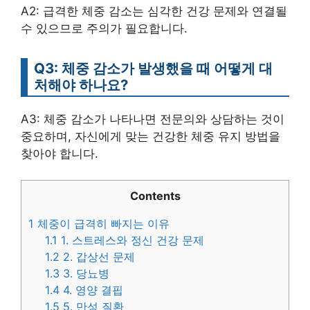
A2: 급격한 체중 감소는 심각한 건강 문제와 연결될
수 있으므로 주의가 필요합니다.
Q3: 체중 감소가 발생했을 때 어떻게 대
처해야 하나요?
A3: 체중 감소가 나타나면 전문의와 상담하는 것이
중요하며, 자신에게 맞는 건강한 체중 유지 방법을
찾아야 합니다.
Contents
1
체중이 급격히 빠지는 이유
1.1
1. 스트레스와 정신 건강 문제
1.2
2. 갑상선 문제
1.3
3. 당뇨병
1.4
4. 영양 결핍
1.5
5. 만성 질환