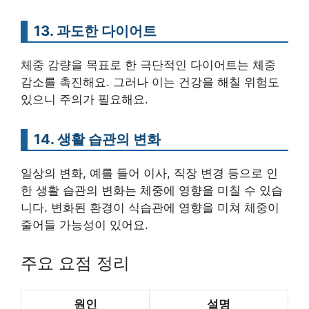
13. 과도한 다이어트
체중 감량을 목표로 한 극단적인 다이어트는 체중
감소를 촉진해요. 그러나 이는 건강을 해칠 위험도
있으니 주의가 필요해요.
14. 생활 습관의 변화
일상의 변화, 예를 들어 이사, 직장 변경 등으로 인
한 생활 습관의 변화는 체중에 영향을 미칠 수 있습
니다. 변화된 환경이 식습관에 영향을 미쳐 체중이
줄어들 가능성이 있어요.
주요 요점 정리
원인
설명