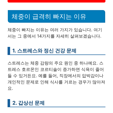
체중이 급격히 빠지는 이유
체중이 빠지는 이유는 여러 가지가 있습니다. 여기
서는 그 중에서 14가지를 자세히 살펴보겠습니다.
1. 스트레스와 정신 건강 문제
스트레스는 체중 감량의 주요 원인 중 하나예요. 스
트레스 호르몬인 코르티솔이 증가하면 식욕이 줄어
들 수 있거든요. 예를 들어, 직장에서의 압박감이나
개인적인 문제로 인해 식사를 거르는 경우가 많아져
요.
2. 갑상선 문제