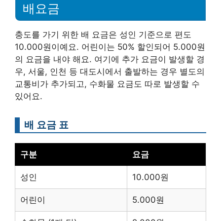
배요금
충도를 가기 위한 배 요금은 성인 기준으로 편도
10.000원이예요. 어린이는 50% 할인되어 5.000원
의 요금을 내야 해요. 여기에 추가 요금이 발생할 경
우, 서울, 인천 등 대도시에서 출발하는 경우 별도의
교통비가 추가되고, 수화물 요금도 따로 발생할 수
있어요.
배 요금 표
구분
요금
성인
10.000원
어린이
5.000원