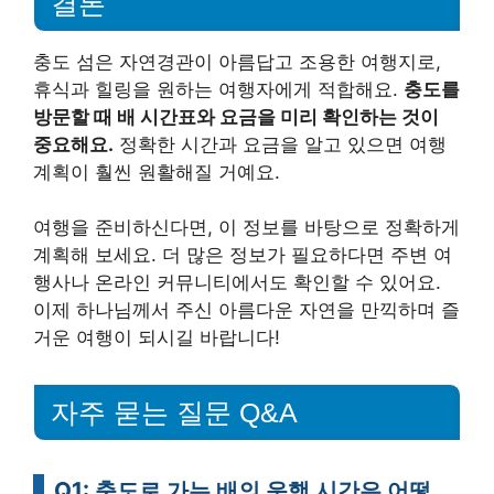
결론
충도 섬은 자연경관이 아름답고 조용한 여행지로,
휴식과 힐링을 원하는 여행자에게 적합해요.
충도를
방문할 때 배 시간표와 요금을 미리 확인하는 것이
중요해요.
정확한 시간과 요금을 알고 있으면 여행
계획이 훨씬 원활해질 거예요.
여행을 준비하신다면, 이 정보를 바탕으로 정확하게
계획해 보세요. 더 많은 정보가 필요하다면 주변 여
행사나 온라인 커뮤니티에서도 확인할 수 있어요.
이제 하나님께서 주신 아름다운 자연을 만끽하며 즐
거운 여행이 되시길 바랍니다!
자주 묻는 질문 Q&A
Q1: 충도로 가는 배의 운행 시간은 어떻