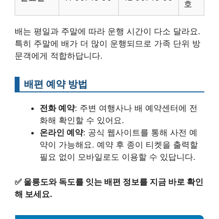
호
배는 평일과 주말에 따라 운행 시간이 다소 달라요.
특히 주말에 배가 더 많이 운행되므로 가족 단위 방
문객에게 적합하답니다.
배편 예약 방법
전화 예약
: 주변 여행사나 배 예약센터에 전
화해 확인할 수 있어요.
온라인 예약
: 공식 웹사이트를 통해 사전 예
약이 가능해요. 예약 후 종이 티켓을 출력할
필요 없이 모바일로도 이용할 수 있답니다.
✅
울릉도와 독도를 잇는 배편 정보를 지금 바로 확인
해 보세요.