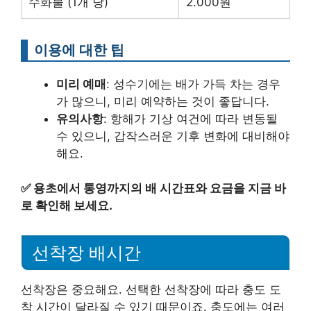
수화물 (1개 당)
2.000원
이용에 대한 팁
미리 예매
: 성수기에는 배가 가득 차는 경우
가 많으니, 미리 예약하는 것이 좋답니다.
유의사항
: 항해가 기상 여건에 따라 변동될
수 있으니, 갑작스러운 기후 변화에 대비해야
해요.
✅
용초에서 통영까지의 배 시간표와 요금을 지금 바
로 확인해 보세요.
선착장 배시간
선착장은 중요해요. 선택한 선착장에 따라 충도 도
착 시간이 달라질 수 있기 때문이죠. 충도에는 여러