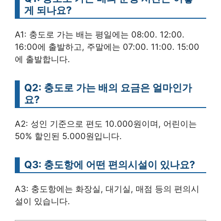
게 되나요?
A1: 충도로 가는 배는 평일에는 08:00. 12:00.
16:00에 출발하고, 주말에는 07:00. 11:00. 15:00
에 출발합니다.
Q2: 충도로 가는 배의 요금은 얼마인가
요?
A2: 성인 기준으로 편도 10.000원이며, 어린이는
50% 할인된 5.000원입니다.
Q3: 충도항에 어떤 편의시설이 있나요?
A3: 충도항에는 화장실, 대기실, 매점 등의 편의시
설이 있습니다.