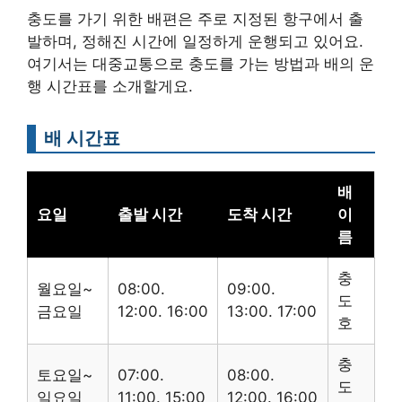
충도를 가기 위한 배편은 주로 지정된 항구에서 출
발하며, 정해진 시간에 일정하게 운행되고 있어요.
여기서는 대중교통으로 충도를 가는 방법과 배의 운
행 시간표를 소개할게요.
배 시간표
배
요일
출발 시간
도착 시간
이
름
충
월요일~
08:00.
09:00.
도
금요일
12:00. 16:00
13:00. 17:00
호
충
토요일~
07:00.
08:00.
도
일요일
11:00. 15:00
12:00. 16:00