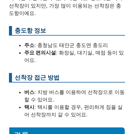
선착장이 있지만, 가장 많이 이용되는 선착장은 충
도항이예요.
충도항 정보
주소
: 충청남도 태안군 충도면 충도리
주요 편의시설
: 화장실, 대기실, 매점 등이 있
어요.
선착장 접근 방법
버스
: 지방 버스를 이용하여 선착장으로 이동
할 수 있어요.
택시
: 택시를 이용할 경우, 편리하게 짐을 실
어 선착장까지 갈 수 있어요.