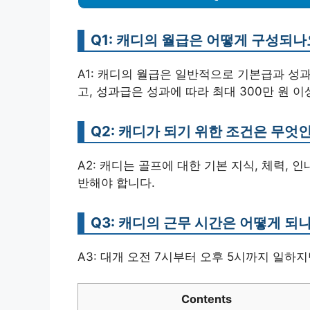
Q1: 캐디의 월급은 어떻게 구성되나
A1: 캐디의 월급은 일반적으로 기본급과 성과
고, 성과급은 성과에 따라 최대 300만 원 이
Q2: 캐디가 되기 위한 조건은 무엇
A2: 캐디는 골프에 대한 기본 지식, 체력,
반해야 합니다.
Q3: 캐디의 근무 시간은 어떻게 되
A3: 대개 오전 7시부터 오후 5시까지 일하
Contents