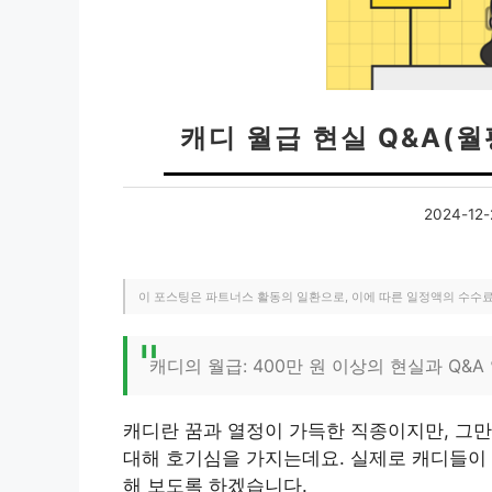
캐디 월급 현실 Q&A(월
2024-12-
이 포스팅은 파트너스 활동의 일환으로, 이에 따른 일정액의 수수
캐디의 월급: 400만 원 이상의 현실과 Q&
캐디란 꿈과 열정이 가득한 직종이지만, 그만
대해 호기심을 가지는데요. 실제로 캐디들이 월
해 보도록 하겠습니다.