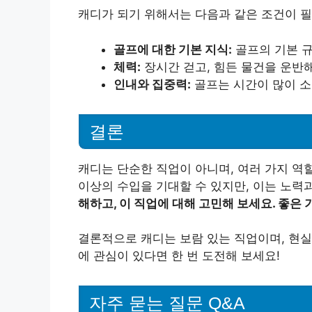
캐디가 되기 위해서는 다음과 같은 조건이 
골프에 대한 기본 지식:
골프의 기본 규
체력:
장시간 걷고, 힘든 물건을 운반
인내와 집중력:
골프는 시간이 많이 
결론
캐디는 단순한 직업이 아니며, 여러 가지 역할
이상의 수입을 기대할 수 있지만, 이는 노력
해하고, 이 직업에 대해 고민해 보세요. 좋은
결론적으로 캐디는 보람 있는 직업이며, 현실
에 관심이 있다면 한 번 도전해 보세요!
자주 묻는 질문 Q&A