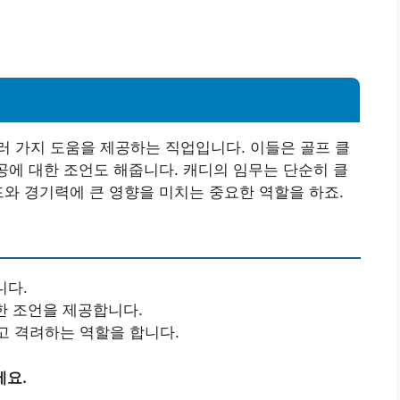
 가지 도움을 제공하는 직업입니다. 이들은 골프 클
 공에 대한 조언도 해줍니다. 캐디의 임무는 단순히 클
드와 경기력에 큰 영향을 미치는 중요한 역할을 하죠.
니다.
한 조언을 제공합니다.
 격려하는 역할을 합니다.
세요.