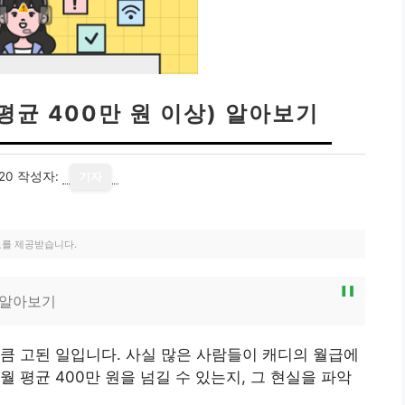
평균 400만 원 이상) 알아보기
20
작성자:
기자
료를 제공받습니다.
A 알아보기
큼 고된 일입니다. 사실 많은 사람들이 캐디의 월급에
 평균 400만 원을 넘길 수 있는지, 그 현실을 파악