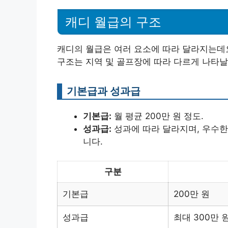
캐디 월급의 구조
캐디의 월급은 여러 요소에 따라 달라지는데
구조는 지역 및 골프장에 따라 다르게 나타날
기본급과 성과급
기본급:
월 평균 200만 원 정도.
성과급:
성과에 따라 달라지며, 우수한 
니다.
구분
기본급
200만 원
성과급
최대 300만 