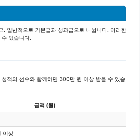
요. 일반적으로 기본급과 성과급으로 나뉩니다. 이러한
 수 있습니다.
성적의 선수와 함께하면 300만 원 이상 받을 수 있습
금액 (월)
원 이상