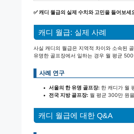
✅
캐디 월급의 실제 수치와 고민을 들어보세요
캐디 월급: 실제 사례
사실 캐디의 월급은 지역적 차이와 소속된 골
유명한 골프장에서 일하는 경우 월 평균 500
사례 연구
서울의 한 유명 골프장:
한 캐디가 월 평
전국 지방 골프장:
월 평균 300만 원
캐디 월급에 대한 Q&A