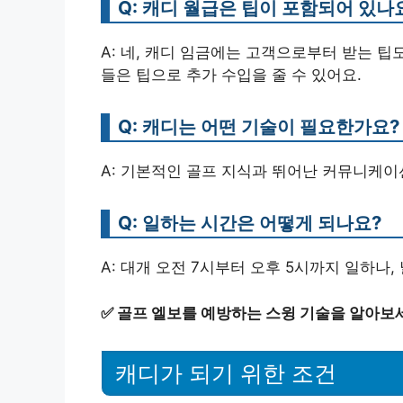
Q: 캐디 월급은 팁이 포함되어 있나
A: 네, 캐디 임금에는 고객으로부터 받는 팁
들은 팁으로 추가 수입을 줄 수 있어요.
Q: 캐디는 어떤 기술이 필요한가요?
A: 기본적인 골프 지식과 뛰어난 커뮤니케이
Q: 일하는 시간은 어떻게 되나요?
A: 대개 오전 7시부터 오후 5시까지 일하나
✅
골프 엘보를 예방하는 스윙 기술을 알아보
캐디가 되기 위한 조건