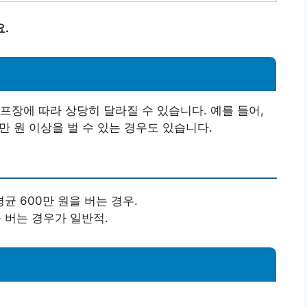
.
프장에 따라 상당히 달라질 수 있습니다. 예를 들어,
만 원 이상을 벌 수 있는 경우도 있습니다.
균 600만 원을 버는 경우.
을 버는 경우가 일반적.