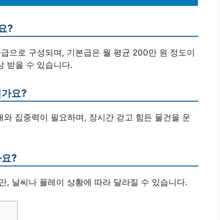
요?
급으로 구성되며, 기본급은 월 평균 200만 원 정도이
상 받을 수 있습니다.
인가요?
 인내와 집중력이 필요하며, 장시간 걷고 힘든 물건을 운
나요?
지만, 날씨나 플레이 상황에 따라 달라질 수 있습니다.