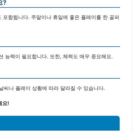
요?
도 포함됩니다. 주말이나 휴일에 좋은 플레이를 한 골퍼
션 능력이 필요합니다. 또한, 체력도 매우 중요해요.
, 날씨나 플레이 상황에 따라 달라질 수 있습니다.
세요!