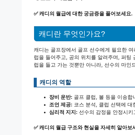
✅
캐디의 월급에 대한 궁금증을 풀어보세요.
캐디란 무엇인가요?
캐디는 골프장에서 골프 선수에게 필요한 여러
럽을 들어주고, 공의 위치를 알려주며, 퍼팅
럽을 들고 가는 것뿐만 아니라, 선수의 마인
캐디의 역할
장비 운반:
골프 클럽, 볼 등을 이송합
조언 제공:
코스 분석, 클럽 선택에 대
심리적 지지:
선수의 감정을 안정시키고
✅
캐디의 월급 구조와 현실을 자세히 알아보