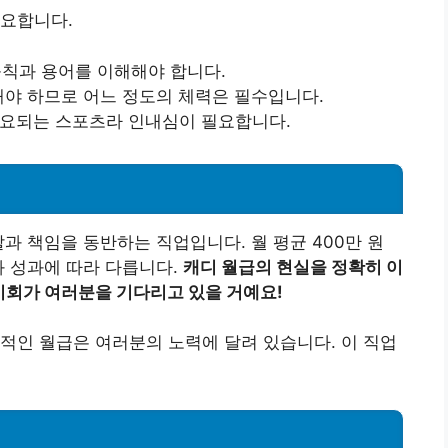
필요합니다.
칙과 용어를 이해해야 합니다.
해야 하므로 어느 정도의 체력은 필수입니다.
소요되는 스포츠라 인내심이 필요합니다.
과 책임을 동반하는 직업입니다. 월 평균 400만 원
과 성과에 따라 다릅니다.
캐디 월급의 현실을 정확히 이
 기회가 여러분을 기다리고 있을 거예요!
적인 월급은 여러분의 노력에 달려 있습니다. 이 직업