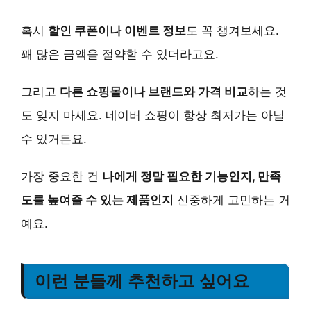
혹시
할인 쿠폰이나 이벤트 정보
도 꼭 챙겨보세요.
꽤 많은 금액을 절약할 수 있더라고요.
그리고
다른 쇼핑몰이나 브랜드와 가격 비교
하는 것
도 잊지 마세요. 네이버 쇼핑이 항상 최저가는 아닐
수 있거든요.
가장 중요한 건
나에게 정말 필요한 기능인지, 만족
도를 높여줄 수 있는 제품인지
신중하게 고민하는 거
예요.
이런 분들께 추천하고 싶어요