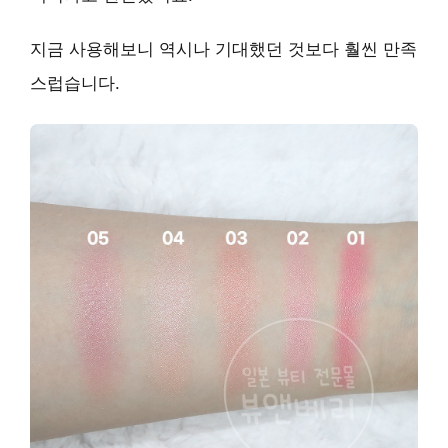
지금 사용해보니 역시나
기대했던 것보다 훨씬 만족
스럽습니다.