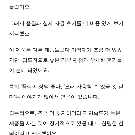
들었어요.
그래서
품질과 실제 사용 후기를 더 비중 있게 보기
시작했죠.
이 제품은 다른 제품들보다 가격대가 조금 더 있었
지만,
압도적으로 좋은 리뷰 평점과 상세한 후기들
이 눈에 띄었어요.
특히 ‘품질이 정말 좋다’, ‘오래 사용할 수 있을 것 같
다’는 이야기가 많아서
믿음이 갔습니다.
결론적으로,
조금 더 투자하더라도 만족도가 높은
제품을 사는 것이 장기적으로 봤을 때 더 현명한 선
택이라고 판단했어요.