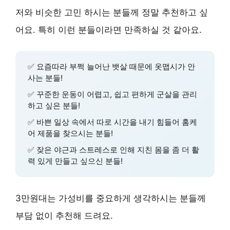
저와 비슷한 고민 하시는 분들께 정말 추천하고 싶
어요. 특히 이런 분들이라면 만족하실 것 같아요.
✅ 요즘따라 부쩍 늘어난 뱃살 때문에 옷맵시가 안
사는 분들!
✅ 꾸준한 운동이 어렵고, 쉽고 편하게 군살을 관리
하고 싶은 분들!
✅ 바쁜 일상 속에서 따로 시간을 내기 힘들어 홈케
어 제품을 찾으시는 분들!
✅ 잦은 야근과 스트레스로 인해 지친 몸을 좀 더 활
력 있게 만들고 싶으신 분들!
3만원대는
가성비
를 중요하게 생각하시는 분들께
부담 없이 추천해 드려요.