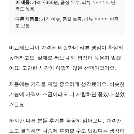
이 제품:
가격 7,850원, 품질 우수, 리뷰 ⭐⭐⭐⭐⭐, 만
족도 높음
다른 제품들:
가격 비슷, 품질 보통, 리뷰 ⭐⭐⭐⭐, 만족
도 보통
비교해보니까 가격은 비슷한데 리뷰 평점이 확실히
높더라고요. 실제로 써보니 왜 평점이 높은지 알겠
어요. 고민한 시간이 아깝지 않은 선택이었어요.
처음에는
가격을 제일 중요하게 생각했어요.
비슷한
기능에 가격이 조금이라도 더 저렴하면 좋겠다 싶었
거든요.
하지만 다른 분들 후기를 꼼꼼히 읽어보니,
가격만
보고 결정하면 나중에 후회할 수도 있겠다는 생각이