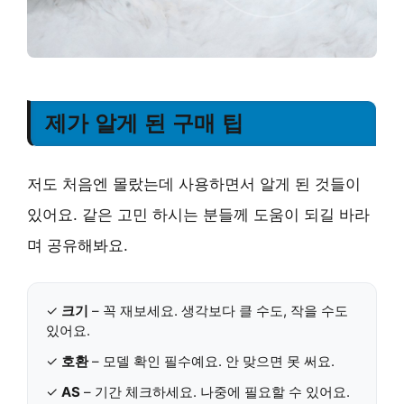
제가 알게 된 구매 팁
저도 처음엔 몰랐는데 사용하면서 알게 된 것들이
있어요. 같은 고민 하시는 분들께 도움이 되길 바라
며 공유해봐요.
✓
크기
– 꼭 재보세요. 생각보다 클 수도, 작을 수도
있어요.
✓
호환
– 모델 확인 필수예요. 안 맞으면 못 써요.
✓
AS
– 기간 체크하세요. 나중에 필요할 수 있어요.