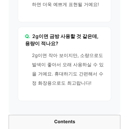
하면 더욱 예쁘게 표현될 거예요!
Q.
2g이면 금방 사용할 것 같은데,
용량이 적나요?
2g이면 작아 보이지만, 소량으로도
발색이 좋아서 오래 사용하실 수 있
을 거예요. 휴대하기도 간편해서 수
정 화장용으로도 최고랍니다!
Contents