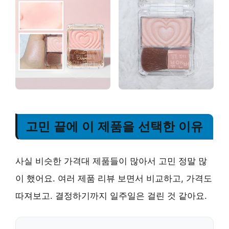
고민 끝에 이 제품을 선택한 이유
사실 비슷한 가격대 제품들이 많아서 고민 정말 많
이 했어요. 여러 제품 리뷰 보면서 비교하고, 가격도
따져보고. 결정하기까지 일주일은 걸린 것 같아요.