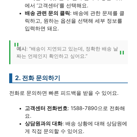
에서 ‘고객센터’를 선택해요.
배송 관련 문의 클릭
: 배송에 관한 문제를 클
릭하고, 원하는 옵션을 선택해 세부 정보를
입력하면 돼요.
예시
: “배송이 지연되고 있는데, 정확한 배송 날
짜는 언제인지 확인하고 싶어요.”
2. 전화 문의하기
전화로 문의하면 빠른 피드백을 받을 수 있어요.
고객센터 전화번호
: 1588-7890으로 전화해
요.
상담원과의 대화
: 배송 상황에 대해 상담원에
게 직접 문의할 수 있어요.