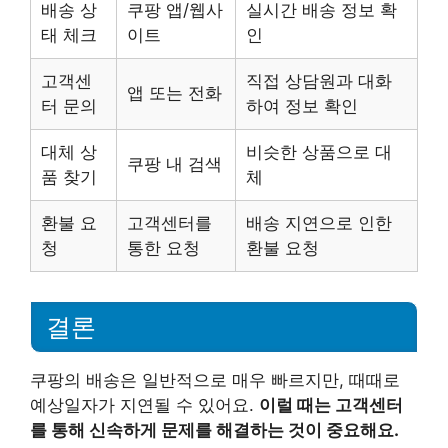
배송 상
쿠팡 앱/웹사
실시간 배송 정보 확
태 체크
이트
인
고객센
직접 상담원과 대화
앱 또는 전화
터 문의
하여 정보 확인
대체 상
비슷한 상품으로 대
쿠팡 내 검색
품 찾기
체
환불 요
고객센터를
배송 지연으로 인한
청
통한 요청
환불 요청
결론
쿠팡의 배송은 일반적으로 매우 빠르지만, 때때로
예상일자가 지연될 수 있어요.
이럴 때는 고객센터
를 통해 신속하게 문제를 해결하는 것이 중요해요.