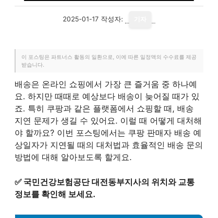
2025-01-17
작성자:
기자
이 포스팅은 파트너스 활동의 일환으로, 이에 따른 일정액의 수수료를 제공
받습니다.
배송은 온라인 쇼핑에서 가장 큰 즐거움 중 하나예
요. 하지만 때때로 예상보다 배송이 늦어질 때가 있
죠. 특히 쿠팡과 같은 플랫폼에서 쇼핑할 때, 배송
지연 문제가 생길 수 있어요. 이럴 때 어떻게 대처해
야 할까요? 이번 포스팅에서는 쿠팡 판매자 배송 예
상일자가 지연될 때의 대처법과 효율적인 배송 문의
방법에 대해 알아보도록 할게요.
✅
국민건강보험공단 대전동부지사의 위치와 교통
정보를 확인해 보세요.