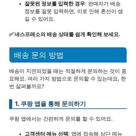
잘못된 정보를 입력한 경우
: 판매자가 배송
정보를 잘못 입력하면, 이로 인해 혼선이 생
길 수 있어요.
✅
네스프레소의 배송 상태를 쉽게 확인해 보세요.
배송 문의 방법
배송이 지연되었을 때는 적절하게 문의하는 것이 중
요해요. 여러 가지 방법으로 문의할 수 있는데요, 한
번 살펴볼까요?
1. 쿠팡 앱을 통해 문의하기
쿠팡 앱에서는 간편하게 문의를 할 수 있어요.
고객센터 메뉴 선택
: 앱에 접속해 상단 메뉴