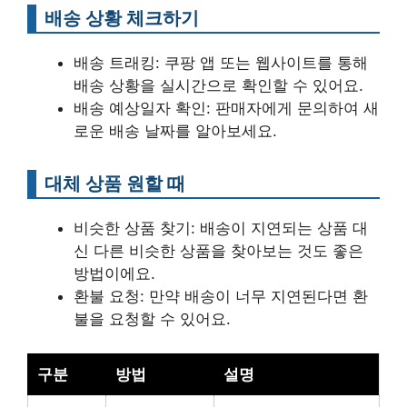
배송 상황 체크하기
배송 트래킹: 쿠팡 앱 또는 웹사이트를 통해
배송 상황을 실시간으로 확인할 수 있어요.
배송 예상일자 확인: 판매자에게 문의하여 새
로운 배송 날짜를 알아보세요.
대체 상품 원할 때
비슷한 상품 찾기: 배송이 지연되는 상품 대
신 다른 비슷한 상품을 찾아보는 것도 좋은
방법이에요.
환불 요청: 만약 배송이 너무 지연된다면 환
불을 요청할 수 있어요.
구분
방법
설명