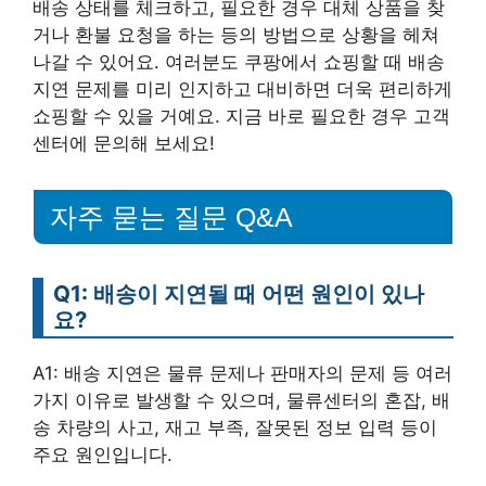
배송 상태를 체크하고, 필요한 경우 대체 상품을 찾
거나 환불 요청을 하는 등의 방법으로 상황을 헤쳐
나갈 수 있어요. 여러분도 쿠팡에서 쇼핑할 때 배송
지연 문제를 미리 인지하고 대비하면 더욱 편리하게
쇼핑할 수 있을 거예요. 지금 바로 필요한 경우 고객
센터에 문의해 보세요!
자주 묻는 질문 Q&A
Q1: 배송이 지연될 때 어떤 원인이 있나
요?
A1: 배송 지연은 물류 문제나 판매자의 문제 등 여러
가지 이유로 발생할 수 있으며, 물류센터의 혼잡, 배
송 차량의 사고, 재고 부족, 잘못된 정보 입력 등이
주요 원인입니다.