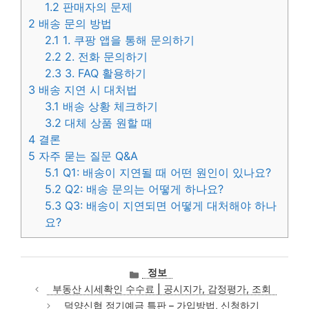
1.2
판매자의 문제
2
배송 문의 방법
2.1
1. 쿠팡 앱을 통해 문의하기
2.2
2. 전화 문의하기
2.3
3. FAQ 활용하기
3
배송 지연 시 대처법
3.1
배송 상황 체크하기
3.2
대체 상품 원할 때
4
결론
5
자주 묻는 질문 Q&A
5.1
Q1: 배송이 지연될 때 어떤 원인이 있나요?
5.2
Q2: 배송 문의는 어떻게 하나요?
5.3
Q3: 배송이 지연되면 어떻게 대처해야 하나
요?
카
정보
테
부동산 시세확인 수수료 | 공시지가, 감정평가, 조회
고
덕양신협 정기예금 특판 – 가입방법, 신청하기