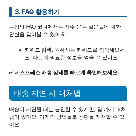
3. FAQ 활용하기
쿠팡의 FAQ 코너에서는 자주 묻는 질문들에 대한
답변을 찾아볼 수 있어요.
키워드 검색
: 원하시는 키워드를 검색해보세
요. 빠르게 필요한 정보를 얻을 수 있어요.
✅
네스프레소 배송 상태를 빠르게 확인해보세요.
배송 지연 시 대처법
배송이 지연될 때는 불안할 수 있지만, 몇 가지 대처
법이 있어요. 아래의 방법들로 상황을 개선할 수 있
어요.