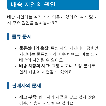
배송 지연의 원인
배송 지연에는 여러 가지 이유가 있어요. 여기 몇 가
지 주요 원인을 살펴볼까요?
물류 문제
물류센터의 혼잡
: 특별 세일 기간이나 공휴일
기간에는 물류센터가 매우 바빠요. 이로 인해
배송이 지연될 수 있어요.
배송 차량의 사고
: 교통 사고나 차량 문제로
인해 배송이 지연될 수 있어요.
판매자의 문제
재고 부족
: 판매자가 제품을 갖고 있지 않을
경우, 배송이 지연될 수 있어요.