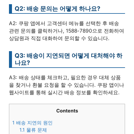
Q2: 배송 문의는 어떻게 하나요?
A2: 쿠팡 앱에서 고객센터 메뉴를 선택한 후 배송
관련 문의를 클릭하거나, 1588-7890으로 전화하여
상담원과 직접 대화하여 문의할 수 있습니다.
Q3: 배송이 지연되면 어떻게 대처해야 하
나요?
A3: 배송 상태를 체크하고, 필요한 경우 대체 상품
을 찾거나 환불 요청을 할 수 있습니다. 쿠팡 앱이나
웹사이트를 통해 실시간 배송 정보를 확인하세요.
Contents
1
배송 지연의 원인
1.1
물류 문제