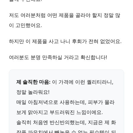
저도 여러분처럼 어떤 제품을 골라야 할지 정말 많
이 고민했어요.
하지만 이 제품을 사고 나니
후회가 전혀 없었어요.
여러분도 분명
만족
하실 거라고 확신합니다!
제 솔직한 마음:
이 가격에 이런 퀄리티라니,
정말 놀라워요!
매일 아침저녁으로 사용하는데, 피부가 몰라
보게 맑아지고 부드러워진 느낌이에요.
솔직히 처음엔 반신반의했는데, 지금은 제 화
장품 파우치에서 빼놓을 수 없는 필수템이 되