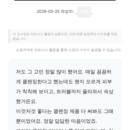
2026-05-25
작성자:
기자
이 포스팅은 파트너스 활동의 일환으로, 이에 따른 일정액의 수수료를 제공
받습니다.
쇼핑커넥트 파트너스 활동을 통해 소정의 수익이 발생할 수 있습니다.
저도 그 고민 정말 많이 했어요. 매일 꼼꼼하
게 클렌징한다고 했는데도 왠지 모르게 피부
가 칙칙해 보이고, 트러블까지 올라와서 속상
했거든요.
이것저것 좋다는 클렌징 제품 다 써봐도 그때
뿐이었어요. 정말 답답한 마음이었죠.