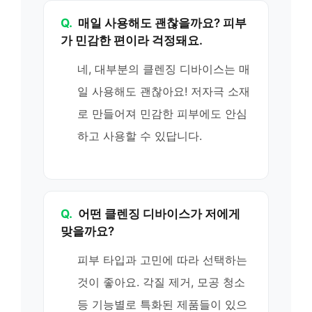
Q.
매일 사용해도 괜찮을까요? 피부
가 민감한 편이라 걱정돼요.
네, 대부분의 클렌징 디바이스는 매
일 사용해도 괜찮아요! 저자극 소재
로 만들어져 민감한 피부에도 안심
하고 사용할 수 있답니다.
Q.
어떤 클렌징 디바이스가 저에게
맞을까요?
피부 타입과 고민에 따라 선택하는
것이 좋아요. 각질 제거, 모공 청소
등 기능별로 특화된 제품들이 있으