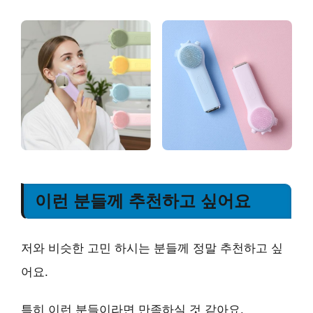
이런 분들께 추천하고 싶어요
저와 비슷한 고민 하시는 분들께 정말 추천하고 싶
어요.
특히 이런 분들이라면 만족하실 것 같아요.