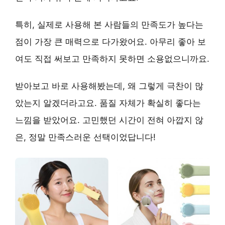
특히,
실제로 사용해 본 사람들의 만족도가 높다는
점
이 가장 큰 매력으로 다가왔어요. 아무리 좋아 보
여도 직접 써보고 만족하지 못하면 소용없으니까요.
받아보고 바로 사용해봤는데, 왜 그렇게 극찬이 많
았는지 알겠더라고요.
품질 자체가 확실히 좋다는
느낌
을 받았어요. 고민했던 시간이 전혀 아깝지 않
은, 정말 만족스러운 선택이었답니다!