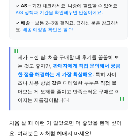
✓
AS
– 기간 체크하세요. 나중에 필요할 수 있어요.
A/S 정책과 기간을 확인해두면 안심이에요.
✓
배송
– 보통 2~3일 걸려요. 급하신 분은 참고하세
요.
배송 예정일 확인은 필수!
제가 느낀 팁: 처음 구매할 때 후기를 꼼꼼히 보
는 것도 좋지만,
판매자에게 직접 문의해서 궁금
한 점을 해결하는 게 가장 확실해요.
특히 사이
즈나 사용 방법 같은 디테일한 부분은 직접 물
어보는 게 오해를 줄이고 만족스러운 구매로 이
어지는 지름길이랍니다!
처음 살 때 이런 거 알았으면 더 좋았을 텐데 싶어
요. 여러분은 저처럼 헤매지 마세요!