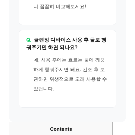
니 꼼꼼히 비교해보세요!
Q.
클렌징 디바이스 사용 후 물로 헹
궈주기만 하면 되나요?
네, 사용 후에는 흐르는 물에 깨끗
하게 헹궈주시면 돼요. 건조 후 보
관하면 위생적으로 오래 사용할 수
있답니다.
Contents