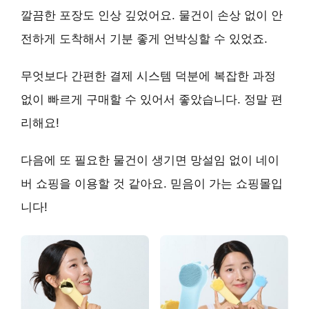
깔끔한 포장
도 인상 깊었어요. 물건이 손상 없이 안
전하게 도착해서 기분 좋게 언박싱할 수 있었죠.
무엇보다
간편한 결제 시스템
덕분에 복잡한 과정
없이 빠르게 구매할 수 있어서 좋았습니다.
정말 편
리해요!
다음에 또 필요한 물건이 생기면 망설임 없이 네이
버 쇼핑을 이용할 것 같아요.
믿음이 가는 쇼핑몰
입
니다!