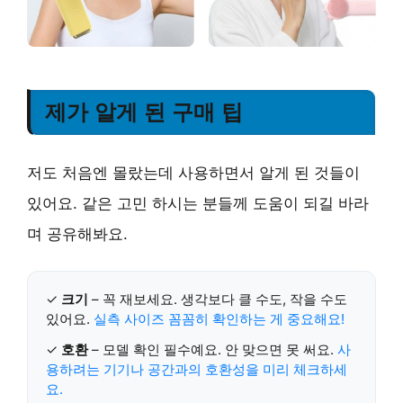
제가 알게 된 구매 팁
저도 처음엔 몰랐는데 사용하면서 알게 된 것들이
있어요. 같은 고민 하시는 분들께 도움이 되길 바라
며 공유해봐요.
✓
크기
– 꼭 재보세요. 생각보다 클 수도, 작을 수도
있어요.
실측 사이즈 꼼꼼히 확인하는 게 중요해요!
✓
호환
– 모델 확인 필수예요. 안 맞으면 못 써요.
사
용하려는 기기나 공간과의 호환성을 미리 체크하세
요.