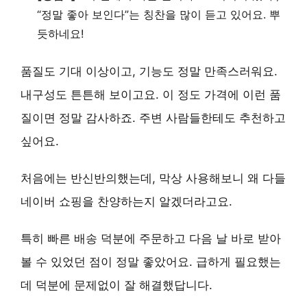
“정말 좋아 보인다”는 칭찬을 많이 듣고 있어요.
뿌
듯하네요!
품질도 기대 이상이고, 기능도 정말 만족스러워요.
내구성도 튼튼해 보이고요. 이 정도 가격에 이런 품
질이면 정말 감사하죠. 주변 사람들한테도 추천하고
싶어요.
처음에는 반신반의했는데, 막상 사용해보니 왜 다들
네이버 쇼핑을 찬양하는지 알겠더라고요.
특히
빠른 배송
덕분에 주문하고 다음 날 바로 받아
볼 수 있었던 점이 정말 좋았어요. 급하게 필요했는
데 덕분에 문제없이 잘 해결했답니다.