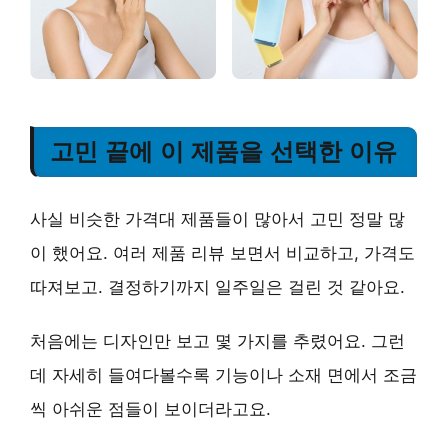
고민 끝에 이 제품을 선택한 이유
사실 비슷한 가격대 제품들이 많아서 고민 정말 많
이 했어요. 여러 제품 리뷰 보면서 비교하고, 가격도
따져보고. 결정하기까지 일주일은 걸린 것 같아요.
처음에는 디자인만 보고 몇 가지를 추렸어요. 그런
데 자세히 들여다볼수록 기능이나 소재 면에서 조금
씩 아쉬운 점들이 보이더라고요.