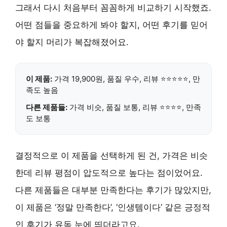
그래서 다시 처음부터 꼼꼼하게 비교하기 시작했죠.
어떤 점들을 중요하게 봐야 할지, 어떤 후기를 믿어
야 할지 머리가 복잡해졌어요.
이 제품:
가격 19,900원, 품질 우수, 리뷰 ⭐⭐⭐⭐⭐, 만
족도 높음
다른 제품들:
가격 비슷, 품질 보통, 리뷰 ⭐⭐⭐⭐, 만족
도 보통
결정적으로 이 제품을 선택하게 된 건,
가격은 비슷
한데 리뷰 평점이 압도적으로 높다는 점
이었어요.
다른 제품들은 대부분 만족한다는 후기가 많았지만,
이 제품은 ‘정말 만족한다’, ‘인생템이다’ 같은 긍정적
인 후기가 유독 눈에 띄더라고요.