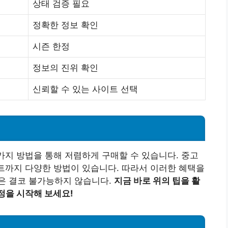
상태 검증 필요
정확한 정보 확인
시즌 한정
정보의 진위 확인
신뢰할 수 있는 사이트 선택
 가지 방법을 통해 저렴하게 구매할 수 있습니다. 중고
벤트까지 다양한 방법이 있습니다. 따라서 이러한 혜택을
은 결코 불가능하지 않습니다.
지금 바로 위의 팁을 활
정을 시작해 보세요!