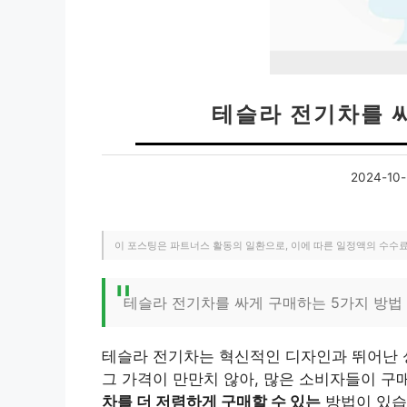
테슬라 전기차를 
2024-10-
이 포스팅은 파트너스 활동의 일환으로, 이에 따른 일정액의 수수
테슬라 전기차를 싸게 구매하는 5가지 방법
테슬라 전기차는 혁신적인 디자인과 뛰어난 
그 가격이 만만치 않아, 많은 소비자들이 구
차를 더 저렴하게 구매할 수 있는
방법이 있습