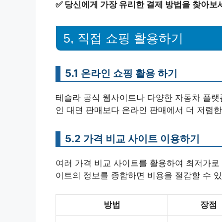
✅
당신에게 가장 유리한 결제 방법을 찾아보
5, 직접 쇼핑 활용하기
5.1 온라인 쇼핑 활용 하기
테슬라 공식 웹사이트나 다양한 자동차 플랫
인 대면 판매보다 온라인 판매에서 더 저렴한
5.2 가격 비교 사이트 이용하기
여러 가격 비교 사이트를 활용하여 최저가로 
이트의 정보를 종합하면 비용을 절감할 수 있
방법
장점