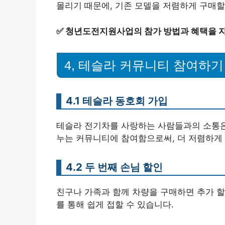
몰리기 때문에, 기존 모델을 저렴하게 구매할
✅
청년도전지원사업의 참가 방법과 혜택을 
4, 테슬라 커뮤니티 참여하기
4.1 테슬라 동호회 가입
테슬라 전기차를 사랑하는 사람들과의 소통은 
누는 커뮤니티에 참여함으로써, 더 저렴하게 
4.2 두 번째 손님 할인
친구나 가족과 함께 차량을 구매하면 추가 할
를 통해 쉽게 접할 수 있습니다.