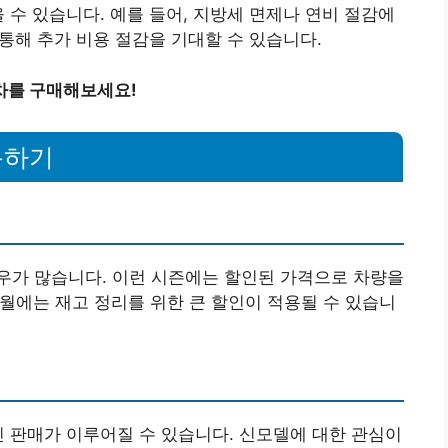
 수 있습니다. 예를 들어, 지방세 면제나 연비 절감에
 통해 추가 비용 절감을 기대할 수 있습니다.
차를 구매해보세요!
용하기
우가 많습니다. 이런 시즌에는 할인된 가격으로 차량을
12월에는 재고 정리를 위한 큰 할인이 적용될 수 있습니
인 판매가 이루어질 수 있습니다. 신모델에 대한 관심이