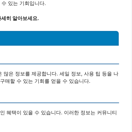
 수 있는 기회입니다.
자세히 알아보세요.
많은 정보를 제공합니다. 세일 정보, 사용 팁 등을 나
구매할 수 있는 기회를 얻을 수 있습니다.
인 혜택이 있을 수 있습니다. 이러한 정보는 커뮤니티