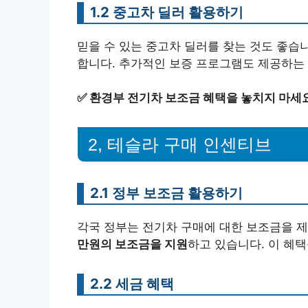
1.2 중고차 딜러 활용하기
믿을 수 있는 중고차 딜러를 찾는 것도 좋습
합니다. 추가적인 보증 프로그램도 제공하는
✅
환경부 전기차 보조금 혜택을 놓치지 마세
2, 테슬라 구매 인센티브
2.1 정부 보조금 활용하기
각국 정부는 전기차 구매에 대한 보조금을 
만원의 보조금을 지원
하고 있습니다. 이 혜택
2.2 세금 혜택