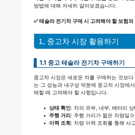
방법에 대해 자세히 알아보겠습니다.
✅
테슬라 전기차 구매 시 고려해야 할 보험의
1, 중고차 시장 활용하기
1.1 중고 테슬라 전기차 구매하기
중고차 시장은 새로운 차를 구매하는 것보다 
는 그 성능과 내구성 덕분에 중고차 시장에서
매할 때 고려해야 할 사항입니다.
상태 확인
: 차의 외부, 내부, 배터리
주행 거리
: 주행 거리가 짧은 차량일
이력 조회
: 차량 이력 조회를 통해 사