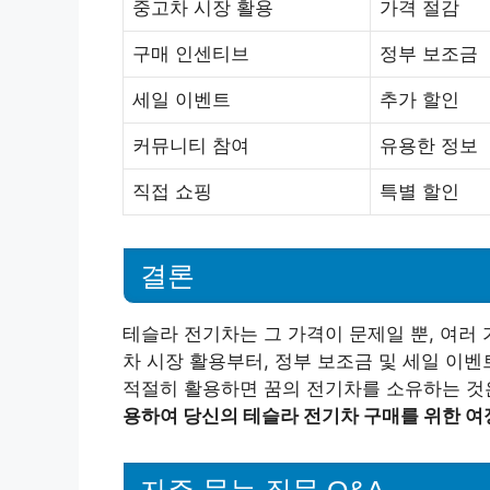
중고차 시장 활용
가격 절감
구매 인센티브
정부 보조금
세일 이벤트
추가 할인
커뮤니티 참여
유용한 정보
직접 쇼핑
특별 할인
결론
테슬라 전기차는 그 가격이 문제일 뿐, 여러
차 시장 활용부터, 정부 보조금 및 세일 이
적절히 활용하면 꿈의 전기차를 소유하는 것
용하여 당신의 테슬라 전기차 구매를 위한 여
자주 묻는 질문 Q&A