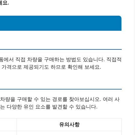
세요.
폼에서 직접 차량을 구매하는 방법도 있습니다. 직접적
 가격으로 제공되기도 하므로 확인해 보세요.
차량을 구매할 수 있는 경로를 찾아보십시오. 여러 사
는 다양한 유인 요소를 발견할 수 있습니다.
유의사항