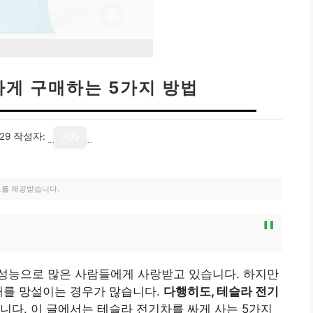
싸게 구매하는 5가지 방법
29
작성자:
기자
료를 제공받습니다.
성능으로 많은 사람들에게 사랑받고 있습니다. 하지만
매를 망설이는 경우가 많습니다.
다행히도, 테슬라 전기
니다. 이 글에서는 테슬라 전기차를 싸게 사는 5가지