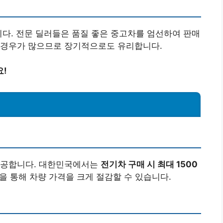
니다. 전문 딜러들은 품질 좋은 중고차를 엄선하여 판매
 경우가 많으므로 장기적으로도 유리합니다.
요!
제공합니다. 대한민국에서는
전기차 구매 시 최대 1500
을 통해 차량 가격을 크게 절감할 수 있습니다.