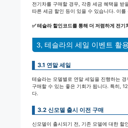
전기차를 구매할 경우, 각종 세금 혜택을 받을
따른 세금 할인 등이 있을 수 있습니다. 이를
✅
테슬라 할인코드를 통해 더 저렴하게 전기
3, 테슬라의 세일 이벤트 활
3.1 연말 세일
테슬라는 모델별로 연말 세일을 진행하는 경
구매할 수 있는 좋은 기회가 됩니다. 특히, 
다.
3.2 신모델 출시 이전 구매
신모델이 출시되기 전, 기존 모델에 대한 할