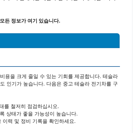
 모든 정보가 여기 있습니다.
비용을 크게 줄일 수 있는 기회를 제공합니다. 테슬라
도 인기가 높습니다. 다음은 중고 테슬라 전기차를 구
 상태를 철저히 점검하십시오.
수록 상태가 좋을 가능성이 높습니다.
고 이력 및 정비 기록을 확인하세요.