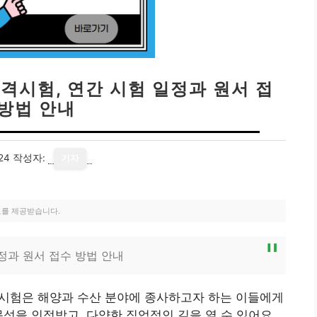
시험, 연간 시험 일정과 원서 접
 방법 안내
24
작성자:
기자
료를 제공받습니다.
과 원서 접수 방법 안내
험은 해양과 수산 분야에 종사하고자 하는 이들에게
문성을 인정받고, 다양한 직업적인 길을 열 수 있어요.