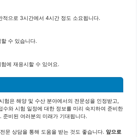
반적으로 3시간에서 4시간 정도 소요됩니다.
할 수 있습니다.
시험에 재응시할 수 있어요.
험은 해양 및 수산 분야에서의 전문성을 인정받고,
 접수와 시험 일정에 대한 정보를 미리 숙지하여 준비한
. 준비된 여러분의 미래가 기대됩니다.
전문 상담을 통해 도움을 받는 것도 좋습니다.
앞으로