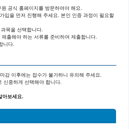
구원 공식 홈페이지를 방문하여야 해요.
원가입을 먼저 진행해 주세요. 본인 인증 과정이 필요할
험 과목을 선택합니다.
 시 제출해야 하는 서류를 준비하여 제출합니다.
합니다.
 마감 이후에는 접수가 불가하니 유의해 주세요.
로 신중하게 선택해야 합니다.
알아보세요.