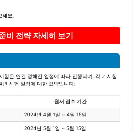
보세요.
 준비 전략 자세히 보기
은 연간 정해진 일정에 따라 진행되며, 각 기시험
4년 시험 일정에 대한 요약입니다:
원서 접수 기간
2024년 4월 1일 ~ 4월 15일
2024년 5월 1일 ~ 5월 15일