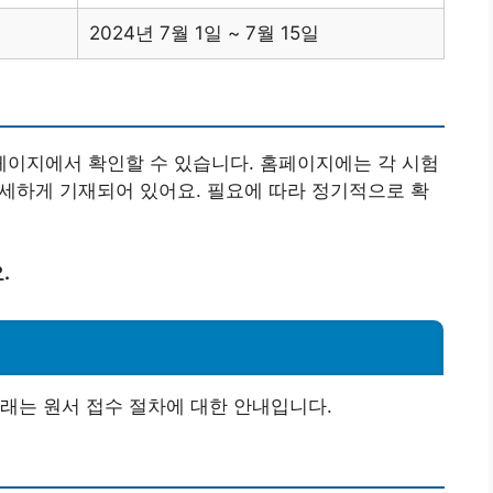
2024년 7월 1일 ~ 7월 15일
이지에서 확인할 수 있습니다. 홈페이지에는 각 시험
 상세하게 기재되어 있어요. 필요에 따라 정기적으로 확
.
래는 원서 접수 절차에 대한 안내입니다.