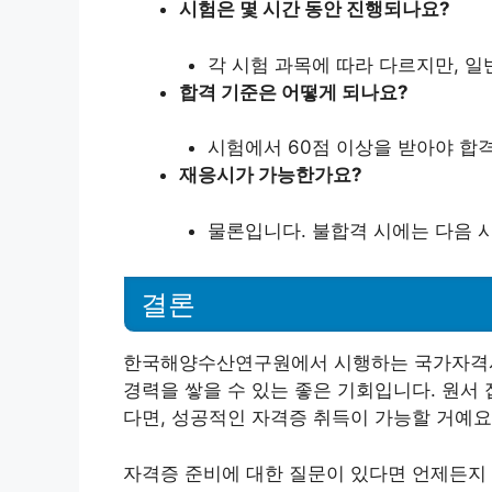
시험은 몇 시간 동안 진행되나요?
각 시험 과목에 따라 다르지만, 일
합격 기준은 어떻게 되나요?
시험에서 60점 이상을 받아야 합격
재응시가 가능한가요?
물론입니다. 불합격 시에는 다음 
결론
한국해양수산연구원에서 시행하는 국가자격시
경력을 쌓을 수 있는 좋은 기회입니다. 원서
다면, 성공적인 자격증 취득이 가능할 거예요
자격증 준비에 대한 질문이 있다면 언제든지 