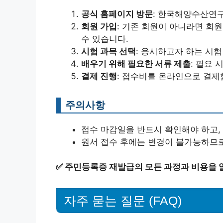
공식 홈페이지 방문
: 한국해양수산연
회원 가입
: 기존 회원이 아니라면 회
수 있습니다.
시험 과목 선택
: 응시하고자 하는 시
배우기 위해 필요한 서류 제출
: 필요
결제 진행
: 접수비를 온라인으로 결제
주의사항
접수 마감일을 반드시 확인해야 하고,
원서 접수 후에는 변경이 불가능하므
✅
주민등록증 재발급의 모든 과정과 비용을 
자주 묻는 질문 (FAQ)