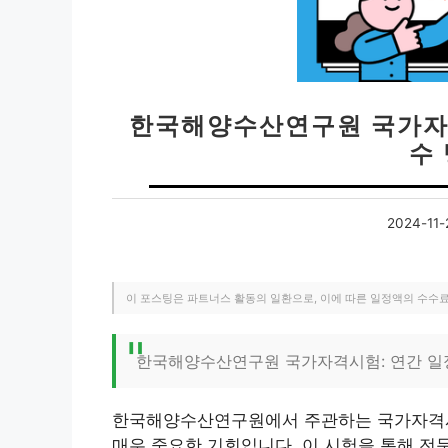
한국해양수산연구원 국가자격
수
2024-11-
이 포스팅은 파트너스 활동의 일환으로, 이에 따른 일정액의 수수
한국해양수산연구원 국가자격시험: 연간 일정
한국해양수산연구원에서 주관하는 국가자격시
매우 중요한 기회입니다. 이 시험을 통해 전