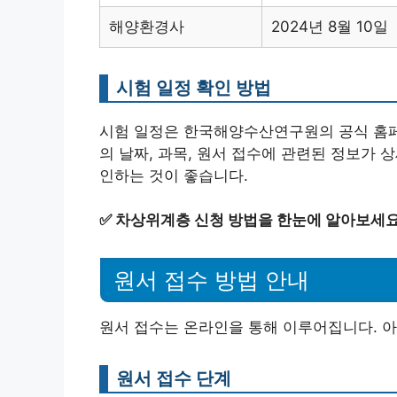
해양환경사
2024년 8월 10일
시험 일정 확인 방법
시험 일정은 한국해양수산연구원의 공식 홈페
의 날짜, 과목, 원서 접수에 관련된 정보가
인하는 것이 좋습니다.
✅
차상위계층 신청 방법을 한눈에 알아보세요
원서 접수 방법 안내
원서 접수는 온라인을 통해 이루어집니다. 아
원서 접수 단계