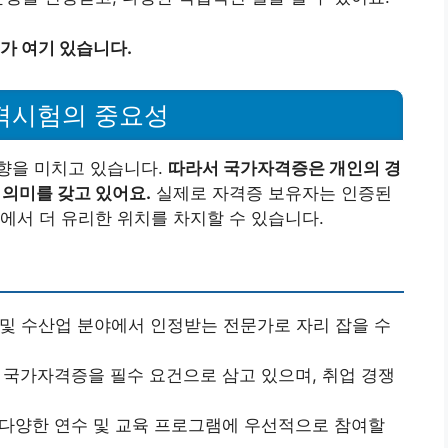
가 여기 있습니다.
격시험의 중요성
향을 미치고 있습니다.
따라서 국가자격증은 개인의 경
 의미를 갖고 있어요.
실제로 자격증 보유자는 인증된
에서 더 유리한 위치를 차지할 수 있습니다.
 및 수산업 분야에서 인정받는 전문가로 자리 잡을 수
서 국가자격증을 필수 요건으로 삼고 있으며, 취업 경쟁
 다양한 연수 및 교육 프로그램에 우선적으로 참여할