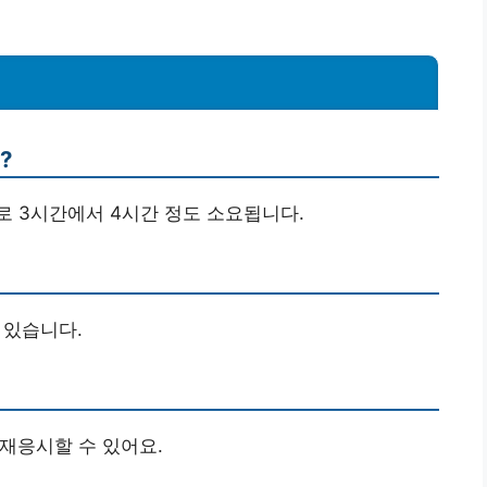
?
으로 3시간에서 4시간 정도 소요됩니다.
 있습니다.
 재응시할 수 있어요.