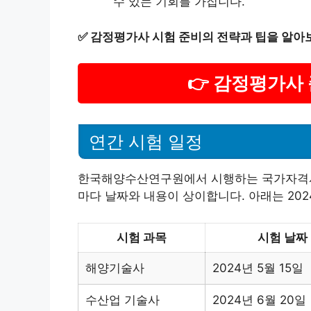
수 있는 기회를 가집니다.
✅
감정평가사 시험 준비의 전략과 팁을 알아
👉 감정평가사
연간 시험 일정
한국해양수산연구원에서 시행하는 국가자격시험
마다 날짜와 내용이 상이합니다. 아래는 202
시험 과목
시험 날짜
해양기술사
2024년 5월 15일
수산업 기술사
2024년 6월 20일