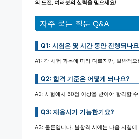
의 도전, 여러분의 실력을 믿으세요!
자주 묻는 질문 Q&A
Q1: 시험은 몇 시간 동안 진행되나요
A1: 각 시험 과목에 따라 다르지만, 일반적
Q2: 합격 기준은 어떻게 되나요?
A2: 시험에서 60점 이상을 받아야 합격할 수
Q3: 재응시가 가능한가요?
A3: 물론입니다. 불합격 시에는 다음 시험에