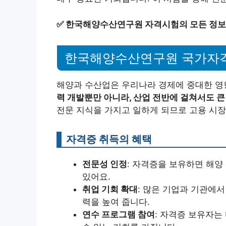
✅
한국해양수산연구원 자격시험의 모든 정보
한국해양수산연구원 국가자
해양과 수산업은 우리나라 경제에 중대한 영
력 개발뿐만 아니라, 산업 전반에 걸쳐서도 큰
전문 지식을 가지고 일하게 되므로 고용 시장
자격증 취득의 혜택
전문성 인정
: 자격증을 보유하면 해양
있어요.
취업 기회 확대
: 많은 기업과 기관에
력을 높여 줍니다.
연수 프로그램 참여
: 자격증 보유자는