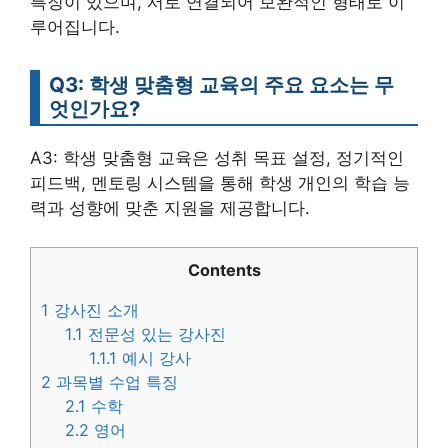
특징이 있으며, 서로 연결되어 보완적인 형태로 이
루어집니다.
Q3: 학생 맞춤형 교육의 주요 요소는 무
엇인가요?
A3: 학생 맞춤형 교육은 성취 목표 설정, 정기적인
피드백, 멘토링 시스템을 통해 학생 개인의 학습 능
력과 성향에 맞춘 지원을 제공합니다.
Contents
1
강사진 소개
1.1
전문성 있는 강사진
1.1.1
예시 강사
2
과목별 수업 특징
2.1
수학
2.2
영어