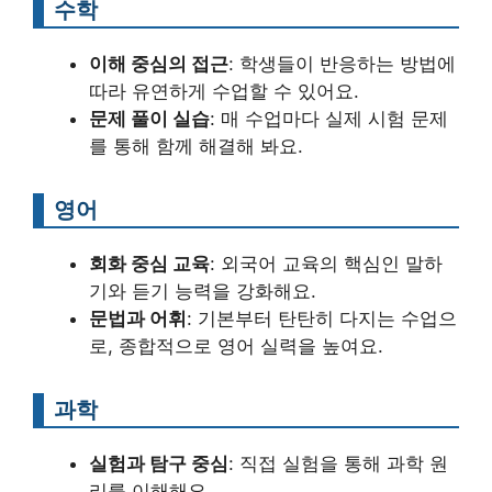
수학
이해 중심의 접근
: 학생들이 반응하는 방법에
따라 유연하게 수업할 수 있어요.
문제 풀이 실습
: 매 수업마다 실제 시험 문제
를 통해 함께 해결해 봐요.
영어
회화 중심 교육
: 외국어 교육의 핵심인 말하
기와 듣기 능력을 강화해요.
문법과 어휘
: 기본부터 탄탄히 다지는 수업으
로, 종합적으로 영어 실력을 높여요.
과학
실험과 탐구 중심
: 직접 실험을 통해 과학 원
리를 이해해요.