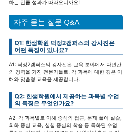
하는 만큼 성과가 따라오니까요!
자주 묻는 질문 Q&A
Q1: 한샘학원 덕정2캠퍼스의 강사진은
어떤 특징이 있나요?
A1: 덕정2캠퍼스의 강사진은 교육 분야에서 다년간
의 경력을 가진 전문가들로, 각 과목에 대한 깊은 이
해와 맞춤형 교육을 제공합니다.
Q2: 한샘학원에서 제공하는 과목별 수업
의 특징은 무엇인가요?
A2: 각 과목별로 이해 중심의 접근, 문제 풀이 실습,
회화 중심 교육, 실험 중심의 학습 등 특화된 수업