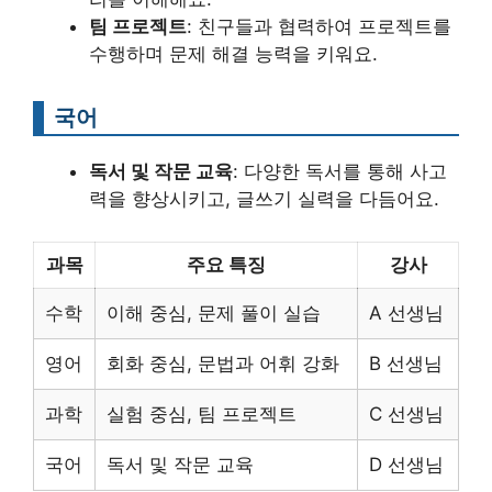
팀 프로젝트
: 친구들과 협력하여 프로젝트를
수행하며 문제 해결 능력을 키워요.
국어
독서 및 작문 교육
: 다양한 독서를 통해 사고
력을 향상시키고, 글쓰기 실력을 다듬어요.
과목
주요 특징
강사
수학
이해 중심, 문제 풀이 실습
A 선생님
영어
회화 중심, 문법과 어휘 강화
B 선생님
과학
실험 중심, 팀 프로젝트
C 선생님
국어
독서 및 작문 교육
D 선생님