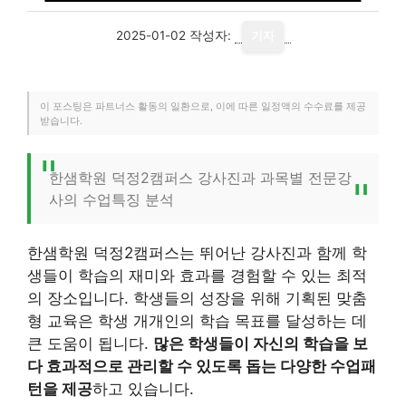
2025-01-02
작성자:
기자
이 포스팅은 파트너스 활동의 일환으로, 이에 따른 일정액의 수수료를 제공
받습니다.
한샘학원 덕정2캠퍼스 강사진과 과목별 전문강
사의 수업특징 분석
한샘학원 덕정2캠퍼스는 뛰어난 강사진과 함께 학
생들이 학습의 재미와 효과를 경험할 수 있는 최적
의 장소입니다. 학생들의 성장을 위해 기획된 맞춤
형 교육은 학생 개개인의 학습 목표를 달성하는 데
큰 도움이 됩니다.
많은 학생들이 자신의 학습을 보
다 효과적으로 관리할 수 있도록 돕는 다양한 수업패
턴을 제공
하고 있습니다.