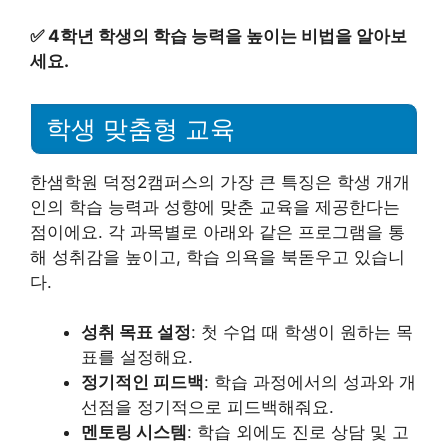
✅
4학년 학생의 학습 능력을 높이는 비법을 알아보
세요.
학생 맞춤형 교육
한샘학원 덕정2캠퍼스의 가장 큰 특징은 학생 개개
인의 학습 능력과 성향에 맞춘 교육을 제공한다는
점이에요. 각 과목별로 아래와 같은 프로그램을 통
해 성취감을 높이고, 학습 의욕을 북돋우고 있습니
다.
성취 목표 설정
: 첫 수업 때 학생이 원하는 목
표를 설정해요.
정기적인 피드백
: 학습 과정에서의 성과와 개
선점을 정기적으로 피드백해줘요.
멘토링 시스템
: 학습 외에도 진로 상담 및 고