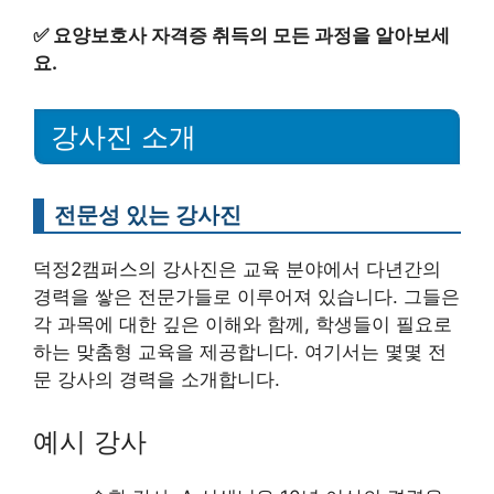
✅
요양보호사 자격증 취득의 모든 과정을 알아보세
요.
강사진 소개
전문성 있는 강사진
덕정2캠퍼스의 강사진은 교육 분야에서 다년간의
경력을 쌓은 전문가들로 이루어져 있습니다. 그들은
각 과목에 대한 깊은 이해와 함께, 학생들이 필요로
하는 맞춤형 교육을 제공합니다. 여기서는 몇몇 전
문 강사의 경력을 소개합니다.
예시 강사