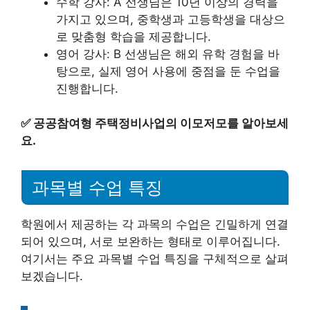
수학 강사: A 선생님은 10년 이상의 경력을
가지고 있으며, 중학생과 고등학생을 대상으
로 맞춤형 학습을 제공합니다.
영어 강사: B 선생님은 해외 유학 경험을 바
탕으로, 실제 영어 사용에 중점을 둔 수업을
진행합니다.
✅
공공참여형 주택정비사업의 이모저모를 알아보세
요.
과목별 수업 특징
학원에서 제공하는 각 과목의 수업은 긴밀하게 연결
되어 있으며, 서로 보완하는 형태로 이루어집니다.
여기서는 주요 과목별 수업 특징을 구체적으로 살펴
보겠습니다.