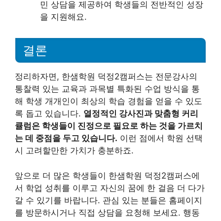
민 상담을 제공하여 학생들의 전반적인 성장
을 지원해요.
결론
정리하자면, 한샘학원 덕정2캠퍼스는 전문강사의
통찰력 있는 교육과 과목별 특화된 수업 방식을 통
해 학생 개개인이 최상의 학습 경험을 얻을 수 있도
록 돕고 있습니다.
열정적인 강사진과 맞춤형 커리
큘럼은 학생들이 진정으로 필요로 하는 것을 가르치
는 데 중점을 두고 있습니다.
이런 점에서 학원 선택
시 고려할만한 가치가 충분하죠.
앞으로 더 많은 학생들이 한샘학원 덕정2캠퍼스에
서 학업 성취를 이루고 자신의 꿈에 한 걸음 더 다가
갈 수 있기를 바랍니다. 관심 있는 분들은 홈페이지
를 방문하시거나 직접 상담을 요청해 보세요. 행동