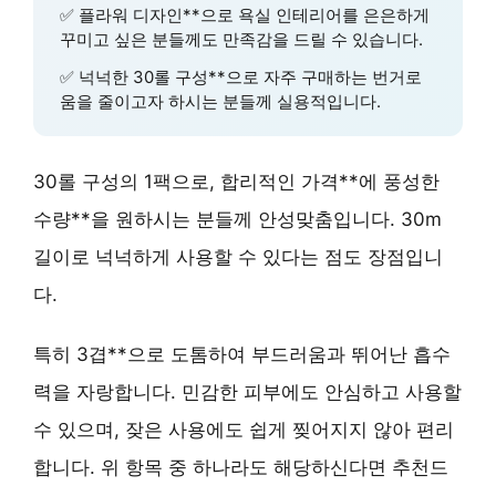
✅
플라워 디자인**으로 욕실 인테리어를 은은하게
꾸미고 싶은 분들께도 만족감을 드릴 수 있습니다.
✅
넉넉한 30롤 구성**으로 자주 구매하는 번거로
움을 줄이고자 하시는 분들께 실용적입니다.
30롤 구성의 1팩으로,
합리적인 가격**에
풍성한
수량**을 원하시는 분들께 안성맞춤입니다. 30m
길이로 넉넉하게 사용할 수 있다는 점도 장점입니
다.
특히
3겹**으로 도톰하여 부드러움과 뛰어난 흡수
력을 자랑합니다. 민감한 피부에도 안심하고 사용할
수 있으며, 잦은 사용에도 쉽게 찢어지지 않아 편리
합니다. 위 항목 중 하나라도 해당하신다면 추천드