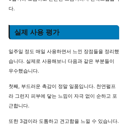
다.
실제 사용 평가
일주일 정도 매일 사용하면서 느낀 장점들을 정리했
습니다. 실제로 사용해보니 다음과 같은 부분들이
우수했습니다.
첫째,
부드러운 촉감
이 정말 일품입니다. 천연펄프
라 그런지 피부에 닿는 느낌이 자극 없이 순하고 포
근합니다.
또한 3겹이라
도톰하고 견고함
을 느낄 수 있습니다.