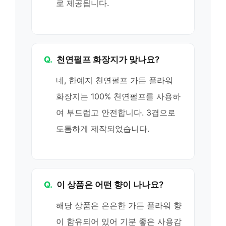
로 제공됩니다.
Q.
천연펄프 화장지가 맞나요?
네, 한예지 천연펄프 가든 플라워
화장지는 100% 천연펄프를 사용하
여 부드럽고 안전합니다. 3겹으로
도톰하게 제작되었습니다.
Q.
이 상품은 어떤 향이 나나요?
해당 상품은 은은한 가든 플라워 향
이 함유되어 있어 기분 좋은 사용감