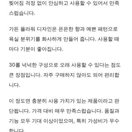
찢어짐 걱정 없이 안심하고 사용할 수 있어서 만족
스럽습니다.
가든 플라워 디자인은
은은한 향과 예쁜 패턴
으로
욕실 분위기를 화사하게 만들어 줍니다. 사용할 때
마다 기분이 좋아집니다.
30롤 넉넉한 구성으로
오래 사용할 수 있다는 점
도
큰 장점입니다. 자주 구매하지 않아도 되어 편리합
니다.
이 정도면 충분히 사용 가치가 있는 제품이라고 판
단됩니다. 가격 대비 매우 만족스럽습니다. 품질과
기능 모두 기대 이상이었으며, 특히 가성비가 우수
합니다.