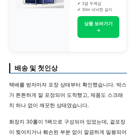
✔ 3겹 두께감
✔ 30m 넉넉한 길이
상품 보러가기
→
배송 및 첫인상
택배를 받자마자 포장 상태부터 확인했습니다. 박스
가 튼튼하게 잘 포장되어 도착했고, 제품도 스크래
치 하나 없이 깨끗한 상태였습니다.
화장지 30롤이 1팩으로 구성되어 있었는데, 겉포장
이 찢어지거나 훼손된 부분 없이 깔끔하게 밀봉되어