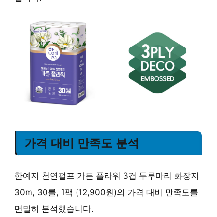
가격 대비 만족도 분석
한예지 천연펄프 가든 플라워 3겹 두루마리 화장지
30m, 30롤, 1팩 (12,900원)의 가격 대비 만족도를
면밀히 분석했습니다.