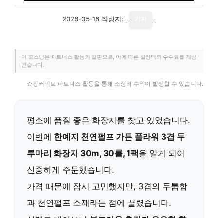
2026-05-18
작성자:
기자
이 포스팅은 파트너스 활동의 일환으로, 이에 따른 일정액의 수수료를 제공
받습니다.
쇼핑커넥트 파트너스 활동을 통해 소정의 수익이 발생할 수 있습니다.
평소에 품질 좋은 화장지를 찾고 있었습니다.
이번에
한예지 천연펄프 가든 플라워 3겹 두
루마리 화장지 30m, 30롤, 1팩
을 알게 되어
신중하게 주문했습니다.
가격 때문에 잠시 고민했지만, 3겹의 두툼함
과 천연펄프 소재라는 점에 끌렸습니다.