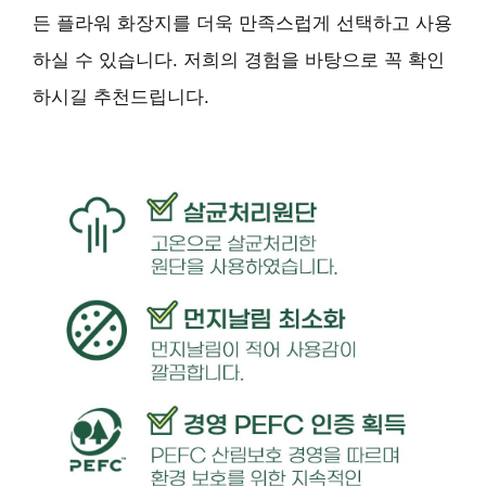
든 플라워 화장지를 더욱 만족스럽게 선택하고 사용
하실 수 있습니다. 저희의 경험을 바탕으로 꼭 확인
하시길 추천드립니다.