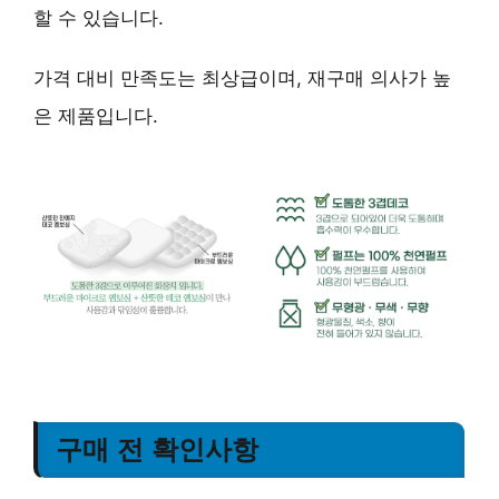
할 수 있습니다.
가격 대비 만족도는
최상급
이며, 재구매 의사가 높
은 제품입니다.
구매 전 확인사항