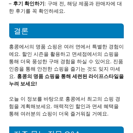
–
후기 확인하기
: 구매 전, 해당 제품과 판매자에 대
한 후기를 꼭 확인하세요.
결론
홍콩에서의 명품 쇼핑은 여러 면에서 특별한 경험이
에요. 할인 시즌을 활용하고 면세점에서의 쇼핑을
통해 더욱 풍성한 구매 경험을 하실 수 있어요. 진품
인증을 통해 안전한 쇼핑을 즐기는 것도 잊지 마세
요.
홍콩의 명품 쇼핑을 통해 세련된 라이프스타일을
누려 보세요!
오늘 이 정보를 바탕으로 홍콩에서 최고의 쇼핑 경
험을 계획해보세요. 매력적인 할인과 면세 혜택을
통해 여러분의 쇼핑이 더욱 즐거워질 거예요.