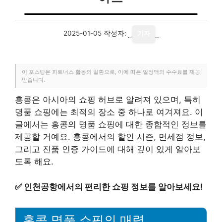
2025-01-05
작성자:
기자
이 포스팅은 파트너스 활동의 일환으로, 이에 따른 일정액의 수수료를 제공
받습니다.
홍콩은 아시아의 쇼핑 허브로 알려져 있으며, 특히
명품 쇼핑에는 최적의 장소 중 하나로 여겨져요. 이
글에서는 홍콩의 명품 쇼핑에 대한 종합적인 정보를
제공할 거예요. 홍콩에서의 할인 시즌, 면세점 정보,
그리고 진품 인증 가이드에 대해 깊이 있게 알아보
도록 해요.
✅
인천공항에서의 편리한 쇼핑 정보를 알아보세요!
홍콩 명품 쇼핑의 매력