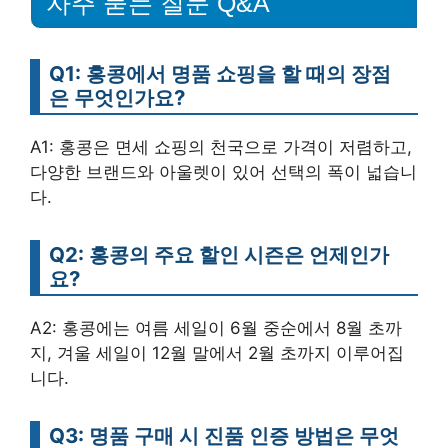
자주 묻는 질문 Q&A
Q1: 홍콩에서 명품 쇼핑을 할 때의 장점
은 무엇인가요?
A1: 홍콩은 면세 쇼핑의 천국으로 가격이 저렴하고,
다양한 브랜드와 아울렛이 있어 선택의 폭이 넓습니
다.
Q2: 홍콩의 주요 할인 시즌은 언제인가
요?
A2: 홍콩에는 여름 세일이 6월 중순에서 8월 초까
지, 겨울 세일이 12월 말에서 2월 초까지 이루어집
니다.
Q3: 명품 구매 시 진품 인증 방법은 무엇