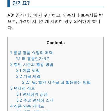
인가요?
A3: 공식 매장에서 구매하고, 인증서나 보증서를 받
으며, 가격이 지나치게 저렴한 경우 의심해야 합니
다.
Contents
1
홍콩 명품 쇼핑의 매력
1.1
왜 홍콩인가요?
2
할인 시즌의 활용 방법
2.1
여름 세일
2.2
겨울 세일
2.2.1
팁: 할인 시즌을 잘 활용하는 방법
3
면세점 정보
3.1
면세점의 장점
3.2
주요 면세점 소개
4
진품 인증 가이드