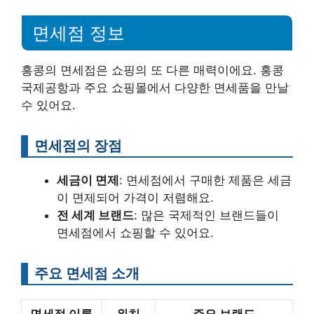
면세점 정보
홍콩의 면세점은 쇼핑의 또 다른 매력이에요. 홍콩
국제공항과 주요 쇼핑몰에서 다양한 면세품을 만날
수 있어요.
면세점의 장점
세금이 면제
: 면세점에서 구매한 제품은 세금
이 면제되어 가격이 저렴해요.
전 세계 브랜드
: 많은 국제적인 브랜드들이
면세점에서 쇼핑할 수 있어요.
주요 면세점 소개