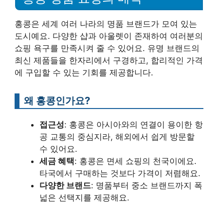
홍콩은 세계 여러 나라의 명품 브랜드가 모여 있는
도시예요. 다양한 샵과 아울렛이 존재하여 여러분의
쇼핑 욕구를 만족시켜 줄 수 있어요. 유명 브랜드의
최신 제품들을 한자리에서 구경하고, 합리적인 가격
에 구입할 수 있는 기회를 제공합니다.
왜 홍콩인가요?
접근성
: 홍콩은 아시아와의 연결이 용이한 항
공 교통의 중심지라, 해외에서 쉽게 방문할
수 있어요.
세금 혜택
: 홍콩은 면세 쇼핑의 천국이에요.
타국에서 구매하는 것보다 가격이 저렴해요.
다양한 브랜드
: 명품부터 중소 브랜드까지 폭
넓은 선택지를 제공해요.