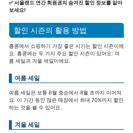
✅
서울랜드 연간 회원권의 숨겨진 할인 정보를 알아
보세요!
할인 시즌의 활용 방법
홍콩에서 쇼핑하기 가장 좋은 시기는 할인 시즌이에
요. 홍콩에는 두 가지 주요 할인 시즌이 있어요: 여
름 세일과 겨울 세일이에요.
여름 세일
여름 세일은 보통 6월 중순에서 8월 초까지 이어져
요. 이 기간 동안 많은 매장에서 최대 70%까지 할인
하는 것을 볼 수 있어요.
겨울 세일