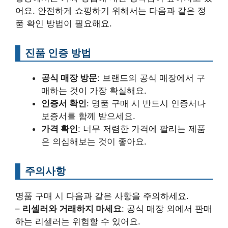
어요. 안전하게 쇼핑하기 위해서는 다음과 같은 정
품 확인 방법이 필요해요.
진품 인증 방법
공식 매장 방문
: 브랜드의 공식 매장에서 구
매하는 것이 가장 확실해요.
인증서 확인
: 명품 구매 시 반드시 인증서나
보증서를 함께 받으세요.
가격 확인
: 너무 저렴한 가격에 팔리는 제품
은 의심해보는 것이 좋아요.
주의사항
명품 구매 시 다음과 같은 사항을 주의하세요.
–
리셀러와 거래하지 마세요
: 공식 매장 외에서 판매
하는 리셀러는 위험할 수 있어요.