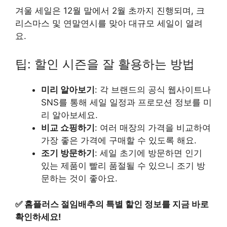
겨울 세일은 12월 말에서 2월 초까지 진행되며, 크
리스마스 및 연말연시를 맞아 대규모 세일이 열려
요.
팁: 할인 시즌을 잘 활용하는 방법
미리 알아보기
: 각 브랜드의 공식 웹사이트나
SNS를 통해 세일 일정과 프로모션 정보를 미
리 알아보세요.
비교 쇼핑하기
: 여러 매장의 가격을 비교하여
가장 좋은 가격에 구매할 수 있도록 해요.
조기 방문하기
: 세일 초기에 방문하면 인기
있는 제품이 빨리 품절될 수 있으니 조기 방
문하는 것이 좋아요.
✅
홈플러스 절임배추의 특별 할인 정보를 지금 바로
확인하세요!