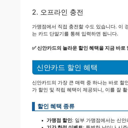
2. 오프라인 충전
가맹점에서 직접 충전할 수도 있습니다. 이 
는 카드 단말기를 통해 입력하면 됩니다.
✅
신안카드의 놀라운 할인 혜택을 지금 바로
신안카드 할인 혜택
신안카드의 가장 큰 매력 중 하나는 바로 할
가 할인 및 적립 혜택이 제공되니, 이를 잘 
할인 혜택 종류
가맹점 할인
: 일부 가맹점에서는 신안
기간 한정 이벤트
: 특별한 날이나 시