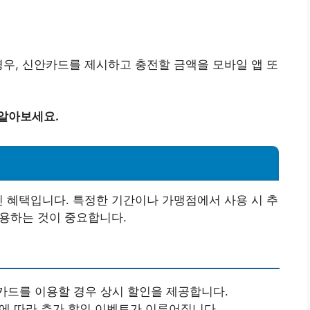
경우, 신안카드를 제시하고 충전할 금액을 모바일 앱 또
 알아보세요.
인 혜택입니다. 특정한 기간이나 가맹점에서 사용 시 추
활용하는 것이 중요합니다.
카드를 이용할 경우 상시 할인을 제공합니다.
즌에 따라 추가 할인 이벤트가 이루어집니다.