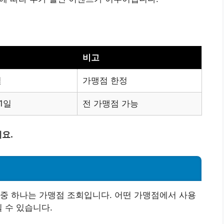
비고
월
가맹점 한정
 1일
전 가맹점 가능
요.
중 하나는 가맹점 조회입니다. 어떤 가맹점에서 사용
 수 있습니다.