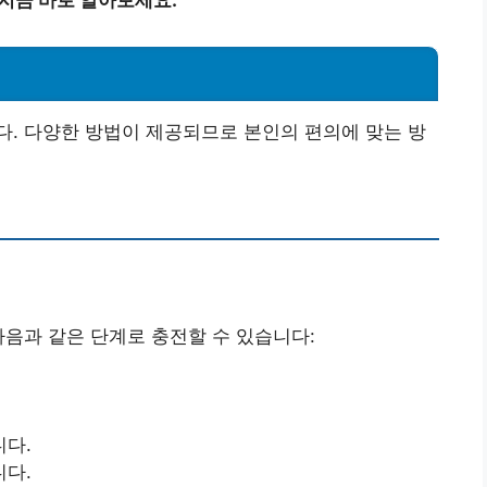
. 다양한 방법이 제공되므로 본인의 편의에 맞는 방
다음과 같은 단계로 충전할 수 있습니다:
니다.
니다.