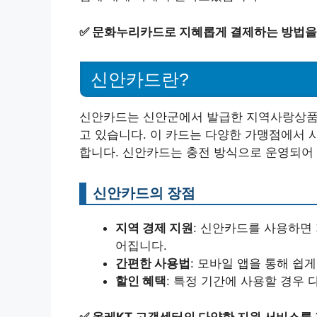
✅
문화누리카드로 지혜롭게 결제하는 방법을
신안카드란?
신안카드는 신안군에서 발급한 지역사랑상품권
고 있습니다. 이 카드는 다양한 가맹점에서 
합니다. 신안카드는 충전 방식으로 운영되어 
신안카드의 장점
지역 경제 지원
: 신안카드를 사용하면
어집니다.
간편한 사용법
: 모바일 앱을 통해 쉽
할인 혜택
: 특정 기간에 사용할 경우
✅
올레KT 고객센터의 다양한 지원 서비스를 