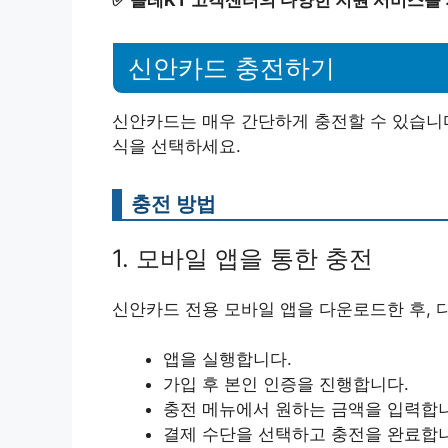
신안카드 충전하기
신안카드는 매우 간단하게 충전할 수 있습니다
식을 선택하세요.
충전 방법
1. 모바일 앱을 통한 충전
신안카드 전용 모바일 앱을 다운로드한 후, 
앱을 실행합니다.
가입 후 본인 인증을 진행합니다.
충전 메뉴에서 원하는 금액을 입력합
결제 수단을 선택하고 충전을 완료합