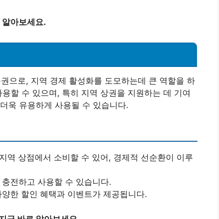
 알아보세요.
으로, 지역 경제 활성화를 도모하는데 큰 역할을 하
사용할 수 있으며, 특히 지역 상권을 지원하는 데 기여
더욱 유용하게 사용될 수 있습니다.
 지역 상점에서 소비할 수 있어, 경제적 선순환이 이루
게 충전하고 사용할 수 있습니다.
 다양한 할인 혜택과 이벤트가 제공됩니다.
지금 바로 알아보세요.