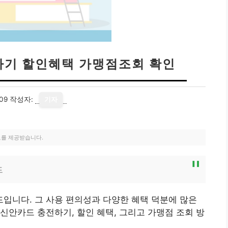
하기 할인혜택 가맹점조회 확인
09
작성자:
기자
료를 제공받습니다.
드
입니다. 그 사용 편의성과 다양한 혜택 덕분에 많은
신안카드 충전하기, 할인 혜택, 그리고 가맹점 조회 방