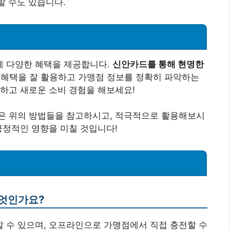
할 수도 있습니다.
 다양한 혜택을 제공합니다.
신안카드를 통해 현명한
 혜택을 잘 활용하고 가맹점 정보를 정확히 파악하는
하고 새로운 소비 경험을 해보세요!
은 위의 방법들을 참고하시고, 적극적으로 활용해보시
긍정적인 영향을 미칠 것입니다!
무엇인가요?
전할 수 있으며, 오프라인으로 가맹점에서 직접 충전할 수