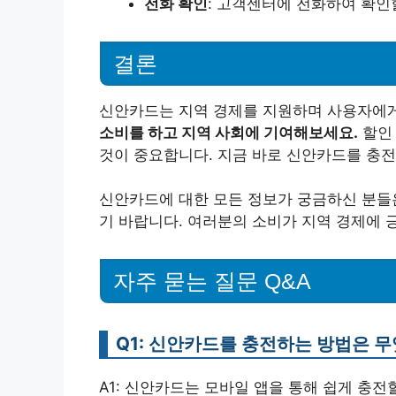
전화 확인
: 고객센터에 전화하여 확인
결론
신안카드는 지역 경제를 지원하며 사용자에게
소비를 하고 지역 사회에 기여해보세요.
할인
것이 중요합니다. 지금 바로 신안카드를 충전
신안카드에 대한 모든 정보가 궁금하신 분들
기 바랍니다. 여러분의 소비가 지역 경제에 
자주 묻는 질문 Q&A
Q1: 신안카드를 충전하는 방법은 
A1: 신안카드는 모바일 앱을 통해 쉽게 충