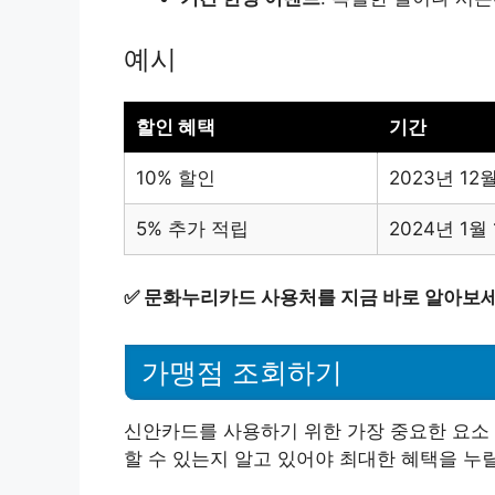
예시
할인 혜택
기간
10% 할인
2023년 12
5% 추가 적립
2024년 1월
✅
문화누리카드 사용처를 지금 바로 알아보세
가맹점 조회하기
신안카드를 사용하기 위한 가장 중요한 요소 
할 수 있는지 알고 있어야 최대한 혜택을 누릴