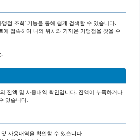
‘가맹점 조회’ 기능을 통해 쉽게 검색할 수 있습니다.
이트에 접속하여 나의 위치와 가까운 가맹점을 찾을 수
.
의 잔액 및 사용내역 확인입니다. 잔액이 부족하거나
수 있습니다.
액 및 사용내역을 확인할 수 있습니다.