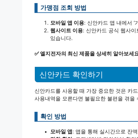
가맹점 조회 방법
모바일 앱 이용
: 신안카드 앱 내에서 
웹사이트 이용
: 신안카드 공식 웹사
있습니다.
✅
엘지전자의 최신 제품을 상세히 알아보세요
신안카드 확인하기
신안카드를 사용할 때 가장 중요한 것은 카드
사용내역을 모른다면 불필요한 불편을 겪을 
확인 방법
모바일 앱
: 앱을 통해 실시간으로 잔