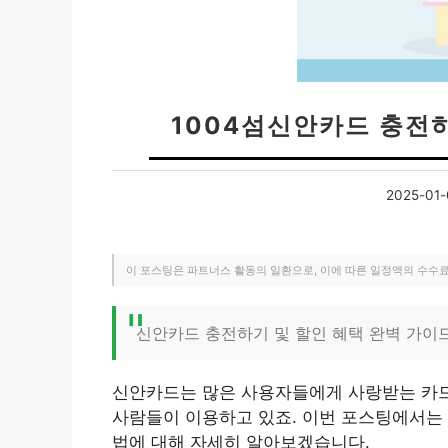
1004섬신안카드 충전
2025-01-
이 포스팅은 파트너스 활동의 일환으로, 이에 따른 일정액의 수수
신안카드 충전하기 및 할인 혜택 완벽 가이
신안카드는 많은 사용자들에게 사랑받는 카드
사람들이 이용하고 있죠. 이번 포스팅에서는 
법에 대해 자세히 알아보겠습니다.