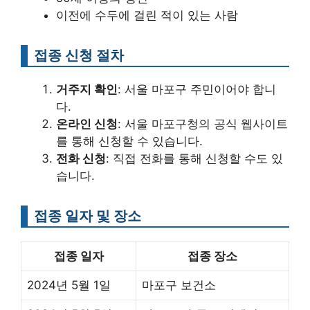
이전에 수두에 걸린 적이 있는 사람
접종 신청 절차
거주지 확인
: 서울 마포구 주민이어야 합니
다.
온라인 신청
: 서울 마포구청의 공식 웹사이트
를 통해 신청할 수 있습니다.
전화 신청
: 직접 전화를 통해 신청할 수도 있
습니다.
접종 일자 및 장소
접종 일자
접종 장소
2024년 5월 1일
마포구 보건소