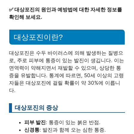
✅
대상포진의 원인과 예방법에 대한 자세한 정보를
확인해 보세요.
대상포진이란?
대상포진은 수두 바이러스에 의해 발생하는 질병으
로, 주로 피부에 통증이 있는 발진이 생깁니다. 이는
면역력이 약해지면서 재발할 수 있으며, 상당한 통
증을 유발합니다. 통계에 따르면, 50세 이상의 고령
자들은 대상포진에 걸릴 확률이 약 30%에 이릅니
다.
대상포진의 증상
피부 발진
: 통증이 있는 붉은 반점.
신경통
: 발진과 함께 오는 심한 통증.