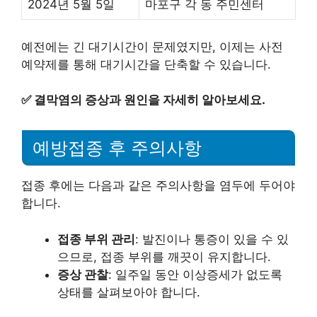
2024년 5월 5일
마포구 각 동 주민센터
예전에는 긴 대기시간이 문제였지만, 이제는 사전
예약제를 통해 대기시간을 단축할 수 있습니다.
✅
결막염의 증상과 원인을 자세히 알아보세요.
예방접종 후 주의사항
접종 후에는 다음과 같은 주의사항을 염두에 두어야
합니다.
접종 부위 관리
: 발진이나 통증이 있을 수 있
으므로, 접종 부위를 깨끗이 유지합니다.
증상 관찰
: 일주일 동안 이상증세가 없도록
상태를 살펴보아야 합니다.