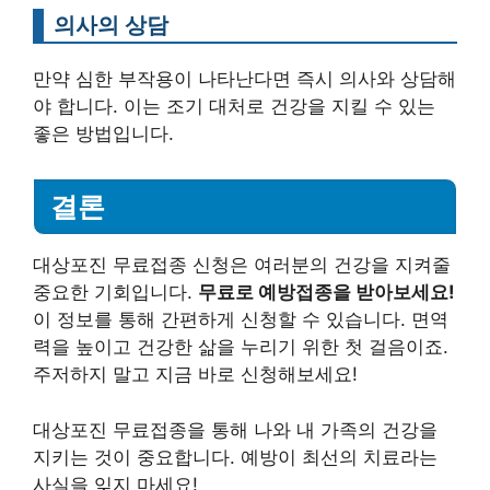
의사의 상담
만약 심한 부작용이 나타난다면 즉시 의사와 상담해
야 합니다. 이는 조기 대처로 건강을 지킬 수 있는
좋은 방법입니다.
결론
대상포진 무료접종 신청은 여러분의 건강을 지켜줄
중요한 기회입니다.
무료로 예방접종을 받아보세요!
이 정보를 통해 간편하게 신청할 수 있습니다. 면역
력을 높이고 건강한 삶을 누리기 위한 첫 걸음이죠.
주저하지 말고 지금 바로 신청해보세요!
대상포진 무료접종을 통해 나와 내 가족의 건강을
지키는 것이 중요합니다. 예방이 최선의 치료라는
사실을 잊지 마세요!