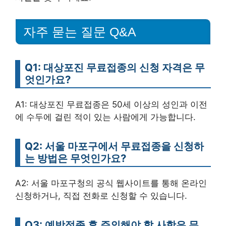
자주 묻는 질문 Q&A
Q1: 대상포진 무료접종의 신청 자격은 무
엇인가요?
A1: 대상포진 무료접종은 50세 이상의 성인과 이전
에 수두에 걸린 적이 있는 사람에게 가능합니다.
Q2: 서울 마포구에서 무료접종을 신청하
는 방법은 무엇인가요?
A2: 서울 마포구청의 공식 웹사이트를 통해 온라인
신청하거나, 직접 전화로 신청할 수 있습니다.
Q3: 예방접종 후 주의해야 할 사항은 무