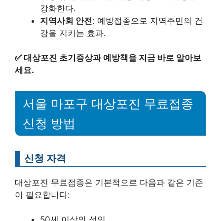
강화한다.
지역사회 안전
: 예방접종으로 지역주민의 건
강을 지키는 효과.
✅
대상포진 초기증상과 예방책을 지금 바로 알아보
세요.
서울 마포구 대상포진 무료접종
신청 방법
신청 자격
대상포진 무료접종은 기본적으로 다음과 같은 기준
이 필요합니다:
50세 이상의 성인