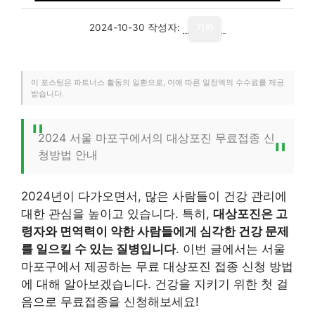
2024-10-30
작성자:
기자
이 포스팅은 파트너스 활동의 일환으로, 이에 따른 일정액의 수수료를 제공
받습니다.
2024 서울 마포구에서의 대상포진 무료접종 신
청방법 안내
2024년이 다가오면서, 많은 사람들이 건강 관리에
대한 관심을 높이고 있습니다. 특히,
대상포진은 고
령자와 면역력이 약한 사람들에게 심각한 건강 문제
를 일으킬 수 있는 질병입니다
. 이번 글에서는 서울
마포구에서 제공하는 무료 대상포진 접종 신청 방법
에 대해 알아보겠습니다. 건강을 지키기 위한 첫 걸
음으로 무료접종을 신청해보세요!