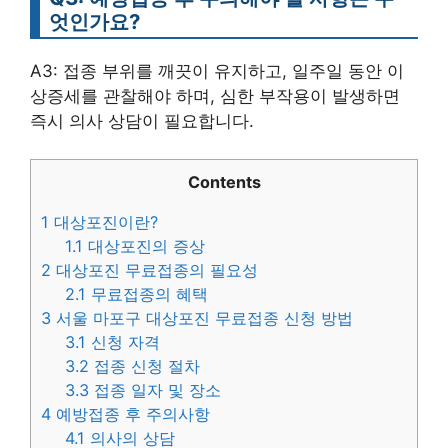
엇인가요?
A3: 접종 부위를 깨끗이 유지하고, 일주일 동안 이
상증세를 관찰해야 하며, 심한 부작용이 발생하면
즉시 의사 상담이 필요합니다.
Contents
1
대상포진이란?
1.1
대상포진의 증상
2
대상포진 무료접종의 필요성
2.1
무료접종의 혜택
3
서울 마포구 대상포진 무료접종 신청 방법
3.1
신청 자격
3.2
접종 신청 절차
3.3
접종 일자 및 장소
4
예방접종 후 주의사항
4.1
의사의 상담