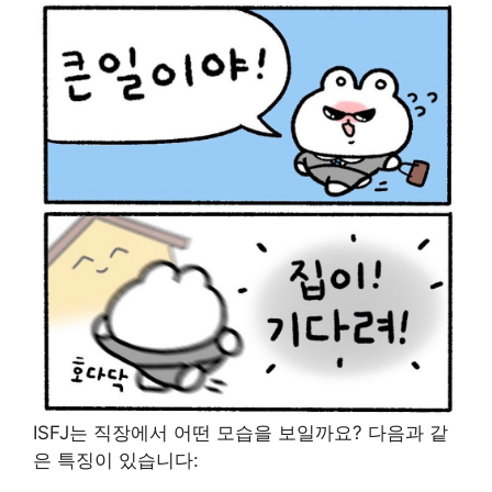
ISFJ는 직장에서 어떤 모습을 보일까요? 다음과 같
은 특징이 있습니다: