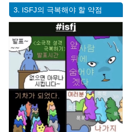
3. ISFJ의 극복해야 할 약점