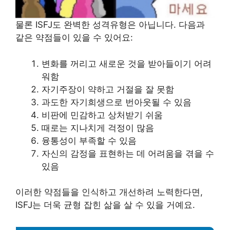
물론 ISFJ도 완벽한 성격유형은 아닙니다. 다음과
같은 약점들이 있을 수 있어요:
변화를 꺼리고 새로운 것을 받아들이기 어려
워함
자기주장이 약하고 거절을 잘 못함
과도한 자기희생으로 번아웃될 수 있음
비판에 민감하고 상처받기 쉬움
때로는 지나치게 걱정이 많음
융통성이 부족할 수 있음
자신의 감정을 표현하는 데 어려움을 겪을 수
있음
이러한 약점들을 인식하고 개선하려 노력한다면,
ISFJ는 더욱 균형 잡힌 삶을 살 수 있을 거예요.