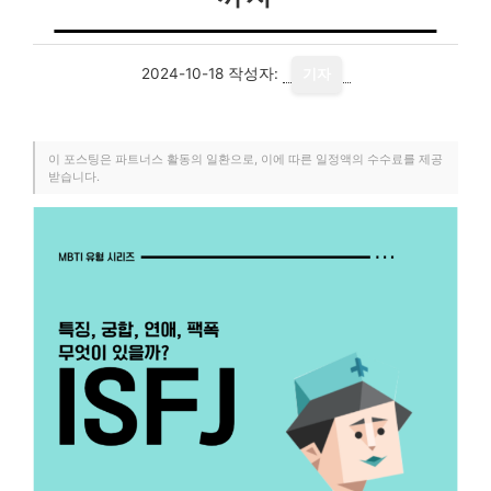
2024-10-18
작성자:
기자
이 포스팅은 파트너스 활동의 일환으로, 이에 따른 일정액의 수수료를 제공
받습니다.