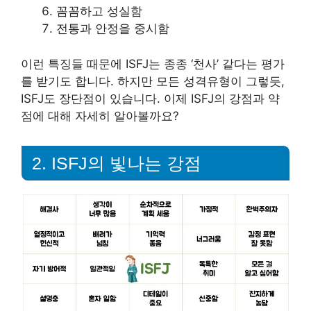
꼼꼼하고 성실함
전통과 안정을 중시함
이런 특징들 때문에 ISFJ는 종종 ‘천사’ 같다는 평가
를 받기도 합니다. 하지만 모든 성격유형이 그렇듯,
ISFJ도 장단점이 있습니다. 이제 ISFJ의 강점과 약
점에 대해 자세히 알아볼까요?
2. ISFJ의 빛나는 강점