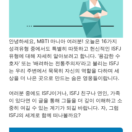
안녕하세요, MBTI 마니아 여러분! 오늘은 16가지
성격유형 중에서도 특별히 따뜻하고 헌신적인 ISFJ
유형에 대해 자세히 알아보려고 합니다. ‘용감한 수
호자’ 또는 ‘배려하는 전통주의자’라고 불리는 ISFJ
는 우리 주변에서 묵묵히 자신의 역할을 다하며 세
상을 더 나은 곳으로 만드는 숨은 영웅들이랍니다.
여러분 중에도 ISFJ이거나, ISFJ 친구나 연인, 가족
이 있다면 이 글을 통해 그들을 더 깊이 이해하고 소
중히 여길 수 있는 계기가 되길 바랍니다. 자, 그럼
ISFJ의 세계로 함께 떠나볼까요?