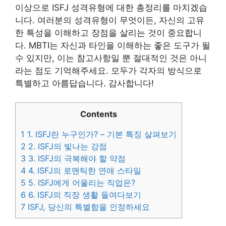
이상으로 ISFJ 성격유형에 대한 총정리를 마치겠습
니다. 여러분의 성격유형이 무엇이든, 자신의 고유
한 특성을 이해하고 장점을 살리는 것이 중요합니
다. MBTI는 자신과 타인을 이해하는 좋은 도구가 될
수 있지만, 이는 참고사항일 뿐 절대적인 것은 아니
라는 점도 기억해주세요. 모두가 각자의 방식으로
특별하고 아름답습니다. 감사합니다!
Contents
1
1. ISFJ란 누구인가? – 기본 특징 살펴보기
2
2. ISFJ의 빛나는 강점
3
3. ISFJ의 극복해야 할 약점
4
4. ISFJ의 로맨틱한 연애 스타일
5
5. ISFJ에게 어울리는 직업은?
6
6. ISFJ의 직장 생활 들여다보기
7
ISFJ, 당신의 특별함을 인정하세요