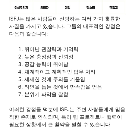
ISFJ는 많은 사람들이 선망하는 여러 가지 훌륭한
자질을 가지고 있습니다. 그들의 대표적인 강점은
다음과 같습니다:
뛰어난 관찰력과 기억력
높은 충성심과 신뢰성
공감 능력이 뛰어남
체계적이고 계획적인 업무 처리
세세한 것에 주의를 기울임
타인을 돕는 것에서 만족감을 얻음
분위기 파악을 잘함
이러한 강점들 덕분에 ISFJ는 주변 사람들에게 믿음
직한 존재로 인식되며, 특히 팀 프로젝트나 협력이
필요한 상황에서 큰 활약을 펼칠 수 있습니다.