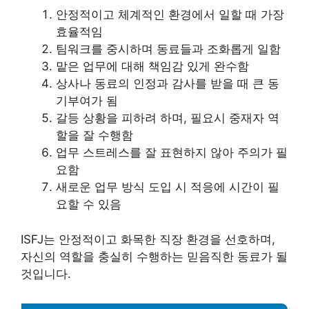
안정적이고 체계적인 환경에서 일할 때 가장
효율적임
팀워크를 중시하며 동료들과 조화롭게 일함
맡은 업무에 대해 책임감 있게 완수함
상사나 동료의 인정과 감사를 받을 때 큰 동
기부여가 됨
갈등 상황을 피하려 하며, 필요시 중재자 역
할을 잘 수행함
업무 스트레스를 잘 표현하지 않아 주의가 필
요함
새로운 업무 방식 도입 시 적응에 시간이 필
요할 수 있음
ISFJ는 안정적이고 화목한 직장 환경을 선호하며,
자신의 역할을 충실히 수행하는 믿음직한 동료가 될
것입니다.