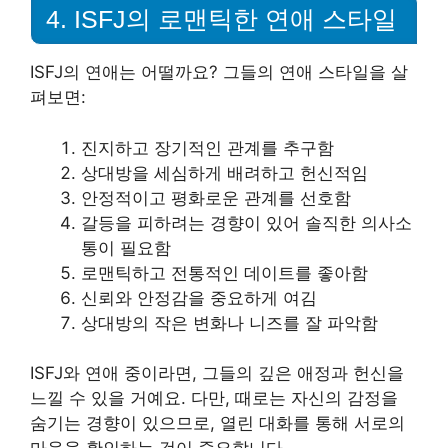
4. ISFJ의 로맨틱한 연애 스타일
ISFJ의 연애는 어떨까요? 그들의 연애 스타일을 살
펴보면:
진지하고 장기적인 관계를 추구함
상대방을 세심하게 배려하고 헌신적임
안정적이고 평화로운 관계를 선호함
갈등을 피하려는 경향이 있어 솔직한 의사소
통이 필요함
로맨틱하고 전통적인 데이트를 좋아함
신뢰와 안정감을 중요하게 여김
상대방의 작은 변화나 니즈를 잘 파악함
ISFJ와 연애 중이라면, 그들의 깊은 애정과 헌신을
느낄 수 있을 거예요. 다만, 때로는 자신의 감정을
숨기는 경향이 있으므로, 열린 대화를 통해 서로의