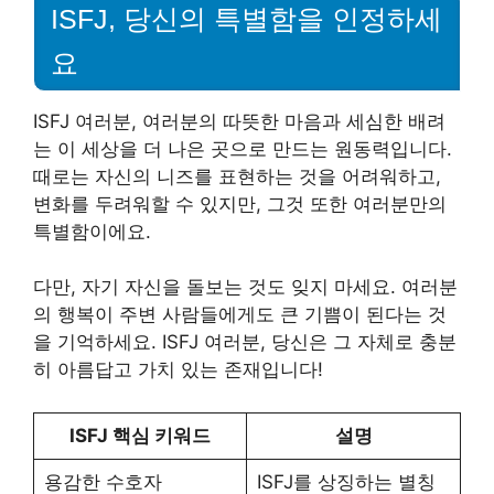
ISFJ, 당신의 특별함을 인정하세
요
ISFJ 여러분, 여러분의 따뜻한 마음과 세심한 배려
는 이 세상을 더 나은 곳으로 만드는 원동력입니다.
때로는 자신의 니즈를 표현하는 것을 어려워하고,
변화를 두려워할 수 있지만, 그것 또한 여러분만의
특별함이에요.
다만, 자기 자신을 돌보는 것도 잊지 마세요. 여러분
의 행복이 주변 사람들에게도 큰 기쁨이 된다는 것
을 기억하세요. ISFJ 여러분, 당신은 그 자체로 충분
히 아름답고 가치 있는 존재입니다!
ISFJ 핵심 키워드
설명
용감한 수호자
ISFJ를 상징하는 별칭