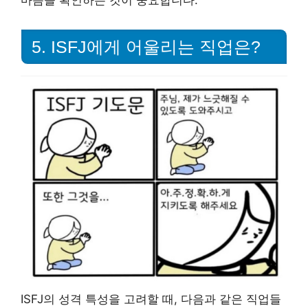
마음을 확인하는 것이 중요합니다.
5. ISFJ에게 어울리는 직업은?
ISFJ의 성격 특성을 고려할 때, 다음과 같은 직업들