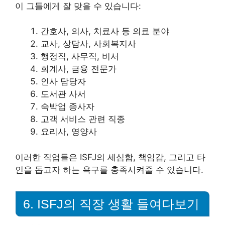
이 그들에게 잘 맞을 수 있습니다:
간호사, 의사, 치료사 등 의료 분야
교사, 상담사, 사회복지사
행정직, 사무직, 비서
회계사, 금융 전문가
인사 담당자
도서관 사서
숙박업 종사자
고객 서비스 관련 직종
요리사, 영양사
이러한 직업들은 ISFJ의 세심함, 책임감, 그리고 타
인을 돕고자 하는 욕구를 충족시켜줄 수 있습니다.
6. ISFJ의 직장 생활 들여다보기