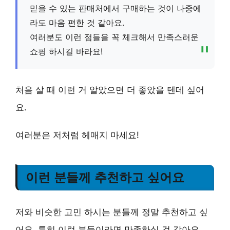
믿을 수 있는 판매처에서 구매하는 것이 나중에
라도 마음 편한 것 같아요.
여러분도 이런 점들을 꼭 체크해서 만족스러운
쇼핑 하시길 바라요!
처음 살 때 이런 거 알았으면 더 좋았을 텐데 싶어
요.
여러분은 저처럼 헤매지 마세요!
이런 분들께 추천하고 싶어요
저와 비슷한 고민 하시는 분들께 정말 추천하고 싶
어요. 특히 이런 분들이라면 만족하실 것 같아요.