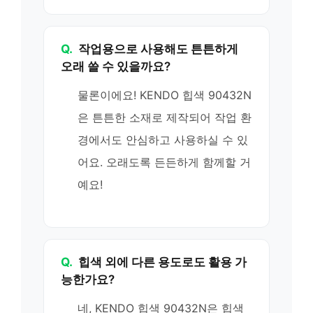
Q.
작업용으로 사용해도 튼튼하게
오래 쓸 수 있을까요?
물론이에요! KENDO 힙색 90432N
은 튼튼한 소재로 제작되어 작업 환
경에서도 안심하고 사용하실 수 있
어요. 오래도록 든든하게 함께할 거
예요!
Q.
힙색 외에 다른 용도로도 활용 가
능한가요?
네, KENDO 힙색 90432N은 힙색