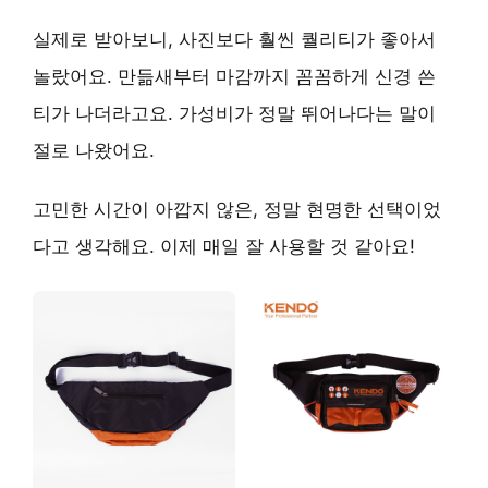
실제로 받아보니, 사진보다 훨씬 퀄리티가 좋아서
놀랐어요. 만듦새부터 마감까지 꼼꼼하게 신경 쓴
티가 나더라고요.
가성비가 정말 뛰어나다
는 말이
절로 나왔어요.
고민한 시간이 아깝지 않은, 정말 현명한 선택이었
다고 생각해요. 이제 매일 잘 사용할 것 같아요!