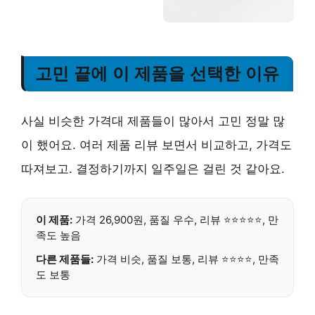
고민 끝에 이 제품을 선택한 이유
사실 비슷한 가격대 제품들이 많아서 고민 정말 많
이 했어요. 여러 제품 리뷰 보면서 비교하고, 가격도
따져보고. 결정하기까지 일주일은 걸린 것 같아요.
이 제품:
가격 26,900원, 품질 우수, 리뷰 ⭐⭐⭐⭐⭐, 만
족도 높음
다른 제품들:
가격 비슷, 품질 보통, 리뷰 ⭐⭐⭐⭐, 만족
도 보통