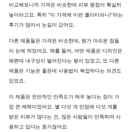
비교해보니까 가격은 비슷한데 리뷰 평점이 확실히
높더라고요. 특히
“이 가격에 이런 퀄리티라니!”
라는
후기가 많아서 눈길이 갔어요.
다른 제품들은 가격은 비슷한데, 뭔가 아쉬운 점들
이 눈에 띄었어요. 예를 들어, 어떤 제품은 디자인은
예쁜데 내구성이 떨어진다는 평이 있었고, 또 다른
제품은 기능은 좋은데 사용법이 복잡하다는 의견도
있었죠.
이 제품은
전반적인 만족도가 매우 높다는 점
이 가
장 큰 매력이었어요. 별 다섯 개 만점에 다섯 개를
받은 리뷰가 많다는 건, 많은 사람들이 만족하며 사
용하고 있다는 증거잖아요.