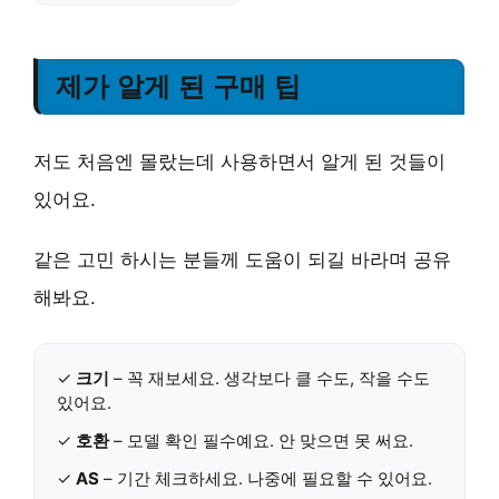
제가 알게 된 구매 팁
저도 처음엔 몰랐는데 사용하면서 알게 된 것들이
있어요.
같은 고민 하시는 분들께 도움이 되길 바라며 공유
해봐요.
✓
크기
– 꼭 재보세요. 생각보다 클 수도, 작을 수도
있어요.
✓
호환
– 모델 확인 필수예요. 안 맞으면 못 써요.
✓
AS
– 기간 체크하세요. 나중에 필요할 수 있어요.