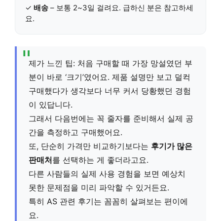
✓
배송
– 보통 2~3일 걸려요. 급하신 분은 참고하세
요.
제가 느낀 팁: 처음 구매할 때 가장 망설였던 부
분이 바로 ‘크기’였어요. 제품 설명만 보고 덜컥
구매했다가 생각보다 너무 커서 당황했던 경험
이 있답니다.
그래서 다음번에는 꼭 줄자를 준비해서 실제 공
간을 측정하고 구매했어요.
또, 단순히 가격만 비교하기보다는
후기가 많은
판매처
를 선택하는 게 좋더라고요.
다른 사람들의 실제 사용 경험을 보면 예상치
못한 문제점을 미리 파악할 수 있거든요.
특히 AS 관련 후기는 꼼꼼히 살펴보는 편이에
요.