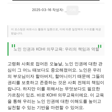
2025-03-16
작성자:
기자
이 포스팅은 파트너스 활동의 일환으로, 이에 따른 일정액의 수수료를 제공
받습니다.
노인 인권과 KOHI 의무교육: 우리의 책임과 역할
고령화 사회로 접어든 오늘날, 노인 인권에 대한 관
심이 그 어느 때보다도 중요해졌어요. 노인은 우리
의 부모님이자 할아버지, 할머니이기 때문에 그들의
권리를 보호하고 존중하는 것은 사회 전체의 책임이
랍니다. 하지만 이를 위해서는 무엇보다도 필요한
가르침이 있죠. 바로 KOHI 의무교육이에요. 이 교육
을 통해 우리는 노인 인권에 대한 이해도를 높이고
실천할 수 있는 기반을 마련할 수 있어요.