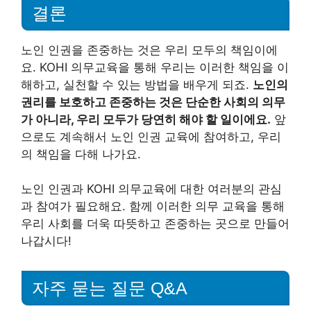
결론
노인 인권을 존중하는 것은 우리 모두의 책임이에
요. KOHI 의무교육을 통해 우리는 이러한 책임을 이
해하고, 실천할 수 있는 방법을 배우게 되죠.
노인의
권리를 보호하고 존중하는 것은 단순한 사회의 의무
가 아니라, 우리 모두가 당연히 해야 할 일이에요.
앞
으로도 계속해서 노인 인권 교육에 참여하고, 우리
의 책임을 다해 나가요.
노인 인권과 KOHI 의무교육에 대한 여러분의 관심
과 참여가 필요해요. 함께 이러한 의무 교육을 통해
우리 사회를 더욱 따뜻하고 존중하는 곳으로 만들어
나갑시다!
자주 묻는 질문 Q&A