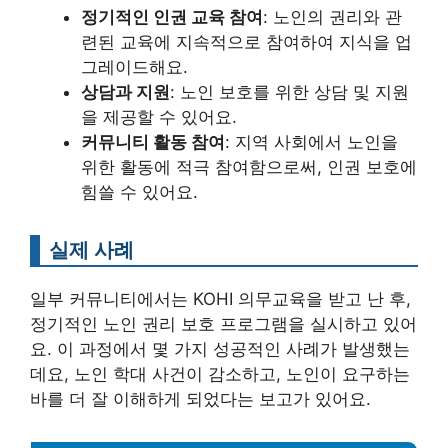
정기적인 인권 교육 참여
: 노인의 권리와 관
련된 교육에 지속적으로 참여하여 지식을 업
그레이드해요.
상담과 지원
: 노인 보호를 위한 상담 및 지원
을 제공할 수 있어요.
커뮤니티 활동 참여
: 지역 사회에서 노인을
위한 활동에 적극 참여함으로써, 인권 보호에
힘쓸 수 있어요.
실제 사례
일부 커뮤니티에서는 KOHI 의무교육을 받고 난 후,
정기적인 노인 권리 보호 프로그램을 실시하고 있어
요. 이 과정에서 몇 가지 성공적인 사례가 발생했는
데요, 노인 학대 사건이 감소하고, 노인이 요구하는
바를 더 잘 이해하게 되었다는 보고가 있어요.