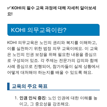
✅
KOHI의 필수 교육 과정에 대해 자세히 알아보세
요!
KOHI 의무교육이란?
KOHI 의무교육은 노인의 권리와 복지를 이해하고,
이를 실천하기 위한 법정 의무 교육이에요. 이 교육
은 노인의 인권 보장을 위해 필요한 내용을 중심으
로 구성되어 있죠. 각 주제는 전문가의 강의와 함께
사례 중심으로 진행되어, 참가자들이 실제 상황에서
어떻게 대처해야 하는지를 배울 수 있도록 해요.
교육의 주요 목표
인권 인식 증진
: 노인 인권에 대한 이해를 높
이고, 그 중요성을 강조해요.