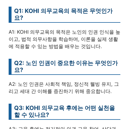
Q1: KOHI 의무교육의 목적은 무엇인가
요?
A1: KOHI 의무교육의 목적은 노인의 인권 인식을 높
이고, 법적 의무사항을 학습하며, 이론을 실제 생활
에 적용할 수 있는 방법을 배우는 것입니다.
Q2: 노인 인권이 중요한 이유는 무엇인가
요?
A2: 노인 인권은 사회적 책임, 정신적 웰빙 유지, 그
리고 세대 간 이해를 증진하기 위해 중요합니다.
Q3: KOHI 의무교육 후에는 어떤 실천을
할 수 있나요?
A3: 교육 후에는 정기적인 인권 교육 참여, 상담과