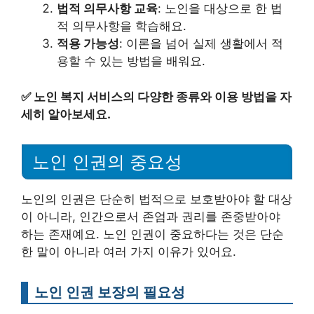
법적 의무사항 교육
: 노인을 대상으로 한 법
적 의무사항을 학습해요.
적용 가능성
: 이론을 넘어 실제 생활에서 적
용할 수 있는 방법을 배워요.
✅
노인 복지 서비스의 다양한 종류와 이용 방법을 자
세히 알아보세요.
노인 인권의 중요성
노인의 인권은 단순히 법적으로 보호받아야 할 대상
이 아니라, 인간으로서 존엄과 권리를 존중받아야
하는 존재예요. 노인 인권이 중요하다는 것은 단순
한 말이 아니라 여러 가지 이유가 있어요.
노인 인권 보장의 필요성