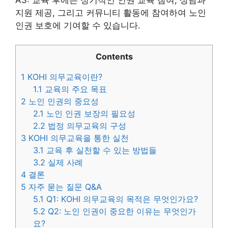
지원 제공, 그리고 커뮤니티 활동에 참여하여 노인
인권 보호에 기여할 수 있습니다.
Contents
1
KOHI 의무교육이란?
1.1
교육의 주요 목표
2
노인 인권의 중요성
2.1
노인 인권 보장의 필요성
2.2
법정 의무교육의 구성
3
KOHI 의무교육을 통한 실천
3.1
교육 후 실천할 수 있는 방법들
3.2
실제 사례
4
결론
5
자주 묻는 질문 Q&A
5.1
Q1: KOHI 의무교육의 목적은 무엇인가요?
5.2
Q2: 노인 인권이 중요한 이유는 무엇인가
요?