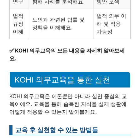
연구
침해 사례를 분석해요.
방안 모색
법적
법적 의무 이
노인과 관련된 법률 및
규정
해 및 적용
정책을 이해해요.
이해
가능성
✅
KOHI 의무교육의 모든 내용을 자세히 알아보세
요.
KOHI 의무교육을 통한 실천
KOHI 의무교육은 이론뿐만 아니라 실천 중심의 교
육이에요. 교육을 통해 습득한 지식을 실제 생활에
어떻게 적용할 수 있는지 알아볼게요.
교육 후 실천할 수 있는 방법들