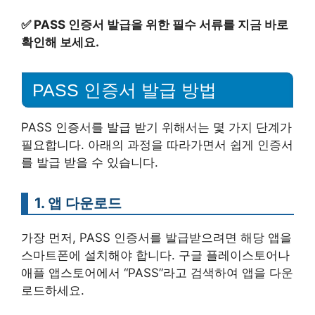
✅
PASS 인증서 발급을 위한 필수 서류를 지금 바로
확인해 보세요.
PASS 인증서 발급 방법
PASS 인증서를 발급 받기 위해서는 몇 가지 단계가
필요합니다. 아래의 과정을 따라가면서 쉽게 인증서
를 발급 받을 수 있습니다.
1. 앱 다운로드
가장 먼저, PASS 인증서를 발급받으려면 해당 앱을
스마트폰에 설치해야 합니다. 구글 플레이스토어나
애플 앱스토어에서 “PASS”라고 검색하여 앱을 다운
로드하세요.