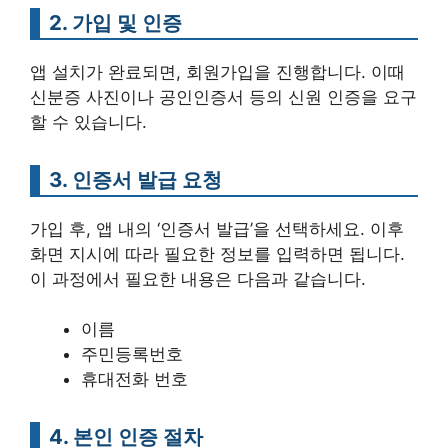
2. 가입 및 인증
앱 설치가 완료되면, 회원가입을 진행합니다. 이때
신분증 사진이나 공인인증서 등의 신원 인증을 요구
할 수 있습니다.
3. 인증서 발급 요청
가입 후, 앱 내의 ‘인증서 발급’을 선택하세요. 이후
화면 지시에 따라 필요한 정보를 입력하면 됩니다.
이 과정에서 필요한 내용은 다음과 같습니다.
이름
주민등록번호
휴대전화 번호
4. 본인 인증 절차