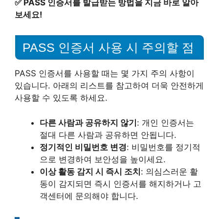
✅
PASS 인증서를 발급받는 방법을 지금 바로 알아
보세요!
PASS 인증서 사용 시 주의할 점
PASS 인증서를 사용할 때는 몇 가지 주의 사항이
있습니다. 아래의 리스트를 참고하여 더욱 안전하게
사용할 수 있도록 하세요.
다른 사람과 공유하지 않기
: 개인 인증서는
절대 다른 사람과 공유하면 안됩니다.
정기적인 비밀번호 변경
: 비밀번호를 정기적
으로 변경하여 보안성을 높이세요.
이상 활동 감지 시 즉시 조치
: 의심스러운 활
동이 감지되면 즉시 인증서를 해지하거나 고
객센터에 문의해야 합니다.