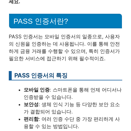
세요.
PASS 인증서란?
PASS 인증서는 모바일 인증서의 일종으로, 사용자
의 신원을 인증하는 데 사용됩니다. 이를 통해 안전
하게 금융 거래를 수행할 수 있으며, 특히 인증서가
필요한 서비스에 접근하기 위해 필수적이죠.
PASS 인증서의 특징
모바일 인증
: 스마트폰을 통해 언제 어디서나
인증받을 수 있습니다.
보안성
: 생체 인식 기능 등 다양한 보안 요소
가 결합되어 있습니다.
편리함
: 여러 인증 수단 중 가장 편리하게 사
용할 수 있는 방법입니다.