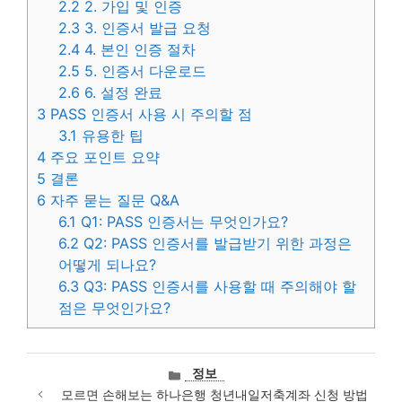
2.2
2. 가입 및 인증
2.3
3. 인증서 발급 요청
2.4
4. 본인 인증 절차
2.5
5. 인증서 다운로드
2.6
6. 설정 완료
3
PASS 인증서 사용 시 주의할 점
3.1
유용한 팁
4
주요 포인트 요약
5
결론
6
자주 묻는 질문 Q&A
6.1
Q1: PASS 인증서는 무엇인가요?
6.2
Q2: PASS 인증서를 발급받기 위한 과정은
어떻게 되나요?
6.3
Q3: PASS 인증서를 사용할 때 주의해야 할
점은 무엇인가요?
카
정보
테
모르면 손해보는 하나은행 청년내일저축계좌 신청 방법