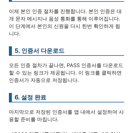
이제 본인 인증 절차를 진행합니다. 본인 인증은 대
개 문자 메시지나 음성 통화를 통해 이루어집니다.
이 단계에서 본인의 신원을 다시 한번 확인하게 됩
니다.
5. 인증서 다운로드
모든 인증 절차가 끝나면, PASS 인증서를 다운로드
할 수 있는 링크가 제공됩니다. 이 링크를 클릭하면
인증서가 자동으로 저장됩니다.
6. 설정 완료
마지막으로 저장된 인증서를 앱 내에서 설정하여 사
용할 준비를 마칩니다.