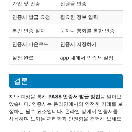
가입 및 인증
신원을 인증
인증서 발급 요청
필요한 정보 입력
본인 인증 절차
문자나 통화를 통한 인증
인증서 다운로드
인증서 저장하기
설정 완료
app 내에서 인증서 설정
결론
지난 과정을 통해
PASS 인증서 발급 방법
을 알아보
았습니다. 인증서는 온라인에서의 안전한 거래를 보
장하는 필수 요소입니다. 온라인 상에서 인증서를
사용하며 느끼는 편리함과 안전함을 경험해 보세요.