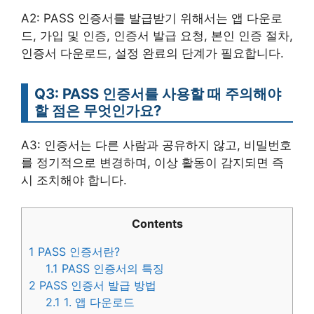
A2: PASS 인증서를 발급받기 위해서는 앱 다운로
드, 가입 및 인증, 인증서 발급 요청, 본인 인증 절차,
인증서 다운로드, 설정 완료의 단계가 필요합니다.
Q3: PASS 인증서를 사용할 때 주의해야
할 점은 무엇인가요?
A3: 인증서는 다른 사람과 공유하지 않고, 비밀번호
를 정기적으로 변경하며, 이상 활동이 감지되면 즉
시 조치해야 합니다.
Contents
1
PASS 인증서란?
1.1
PASS 인증서의 특징
2
PASS 인증서 발급 방법
2.1
1. 앱 다운로드