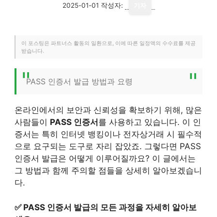
2025-01-01
작성자:
기자
이 포스팅은 파트너스 활동의 일환으로, 이에 따른 일정액의 수수료를 제공
받습니다.
PASS 인증서 발급 방법과 요령
온라인에서의 보안과 신뢰성을 확보하기 위해, 많은
사람들이
PASS 인증서
를 사용하고 있습니다. 이 인
증서는 특히 인터넷 뱅킹이나 전자상거래 시 필수적
으로 요구되는 도구로 자리 잡았죠. 그렇다면 PASS
인증서 발급은 어떻게 이루어질까요? 이 글에서는
그 방법과 함께 주의할 점들을 상세히 알아보겠습니
다.
✅
PASS 인증서 발급의 모든 과정을 자세히 알아보