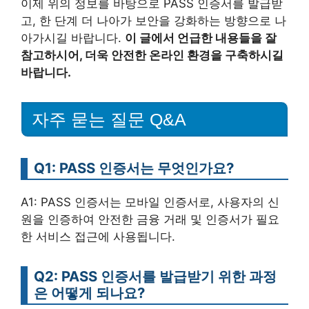
이제 위의 정보를 바탕으로 PASS 인증서를 발급받
고, 한 단계 더 나아가 보안을 강화하는 방향으로 나
아가시길 바랍니다.
이 글에서 언급한 내용들을 잘
참고하시어, 더욱 안전한 온라인 환경을 구축하시길
바랍니다.
자주 묻는 질문 Q&A
Q1: PASS 인증서는 무엇인가요?
A1: PASS 인증서는 모바일 인증서로, 사용자의 신
원을 인증하여 안전한 금융 거래 및 인증서가 필요
한 서비스 접근에 사용됩니다.
Q2: PASS 인증서를 발급받기 위한 과정
은 어떻게 되나요?