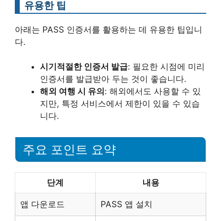
유용한 팁
아래는 PASS 인증서를 활용하는 데 유용한 팁입니
다.
시기적절한 인증서 발급
: 필요한 시점에 미리
인증서를 발급받아 두는 것이 좋습니다.
해외 여행 시 유의
: 해외에서도 사용할 수 있
지만, 특정 서비스에서 제한이 있을 수 있습
니다.
주요 포인트 요약
단계
내용
앱 다운로드
PASS 앱 설치