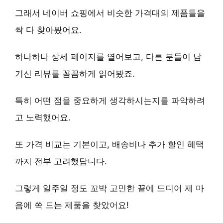
그래서 네이버 쇼핑에서 비슷한 가격대의 제품들을
싹 다 찾아봤어요.
하나하나 상세 페이지를 열어보고, 다른 분들이 남
기신 리뷰를 꼼꼼하게 읽어봤죠.
특히 어떤 점을 중요하게 생각하시는지를 파악하려
고 노력했어요.
또 가격 비교는 기본이고, 배송비나 추가 할인 혜택
까지 전부 고려했답니다.
그렇게 일주일 정도 꼬박 고민한 끝에 드디어 제 마
음에 쏙 드는 제품을 찾았어요!