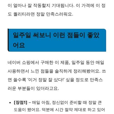
이 얼마나 잘 작동할지 기대됩니다. 이 가격에 이 정
도 퀄리티라면
정말 만족스러워요
.
일주일 써보니 이런 점들이 좋았
어요
네이버 쇼핑에서 구매한 이 제품, 일주일 동안 매일
사용하면서 느낀 점들을 솔직하게 정리해봤어요. 쓰
면 쓸수록 ‘이거 정말 잘 샀다!’ 싶을 정도로 만족스
러운 부분들이 있더라고요.
[장점1]
–
매일 아침, 정신없이 준비할 때
정말 큰
도움이 됐어요. 덕분에 시간 절약 제대로 하고 있어