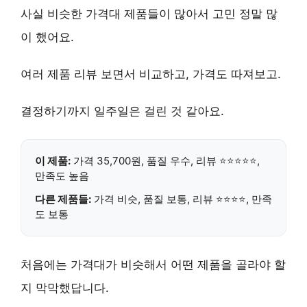
사실 비슷한 가격대 제품들이 많아서 고민 정말 많
이 했어요.
여러 제품 리뷰 보면서 비교하고, 가격도 따져보고.
결정하기까지 일주일은 걸린 것 같아요.
이 제품:
가격 35,700원,
품질 우수
, 리뷰 ⭐⭐⭐⭐⭐,
만족도 높음
다른 제품들:
가격 비슷, 품질 보통, 리뷰 ⭐⭐⭐⭐, 만족
도 보통
처음에는 가격대가 비슷해서 어떤 제품을 골라야 할
지 막막했답니다.