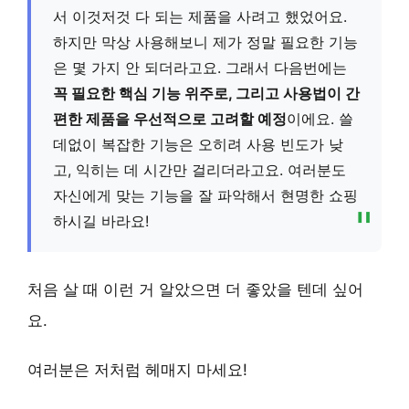
서 이것저것 다 되는 제품을 사려고 했었어요.
하지만 막상 사용해보니 제가 정말 필요한 기능
은 몇 가지 안 되더라고요. 그래서 다음번에는
꼭 필요한 핵심 기능 위주로, 그리고 사용법이 간
편한 제품을 우선적으로 고려할 예정
이에요. 쓸
데없이 복잡한 기능은 오히려 사용 빈도가 낮
고, 익히는 데 시간만 걸리더라고요. 여러분도
자신에게 맞는 기능을 잘 파악해서 현명한 쇼핑
하시길 바라요!
처음 살 때 이런 거 알았으면 더 좋았을 텐데 싶어
요.
여러분은 저처럼 헤매지 마세요!