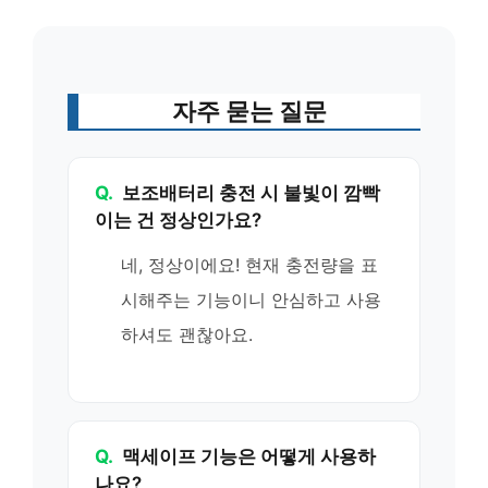
자주 묻는 질문
Q.
보조배터리 충전 시 불빛이 깜빡
이는 건 정상인가요?
네, 정상이에요! 현재 충전량을 표
시해주는 기능이니 안심하고 사용
하셔도 괜찮아요.
Q.
맥세이프 기능은 어떻게 사용하
나요?