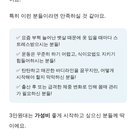
특히 이런 분들이라면 만족하실 것 같아요.
✅ 요즘 부쩍 늘어난 뱃살 때문에 옷 입을 때마다 스
트레스받으시는 분들!
✅ 운동은 꾸준히 하기 어렵고, 식이요법도 지키기
힘들어하시는 분들!
✅ 탄탄하고 매끈한 바디라인을 꿈꾸지만, 어떻게
시작해야 할지 막막하신 분들!
✅ 출산 후 또는 급격한 체중 변화로 인해 몸매 관리
가 필요하신 분들!
3만원대는
가성비
좋게 시작하고 싶으신 분들께 딱
이에요.