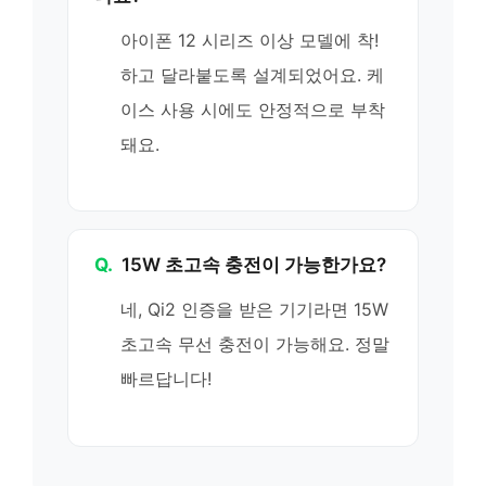
아이폰 12 시리즈 이상 모델에 착!
하고 달라붙도록 설계되었어요. 케
이스 사용 시에도 안정적으로 부착
돼요.
Q.
15W 초고속 충전이 가능한가요?
네, Qi2 인증을 받은 기기라면 15W
초고속 무선 충전이 가능해요. 정말
빠르답니다!