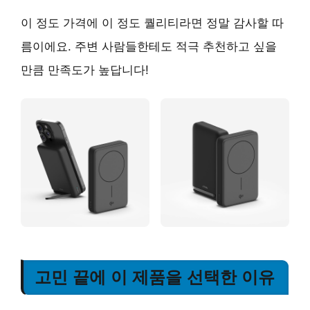
이 정도 가격에 이 정도 퀄리티라면 정말 감사할 따
름이에요.
주변 사람들한테도 적극 추천하고 싶을
만큼
만족도가 높답니다!
고민 끝에 이 제품을 선택한 이유