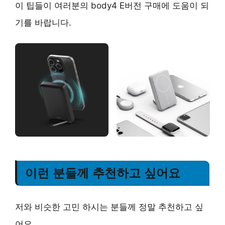
이 팁들이 여러분의 body4 E버전 구매에 도움이 되
기를 바랍니다.
이런 분들께 추천하고 싶어요
저와 비슷한 고민 하시는 분들께 정말 추천하고 싶
어요.