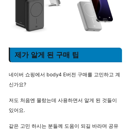
제가 알게 된 구매 팁
네이버 쇼핑에서 body4 E버전 구매를 고민하고 계
신가요?
저도 처음엔 몰랐는데 사용하면서 알게 된 것들이
있어요.
같은 고민 하시는 분들께 도움이 되길 바라며 공유