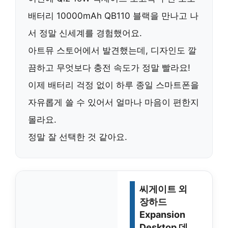
배터리 10000mAh QB110 블랙
을 만나고 나
서 정말 신세계를 경험했어요.
아트뮤 스토어에서 발견했는데, 디자인도 깔
끔하고 무엇보다 충전 속도가 정말 빨라요!
이제 배터리 걱정 없이 하루 종일 스마트폰을
자유롭게 쓸 수 있어서 얼마나 마음이 편한지
몰라요.
정말 잘 선택한 것 같아요.
씨게이트 외
장하드
Expansion
Desktop 데