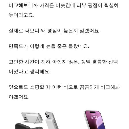
비교해보니까 가격은 비슷한데 리뷰 평점이 확실히
높더라고요.
실제로 써보니 왜 평점이 높은지 알겠어요.
만족도가 이렇게 높을 줄은 몰랐네요.
고민한 시간이 전혀 아깝지 않은, 정말 훌륭한 선택
이었다고 생각해요.
앞으로도 쇼핑할 때 이런 식으로 꼼꼼하게 비교해봐
야겠어요.