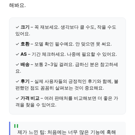
해봐요.
✓
크기
– 꼭 재보세요. 생각보다 클 수도, 작을 수도
있어요.
✓
호환
– 모델 확인 필수예요. 안 맞으면 못 써요.
✓
AS
– 기간 체크하세요. 나중에 필요할 수 있어요.
✓
배송
– 보통 2~3일 걸려요. 급하신 분은 참고하세
요.
✓
후기
–
실제 사용자들의 긍정적인 후기와 함께, 불
편했던 점도 꼼꼼히 살펴보는 것이 중요해요.
✓
가격 비교
– 여러 판매처를 비교해보면 더 좋은 가
격을 찾을 수 있어요.
제가 느낀 팁: 처음에는 너무 많은 기능에 혹해