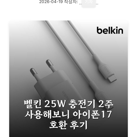
2026-04-19
작성자:
기자