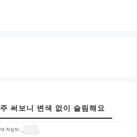
2주 써보니 변색 없이 슬림해요
14
작성자:
기자