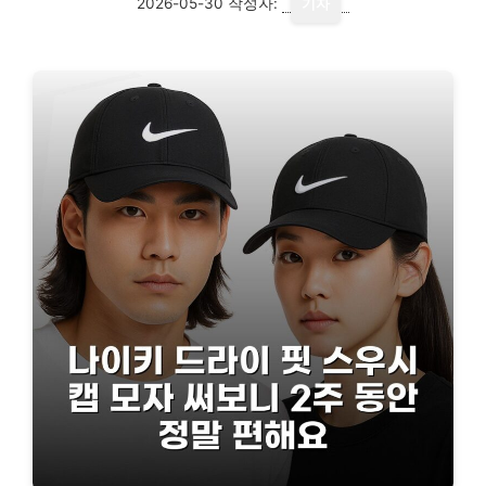
2026-05-30
작성자:
기자