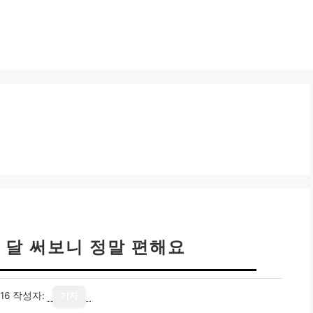
 달 써보니 정말 편해요
16
작성자:
기자