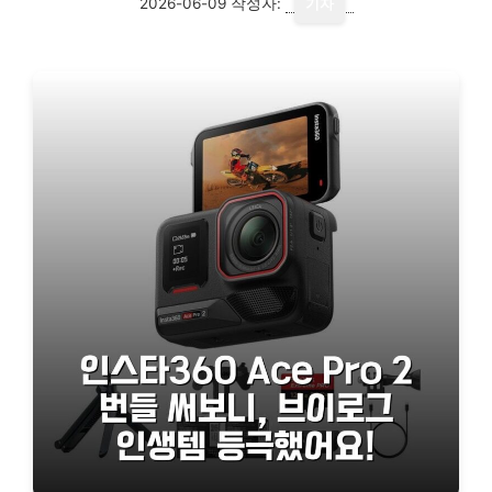
2026-06-09
작성자:
기자