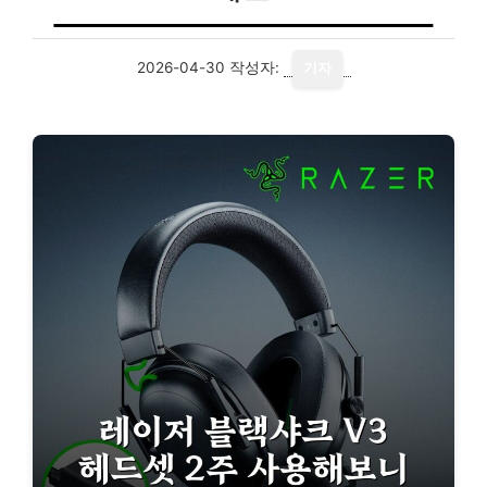
2026-04-30
작성자:
기자