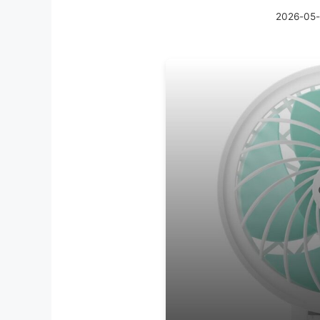
2026-05-