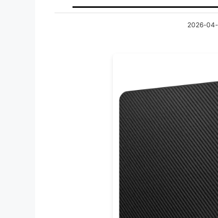
2026-04-