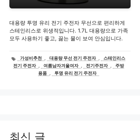
대용량 투명 유리 전기 주전자 무선으로 편리하게
스테인리스로 위생적입니다. 1.7L 대용량으로 가족
모두 사용하기 좋고, 끓는 물이 보여 안심입니다.
태
가성비추천
,
대용량 무선 전기 주전자
,
스테인리스
그
전기 주전자
,
여름남자겨울여자
,
전기주전자
,
주방
용품
,
투명 유리 전기 주전자
최신 글