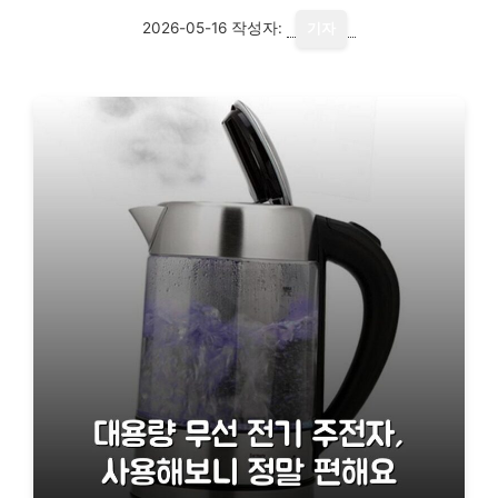
2026-05-16
작성자:
기자