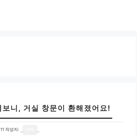
써보니, 거실 창문이 환해졌어요!
11
작성자:
기자