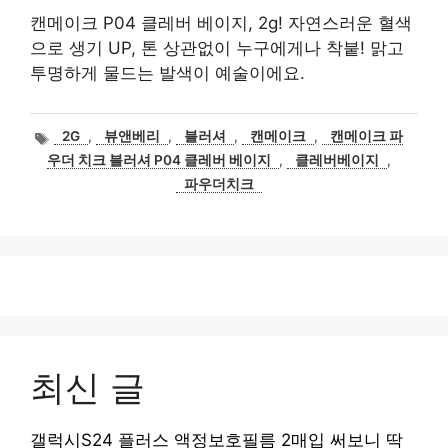
캔메이크 P04 클레버 베이지, 2g! 자연스러운 혈색
으로 생기 UP, 톤 상관없이 누구에게나 착붙! 맑고
투명하게 물드는 발색이 예술이에요.
태
2G
,
뷰앤베리
,
블러셔
,
캔메이크
,
캔메이크 파
그
우더 치크 블러셔 P04 클레버 베이지
,
클레버베이지
,
파우더치크
최신 글
갤럭시S24 플러스 액정보호필름 2매입 써보니 딱