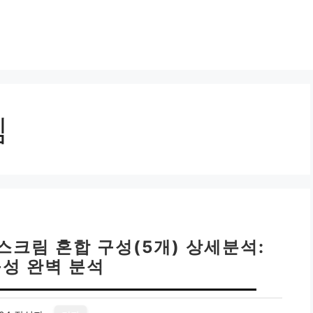
림
스크림 혼합 구성(5개) 상세분석:
구성 완벽 분석