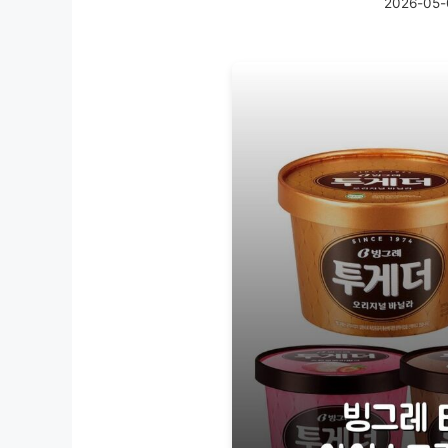
2026-05-