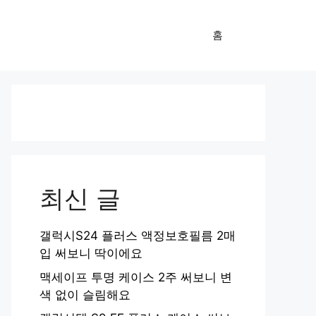
홈
최신 글
갤럭시S24 플러스 액정보호필름 2매
입 써보니 딱이에요
맥세이프 투명 케이스 2주 써보니 변
색 없이 슬림해요