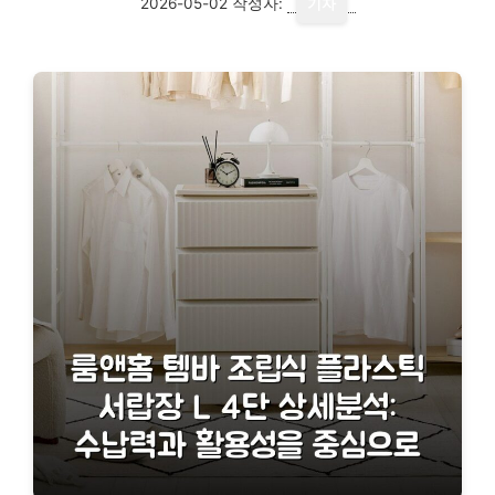
2026-05-02
작성자:
기자