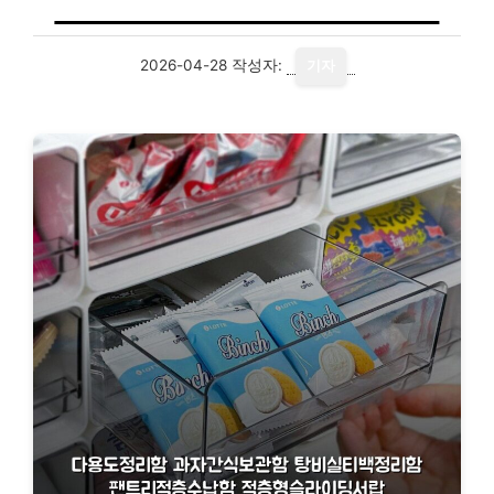
2026-04-28
작성자:
기자