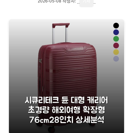
2026-05-08
작성자:
기자