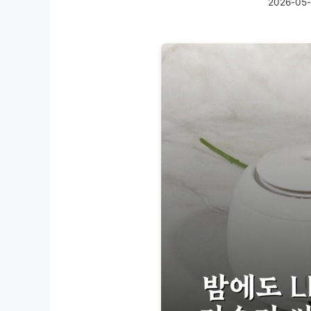
2026-05-