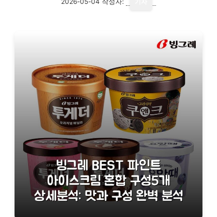
2026-05-04
작성자:
기자