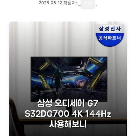
2026-05-12
작성자:
기자