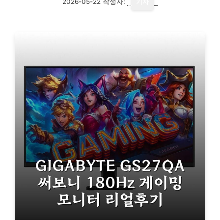
2026-05-22
작성자:
기자