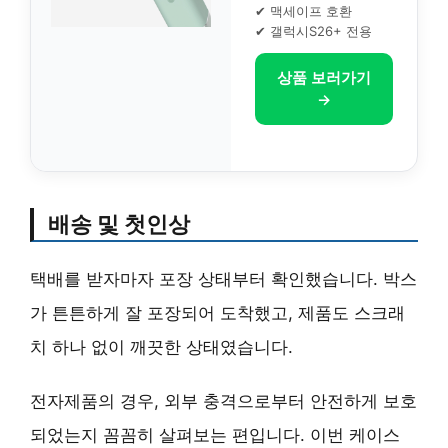
✔ 맥세이프 호환
✔ 갤럭시S26+ 전용
상품 보러가기
→
배송 및 첫인상
택배를 받자마자 포장 상태부터 확인했습니다. 박스
가 튼튼하게 잘 포장되어 도착했고, 제품도 스크래
치 하나 없이 깨끗한 상태였습니다.
전자제품의 경우, 외부 충격으로부터 안전하게 보호
되었는지 꼼꼼히 살펴보는 편입니다. 이번 케이스