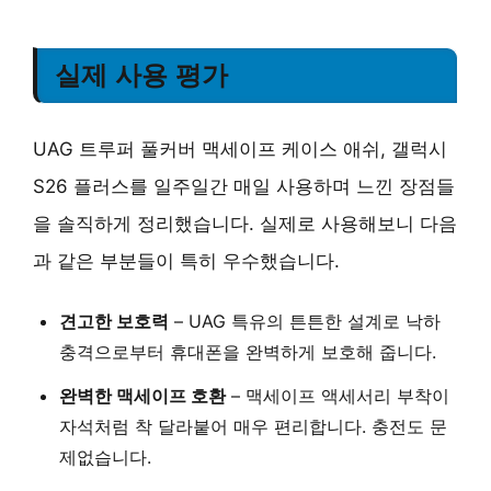
실제 사용 평가
UAG 트루퍼 풀커버 맥세이프 케이스 애쉬, 갤럭시
S26 플러스를 일주일간 매일 사용하며 느낀 장점들
을 솔직하게 정리했습니다. 실제로 사용해보니 다음
과 같은 부분들이 특히 우수했습니다.
견고한 보호력
– UAG 특유의 튼튼한 설계로 낙하
충격으로부터 휴대폰을 완벽하게 보호해 줍니다.
완벽한 맥세이프 호환
– 맥세이프 액세서리 부착이
자석처럼 착 달라붙어 매우 편리합니다. 충전도 문
제없습니다.