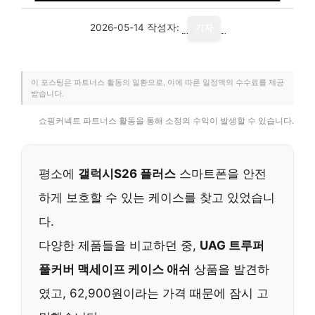
2026-05-14
작성자:
기자
이 포스팅은 파트너스 활동의 일환으로, 이에 따른 일정액의 수수료를 제공
받습니다.
쇼핑커넥트 파트너스 활동을 통해 소정의 수익이 발생할 수 있습니다.
평소에
갤럭시S26 플러스
스마트폰을 안전
하게 보호할 수 있는 케이스를 찾고 있었습니
다.
다양한 제품들을 비교하던 중,
UAG 트루퍼
풀커버 맥세이프 케이스 애쉬
상품을 발견하
였고, 62,900원이라는 가격 때문에 잠시 고