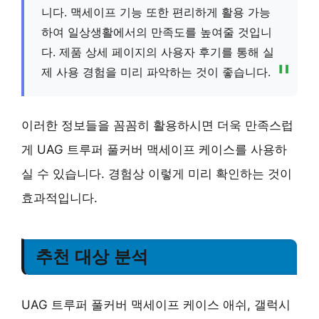
니다. 맥세이프 기능 또한 편리하게 활용 가능
하여 일상생활에서의 만족도를 높여줄 것입니
다. 제품 상세 페이지의 사용자 후기를 통해 실
제 사용 경험을 미리 파악하는 것이 좋습니다.
이러한 정보들을 꼼꼼히 활용하시면 더욱 만족스럽
게 UAG 트루퍼 풀커버 맥세이프 케이스를 사용하
실 수 있습니다. 경험상 이렇게 미리 확인하는 것이
효과적입니다.
추천 대상 분석
UAG 트루퍼 풀커버 맥세이프 케이스 애쉬, 갤럭시