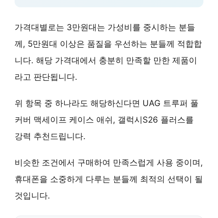
가격대별로는 3만원대는 가성비를 중시하는 분들
께, 5만원대 이상은 품질을 우선하는 분들께 적합합
니다. 해당 가격대에서 충분히 만족할 만한 제품이
라고 판단됩니다.
위 항목 중 하나라도 해당하신다면 UAG 트루퍼 풀
커버 맥세이프 케이스 애쉬, 갤럭시S26 플러스를
강력 추천드립니다.
비슷한 조건에서 구매하여
만족스럽게 사용 중
이며,
휴대폰을 소중하게 다루는 분들께
최적의 선택
이 될
것입니다.