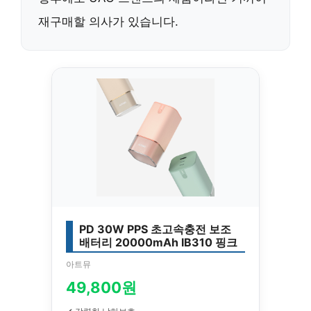
재구매
할 의사가 있습니다.
PD 30W PPS 초고속충전 보조
배터리 20000mAh IB310 핑크
아트뮤
49,800원