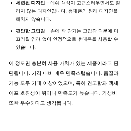
세련된 디자인
– 애쉬 색상이 고급스러우면서도 질
리지 않는 디자인입니다. 휴대폰의 원래 디자인을
해치지 않습니다.
편안한 그립감
– 손에 착 감기는 그립감 덕분에 미
끄러질 염려 없이 안정적으로 휴대폰을 사용할 수
있습니다.
이 정도면 충분히 사용 가치가 있는 제품이라고 판
단됩니다. 가격 대비 매우 만족스럽습니다. 품질과
기능 모두 기대 이상이었으며, 특히
견고함과 맥세
이프 호환성
이 뛰어나 만족도가 높습니다.
가성비
또한 우수하다고 생각됩니다.