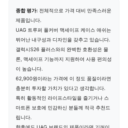
종합 평가:
전체적으로 가격 대비 만족스러운
제품입니다.
UAG 트루퍼 풀커버 맥세이프 케이스 애쉬는
뛰어난 내구성과 디자인
을 갖추고 있습니다.
갤럭시S26 플러스와의 완벽한 호환성은 물
론, 맥세이프 기능까지 지원하여 사용 편의성
이 높습니다.
62,900원이라는 가격에 이 정도 품질이라면
충분히 투자할 가치
가 있다고 생각합니다.
특히
활동적인 라이프스타일을 즐기거나
스
마트폰 보호에 민감하신 분들께 적극 추천드
립니다.
향후에도 UAG 브랜드의 제품이라면
기꺼이