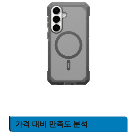
가격 대비 만족도 분석