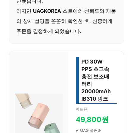
민했습니다.
하지만
UAGKOREA
스토어의 신뢰도와 제품
의 상세 설명을 꼼꼼히 확인한 후, 신중하게
주문을 결정하게 되었습니다.
PD 30W
PPS 초고속
충전 보조배
터리
20000mAh
IB310 핑크
아트뮤
49,800원
✔ UAG 풀커버