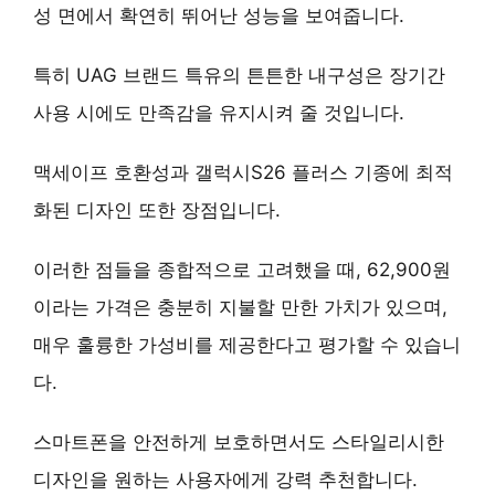
성 면에서 확연히 뛰어난 성능을 보여줍니다.
특히 UAG 브랜드 특유의 튼튼한 내구성은 장기간
사용 시에도 만족감을 유지시켜 줄 것입니다.
맥세이프 호환성과 갤럭시S26 플러스 기종에 최적
화된 디자인 또한 장점입니다.
이러한 점들을 종합적으로 고려했을 때, 62,900원
이라는 가격은 충분히 지불할 만한 가치가 있으며,
매우 훌륭한 가성비
를 제공한다고 평가할 수 있습니
다.
스마트폰을 안전하게 보호하면서도 스타일리시한
디자인을 원하는 사용자에게 강력 추천합니다.