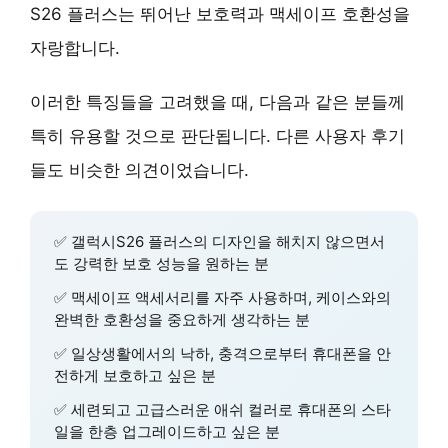
S26 플러스는
뛰어난 보호력과 맥세이프 호환성
을
자랑합니다.
이러한 특징들을 고려했을 때, 다음과 같은 분들께
특히 유용할 것으로 판단됩니다. 다른 사용자 후기
들도 비슷한 의견이었습니다.
✅
갤럭시S26 플러스의 디자인을 해치지 않으면서
도 강력한 보호 성능
을 원하는 분
✅
맥세이프 액세서리를 자주 사용
하며, 케이스와의
완벽한 호환성을 중요하게 생각하는 분
✅
일상생활에서의 낙하, 충격으로부터 휴대폰을 안
전하게 보호
하고 싶은 분
✅
세련되고 고급스러운 애쉬 컬러
로 휴대폰의 스타
일을 한층 업그레이드하고 싶은 분