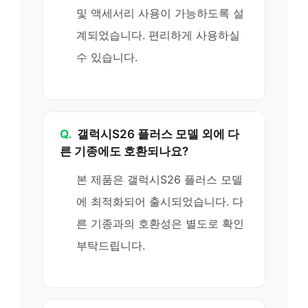
및 액세서리 사용이 가능하도록 설
계되었습니다. 편리하게 사용하실
수 있습니다.
Q.
갤럭시S26 플러스 모델 외에 다
른 기종에도 호환되나요?
본 제품은 갤럭시S26 플러스 모델
에 최적화되어 출시되었습니다. 다
른 기종과의 호환성은 별도로 확인
부탁드립니다.