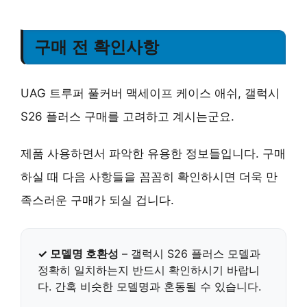
구매 전 확인사항
UAG 트루퍼 풀커버 맥세이프 케이스 애쉬, 갤럭시
S26 플러스 구매를 고려하고 계시는군요.
제품 사용하면서 파악한 유용한 정보들입니다. 구매
하실 때 다음 사항들을 꼼꼼히 확인하시면 더욱 만
족스러운 구매가 되실 겁니다.
✓
모델명 호환성
– 갤럭시 S26 플러스 모델과
정확히 일치하는지 반드시 확인하시기 바랍니
다. 간혹 비슷한 모델명과 혼동될 수 있습니다.