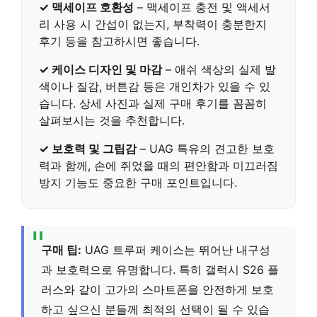
✓
맥세이프 호환성
– 맥세이프 충전 및 액세서
리 사용 시 간섭이 없는지, 부착력이 충분한지
후기 등을 참고하시면 좋습니다.
✓
케이스 디자인 및 마감
– 애쉬 색상의 실제 발
색이나 질감, 버튼감 등은 개인차가 있을 수 있
습니다. 상세 사진과 실제 구매 후기를 꼼꼼히
살펴보시는 것을 추천합니다.
✓
보호력 및 그립감
– UAG 특유의 견고한 보호
력과 함께, 손에 쥐었을 때의 편안함과 미끄러짐
방지 기능도 중요한 구매 포인트입니다.
구매 팁:
UAG 트루퍼 케이스는 뛰어난 내구성
과 보호력으로 유명합니다. 특히 갤럭시 S26 플
러스와 같이 고가의 스마트폰을 안전하게 보호
하고 싶으신 분들께 최적의 선택이 될 수 있습