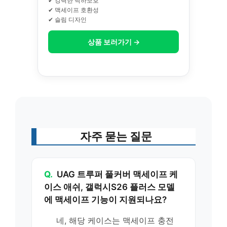
✔ 강력한 낙하보호
✔ 맥세이프 호환성
✔ 슬림 디자인
상품 보러가기 →
자주 묻는 질문
Q.
UAG 트루퍼 풀커버 맥세이프 케
이스 애쉬, 갤럭시S26 플러스 모델
에 맥세이프 기능이 지원되나요?
네, 해당 케이스는 맥세이프 충전